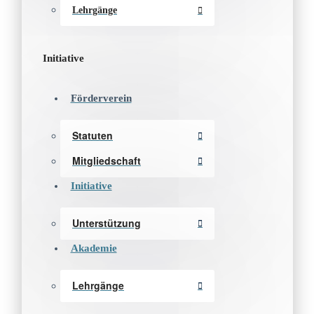
Lehrgänge
Initiative
Förderverein
Statuten
Mitgliedschaft
Initiative
Unterstützung
Akademie
Lehrgänge