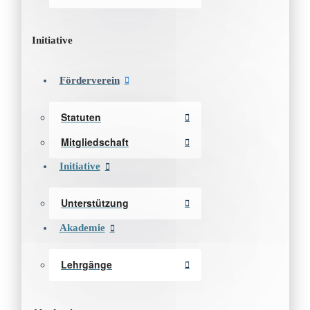
Initiative
Förderverein
Statuten
Mitgliedschaft
Initiative
Unterstützung
Akademie
Lehrgänge