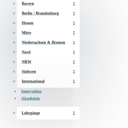
Bayern
Berlin / Brandenburg
Hessen
Mitte
Niedersachsen & Bremen
Nord
NRW
Südwest
International
Innovation
Akademie
Lehrgänge