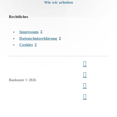
Wie wir arbeiten
Rechtliches
Impressum
Datenschutzerklärung
Cookies
Baukunst © 2026