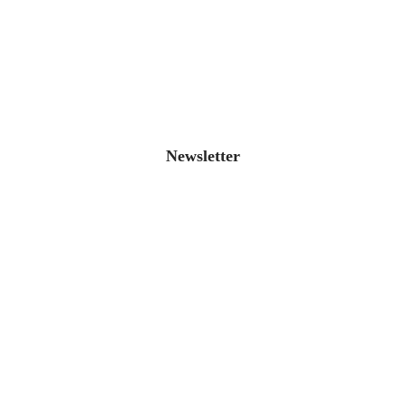
Newsletter