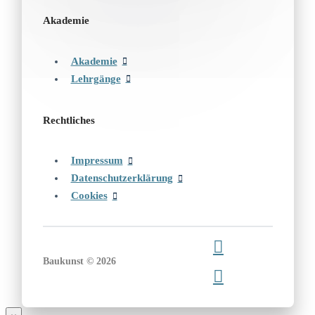
Akademie
Akademie
Lehrgänge
Rechtliches
Impressum
Datenschutzerklärung
Cookies
Baukunst © 2026