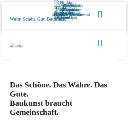
Wahr. Schön. Gut. Baukunst
Das Schöne. Das Wahre. Das
Gute.
Baukunst braucht
Gemeinschaft.