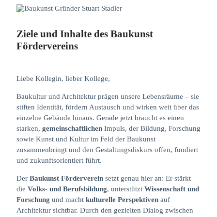
Ziele und Inhalte des Baukunst
Fördervereins
Liebe Kollegin, lieber Kollege,
Baukultur und Architektur prägen unsere Lebensräume – sie
stiften Identität, fördern Austausch und wirken weit über das
einzelne Gebäude hinaus. Gerade jetzt braucht es einen
starken,
gemeinschaftlichen
Impuls, der Bildung, Forschung
sowie Kunst und Kultur im Feld der Baukunst
zusammenbringt und den Gestaltungsdiskurs offen, fundiert
und zukunftsorientiert führt.
Der
Baukunst Förderverein
setzt genau hier an: Er stärkt
die
Volks- und Berufsbildung
, unterstützt
Wissenschaft und
Forschung
und macht
kulturelle Perspektiven
auf
Architektur sichtbar. Durch den gezielten Dialog zwischen