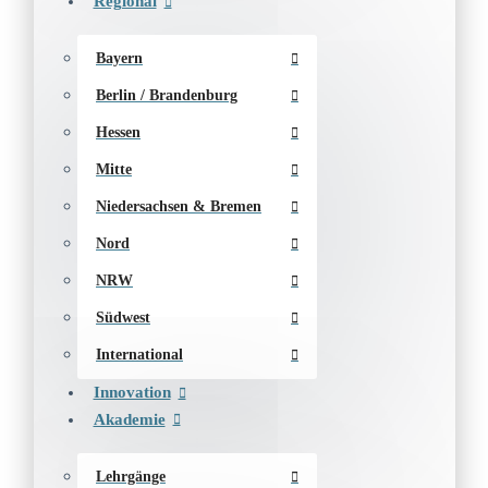
Regional
Bayern
Berlin / Brandenburg
Hessen
Mitte
Niedersachsen & Bremen
Nord
NRW
Südwest
International
Innovation
Akademie
Lehrgänge