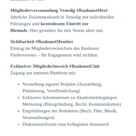
Mitgliederversammlung Venedig
#BaukunstMeet
Jährliche Zusammenkunft in Venedig mit individuellen
Führungen und
kostenlosem Eintritt zur
Biennale
. Hier gestalten Sie den Verein aktiv mit.
Sichtbarkeit
#BaukunstMember
Eintrag im Mitgliederverzeichnis des Baukunst
Fördervereins – Ihr Engagement wird sichtbar.
Exklusiver Mitgliederbereich #BaukunstClub
Zugang zur internen Plattform mit:
Vorstellung eigener Projekte (Ausstellung,
Prämierung, Veröffentlichung)
Exklusive Informationen zu Akademielehrgängen
Mentoring (Bürogründung, Recht, Kommunikation)
Empfehlungen der Redaktion (Buch, Film, Musik,
Veranstaltungen)
Diskussionsforum zum kollegialen Austausch