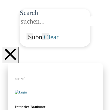
Search
Submit
Clear
MENÜ
Initiative Baukunst