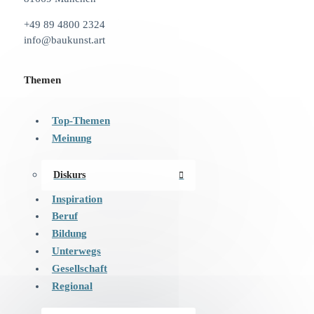
+49 89 4800 2324
info@baukunst.art
Themen
Top-Themen
Meinung
Diskurs
Inspiration
Beruf
Bildung
Unterwegs
Gesellschaft
Regional