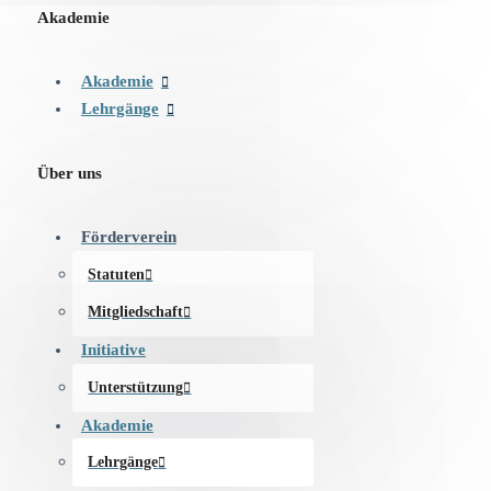
Akademie
Akademie
Lehrgänge
Über uns
Förderverein
Statuten
Mitgliedschaft
Initiative
Unterstützung
Akademie
Lehrgänge