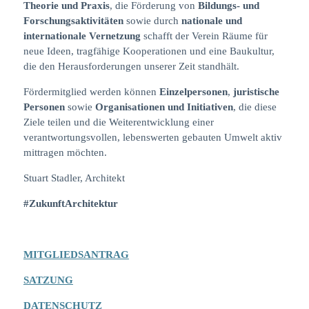
Theorie und Praxis
, die Förderung von
Bildungs- und
Forschungsaktivitäten
sowie durch
nationale und
internationale Vernetzung
schafft der Verein Räume für
neue Ideen, tragfähige Kooperationen und eine Baukultur,
die den Herausforderungen unserer Zeit standhält.
Fördermitglied werden können
Einzelpersonen
,
juristische
Personen
sowie
Organisationen und Initiativen
, die diese
Ziele teilen und die Weiterentwicklung einer
verantwortungsvollen, lebenswerten gebauten Umwelt aktiv
mittragen möchten.
Stuart Stadler, Architekt
#ZukunftArchitektur
MITGLIEDSANTRAG
SATZUNG
DATENSCHUTZ