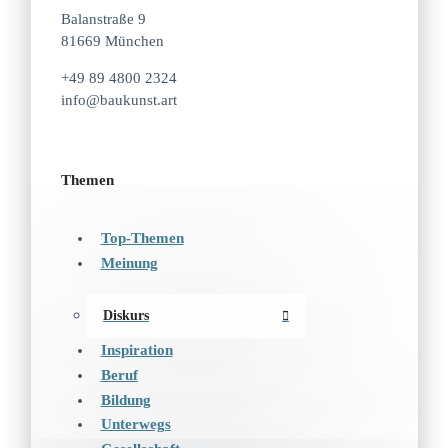
Balanstraße 9
81669 München
+49 89 4800 2324
info@baukunst.art
Themen
Top-Themen
Meinung
Diskurs
Inspiration
Beruf
Bildung
Unterwegs