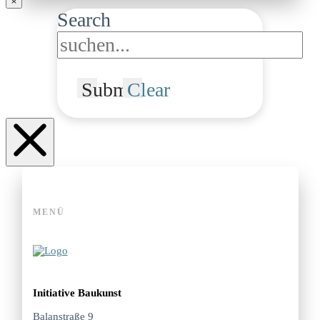
Search
Submit
Clear
MENÜ
Initiative Baukunst
Balanstraße 9