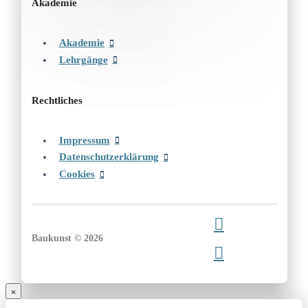
Akademie
Akademie
Lehrgänge
Rechtliches
Impressum
Datenschutzerklärung
Cookies
Baukunst © 2026