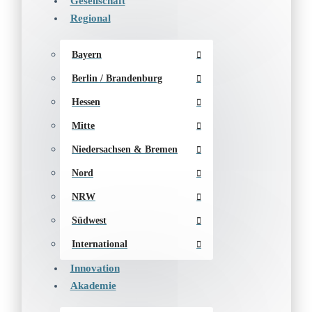
Gesellschaft
Regional
Bayern
Berlin / Brandenburg
Hessen
Mitte
Niedersachsen & Bremen
Nord
NRW
Südwest
International
Innovation
Akademie