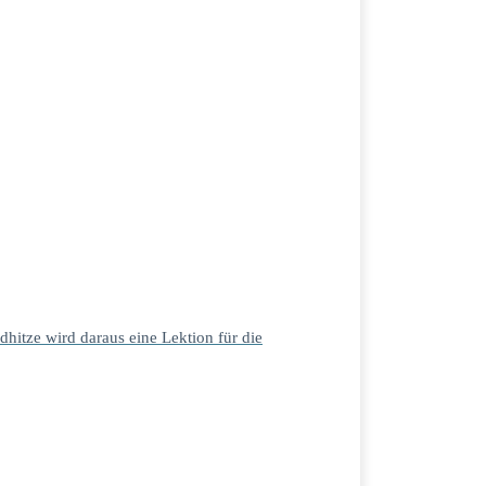
dhitze wird daraus eine Lektion für die