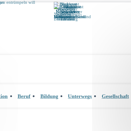
tion
Beruf
Bildung
Unterwegs
Gesellschaft