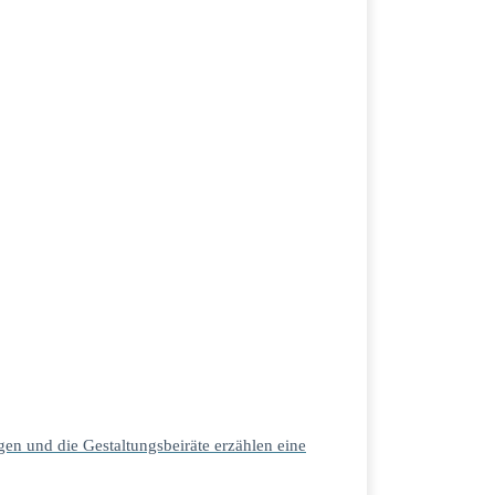
en und die Gestaltungsbeiräte erzählen eine