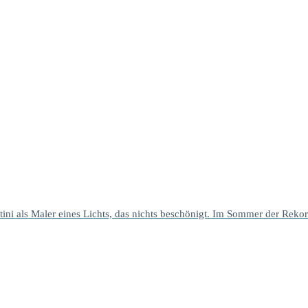
tini als Maler eines Lichts, das nichts beschönigt. Im Sommer der Rekor