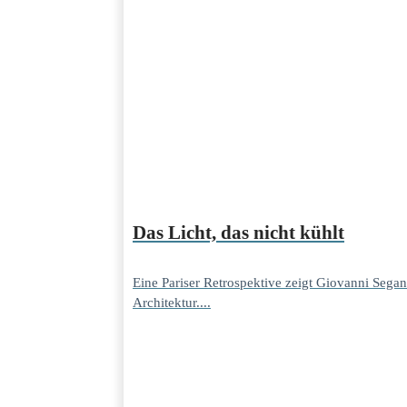
Das Licht, das nicht kühlt
Eine Pariser Retrospektive zeigt Giovanni Segan
Architektur....