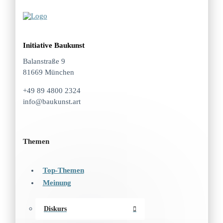
Initiative Baukunst
Balanstraße 9
81669 München
+49 89 4800 2324
info@baukunst.art
Themen
Top-Themen
Meinung
Diskurs