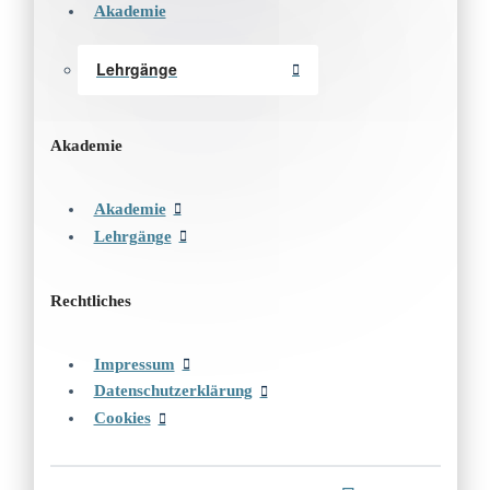
Akademie
Lehrgänge
Akademie
Akademie
Lehrgänge
Rechtliches
Impressum
Datenschutzerklärung
Cookies