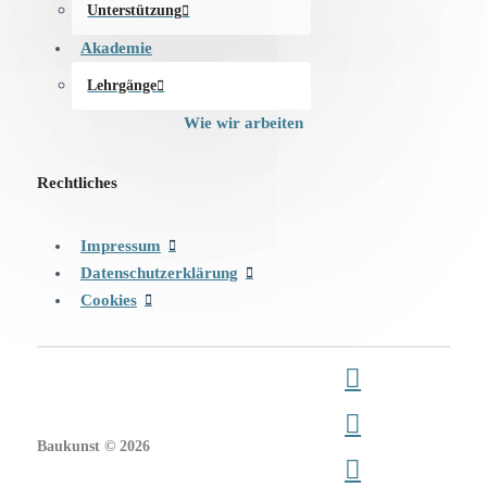
Unterstützung
Akademie
Lehrgänge
Wie wir arbeiten
Rechtliches
Impressum
Datenschutzerklärung
Cookies
Baukunst © 2026