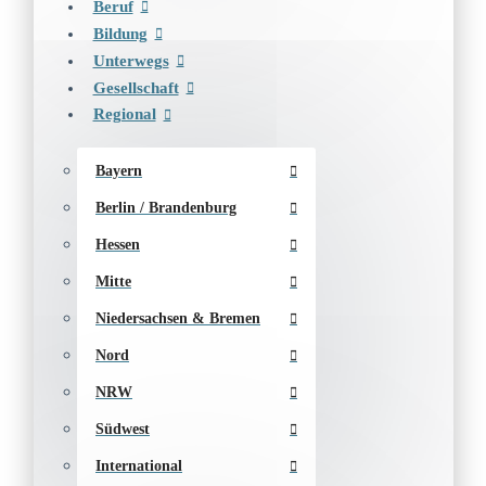
Beruf
Bildung
Unterwegs
Gesellschaft
Regional
Bayern
Berlin / Brandenburg
Hessen
Mitte
Niedersachsen & Bremen
Nord
NRW
Südwest
International