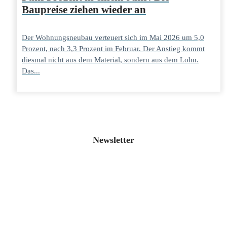
Baupreise ziehen wieder an
Der Wohnungsneubau verteuert sich im Mai 2026 um 5,0
Prozent, nach 3,3 Prozent im Februar. Der Anstieg kommt
diesmal nicht aus dem Material, sondern aus dem Lohn.
Das...
Newsletter