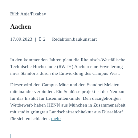
Bild: Anja/Pixabay
Aachen
17.09.2023
|
2
|
Redaktion.baukunst.art
In den kommenden Jahren plant die Rheinisch-Westfälische
Technische Hochschule (RWTH) Aachen eine Erweiterung
ihres Standorts durch die Entwicklung des Campus West.
Dieser wird den Campus Mitte und den Standort Melaten
miteinander verbinden. Ein Schlüsselprojekt ist der Neubau
für das Institut für Eisenhüttenkunde. Den dazugehörigen
Wettbewerb haben HENN aus München in Zusammenarbeit
mit studio grüngrau Landschaftsarchitektur aus Düsseldorf
für sich entschieden.
mehr