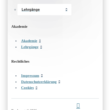
Lehrgänge
Akademie
Akademie
Lehrgänge
Rechtliches
Impressum
Datenschutzerklärung
Cookies