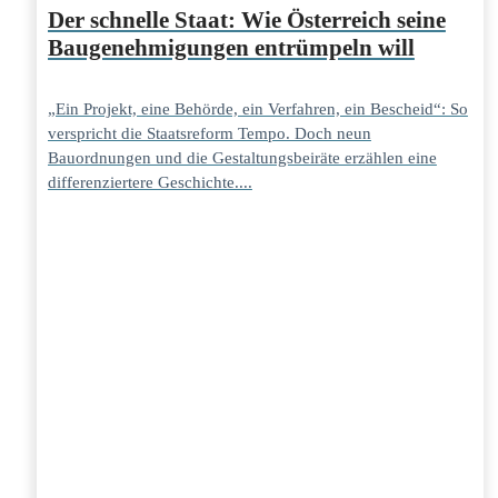
Der schnelle Staat: Wie Österreich seine
Baugenehmigungen entrümpeln will
„Ein Projekt, eine Behörde, ein Verfahren, ein Bescheid“: So
verspricht die Staatsreform Tempo. Doch neun
Bauordnungen und die Gestaltungsbeiräte erzählen eine
differenziertere Geschichte....