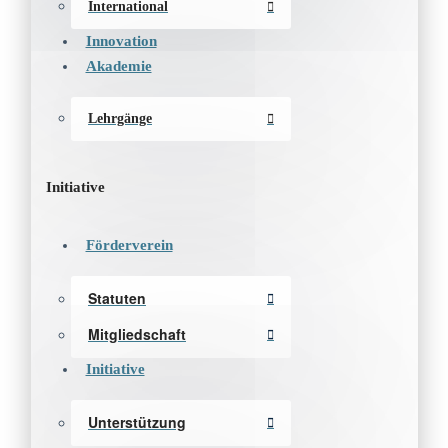
International
Innovation
Akademie
Lehrgänge
Initiative
Förderverein
Statuten
Mitgliedschaft
Initiative
Unterstützung