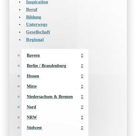
Inspiration
Beruf
Bildung
Unterwegs
Gesellschaft
Regional
Bayern
Berlin / Brandenburg
Hessen
Mitte
Niedersachsen & Bremen
Nord
NRW
Südwest