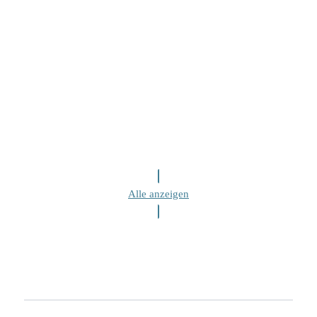
Alle anzeigen