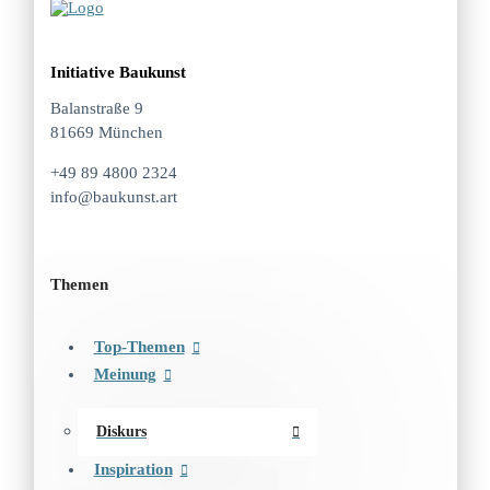
Initiative Baukunst
Balanstraße 9
81669 München
+49 89 4800 2324
info@baukunst.art
Themen
Top-Themen
Meinung
Diskurs
Inspiration