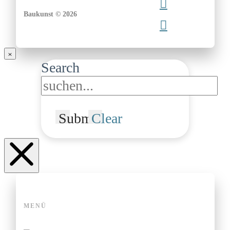
Baukunst © 2026
Search
Submit
Clear
MENÜ