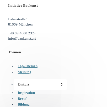
Initiative Baukunst
Balanstraße 9
81669 München
+49 89 4800 2324
info@baukunst.art
Themen
Top-Themen
Meinung
Diskurs
Inspiration
Beruf
Bildung