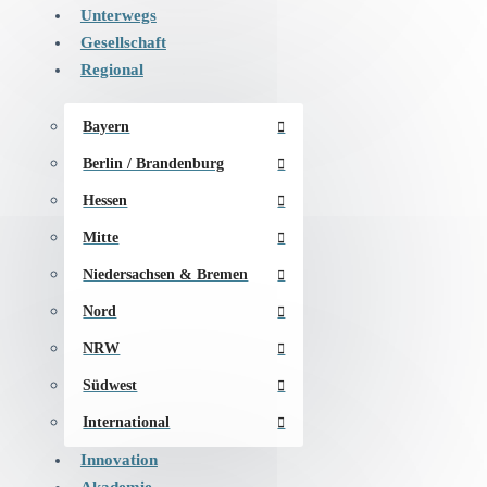
Unterwegs
Gesellschaft
Regional
Bayern
Berlin / Brandenburg
Hessen
Mitte
Niedersachsen & Bremen
Nord
NRW
Südwest
International
Innovation
Akademie