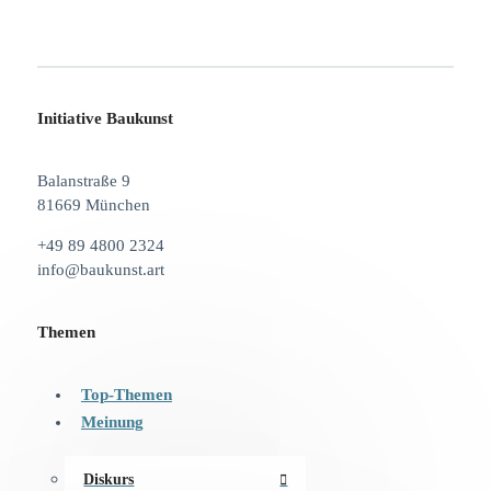
Initiative Baukunst
Balanstraße 9
81669 München
+49 89 4800 2324
info@baukunst.art
Themen
Top-Themen
Meinung
Diskurs