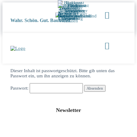
Wahr. Schön. Gut. Baukunst
Dieser Inhalt ist passwortgeschützt. Bitte gib unten das
Passwort ein, um ihn anzeigen zu können.
Passwort:
Newsletter