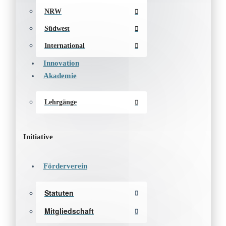
NRW
Südwest
International
Innovation
Akademie
Lehrgänge
Initiative
Förderverein
Statuten
Mitgliedschaft