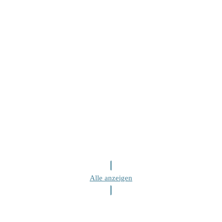
Alle anzeigen