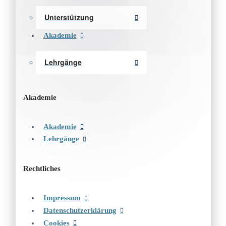
Unterstützung
Akademie
Lehrgänge
Akademie
Akademie
Lehrgänge
Rechtliches
Impressum
Datenschutzerklärung
Cookies