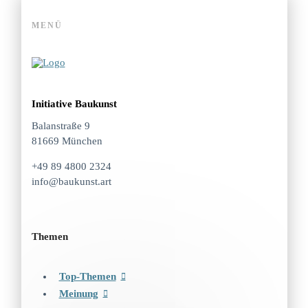
MENÜ
Initiative Baukunst
Balanstraße 9
81669 München
+49 89 4800 2324
info@baukunst.art
Themen
Top-Themen
Meinung