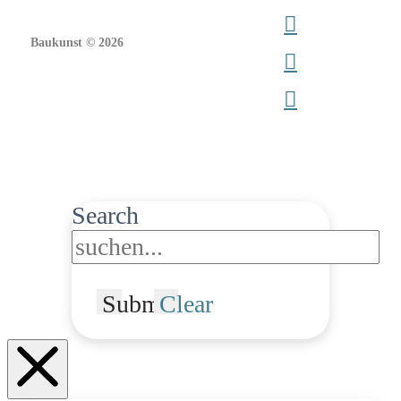
Baukunst © 2026
Search
Submit
Clear