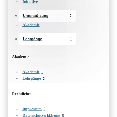
Initiative
Unterstützung
Akademie
Lehrgänge
Akademie
Akademie
Lehrgänge
Rechtliches
Impressum
Datenschutzerklärung