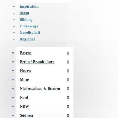
Inspiration
Beruf
Bildung
Unterwegs
Gesellschaft
Regional
Bayern
Berlin / Brandenburg
Hessen
Mitte
Niedersachsen & Bremen
Nord
NRW
Südwest