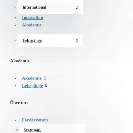
International
Innovation
Akademie
Lehrgänge
Akademie
Akademie
Lehrgänge
Über uns
Förderverein
Statuten