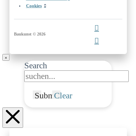
Cookies
Baukunst © 2026
Search
Submit
Clear