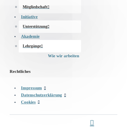
Mitgliedschaft
Initiative
Unterstützung
Akademie
Lehrgänge
Wie wir arbeiten
Rechtliches
Impressum
Datenschutzerklärung
Cookies