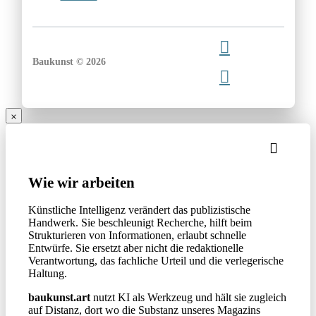
Baukunst © 2026
Wie wir arbeiten
Künstliche Intelligenz verändert das publizistische
Handwerk. Sie beschleunigt Recherche, hilft beim
Strukturieren von Informationen, erlaubt schnelle
Entwürfe. Sie ersetzt aber nicht die redaktionelle
Verantwortung, das fachliche Urteil und die verlegerische
Haltung.
baukunst.art
nutzt KI als Werkzeug und hält sie zugleich
auf Distanz, dort wo die Substanz unseres Magazins