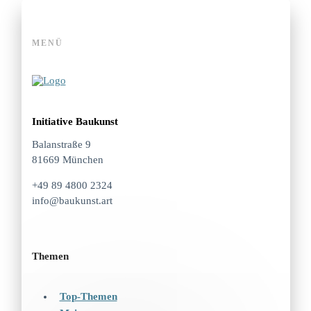
MENÜ
Initiative Baukunst
Balanstraße 9
81669 München
+49 89 4800 2324
info@baukunst.art
Themen
Top-Themen