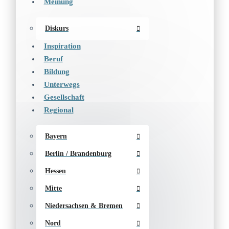
Meinung
Diskurs
Inspiration
Beruf
Bildung
Unterwegs
Gesellschaft
Regional
Bayern
Berlin / Brandenburg
Hessen
Mitte
Niedersachsen & Bremen
Nord