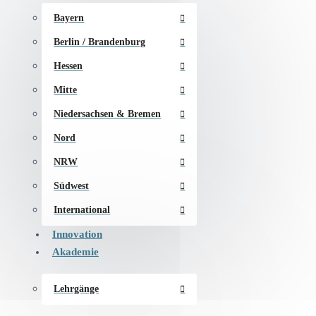
Bayern
Berlin / Brandenburg
Hessen
Mitte
Niedersachsen & Bremen
Nord
NRW
Südwest
International
Innovation
Akademie
Lehrgänge