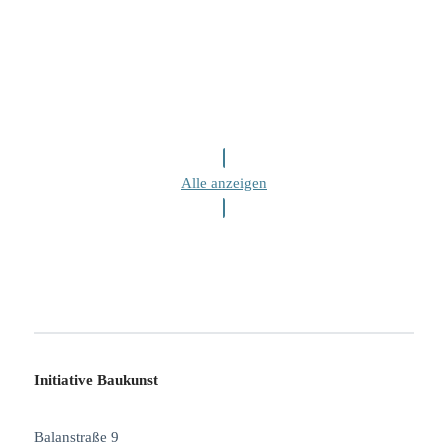
Alle anzeigen
Initiative Baukunst
Balanstraße 9