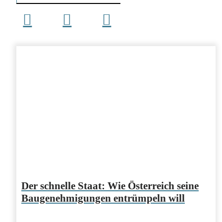
Der schnelle Staat: Wie Österreich seine
Baugenehmigungen entrümpeln will