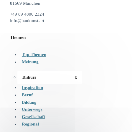
81669 München
+49 89 4800 2324
info@baukunst.art
Themen
Top-Themen
Meinung
Diskurs
Inspiration
Beruf
Bildung
Unterwegs
Gesellschaft
Regional