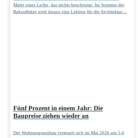
Maler eines Lichts, das nichts beschönigt. Im Sommer der
Rekordhitze wird daraus eine Lektion für die Architektur....
Fünf Prozent in einem Jahr: Die
Baupreise ziehen wieder an
Der Wohnungsneubau verteuert sich im Mai 2026 um 5,0