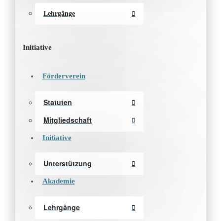
Lehrgänge
Initiative
Förderverein
Statuten
Mitgliedschaft
Initiative
Unterstützung
Akademie
Lehrgänge