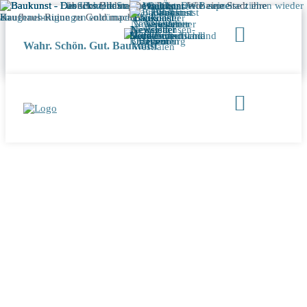
Wahr. Schön. Gut. Baukunst