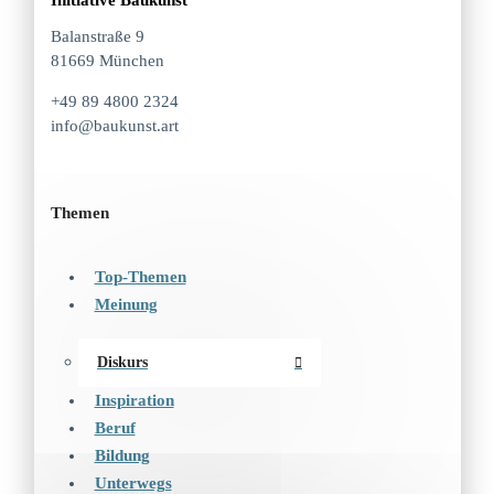
Initiative Baukunst
Balanstraße 9
81669 München
+49 89 4800 2324
info@baukunst.art
Themen
Top-Themen
Meinung
Diskurs
Inspiration
Beruf
Bildung
Unterwegs