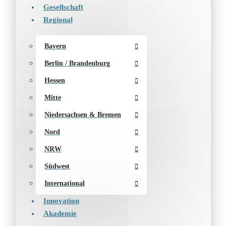
Gesellschaft
Regional
Bayern
Berlin / Brandenburg
Hessen
Mitte
Niedersachsen & Bremen
Nord
NRW
Südwest
International
Innovation
Akademie