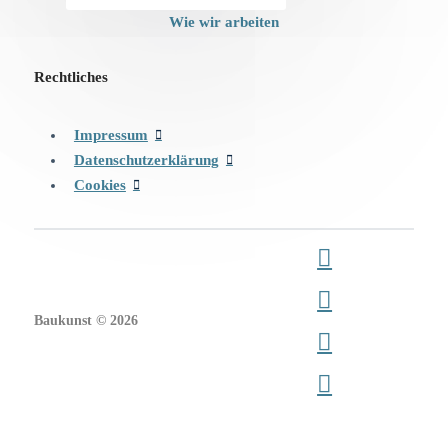
Wie wir arbeiten
Rechtliches
Impressum
Datenschutzerklärung
Cookies
Baukunst © 2026