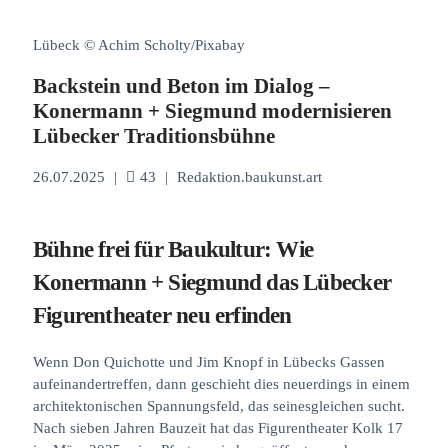
Lübeck © Achim Scholty/Pixabay
Backstein und Beton im Dialog –
Konermann + Siegmund modernisieren
Lübecker Traditionsbühne
26.07.2025
|
43
|
Redaktion.baukunst.art
Bühne frei für Baukultur: Wie
Konermann + Siegmund das Lübecker
Figurentheater neu erfinden
Wenn Don Quichotte und Jim Knopf in Lübecks Gassen
aufeinandertreffen, dann geschieht dies neuerdings in einem
architektonischen Spannungsfeld, das seinesgleichen sucht.
Nach sieben Jahren Bauzeit hat das Figurentheater Kolk 17