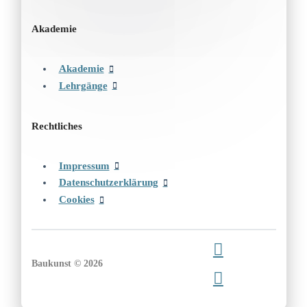
Akademie
Akademie
Lehrgänge
Rechtliches
Impressum
Datenschutzerklärung
Cookies
Baukunst © 2026