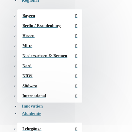
Regional
Bayern
Berlin / Brandenburg
Hessen
Mitte
Niedersachsen & Bremen
Nord
NRW
Südwest
International
Innovation
Akademie
Lehrgänge