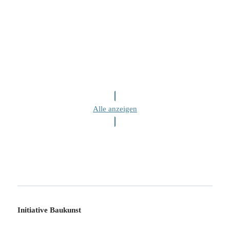
Alle anzeigen
Initiative Baukunst