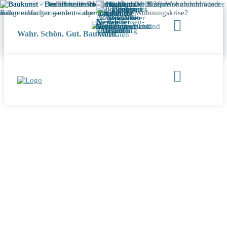
Wahr. Schön. Gut. Baukunst