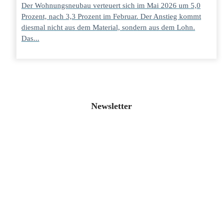
Der Wohnungsneubau verteuert sich im Mai 2026 um 5,0
Prozent, nach 3,3 Prozent im Februar. Der Anstieg kommt
diesmal nicht aus dem Material, sondern aus dem Lohn.
Das...
Newsletter