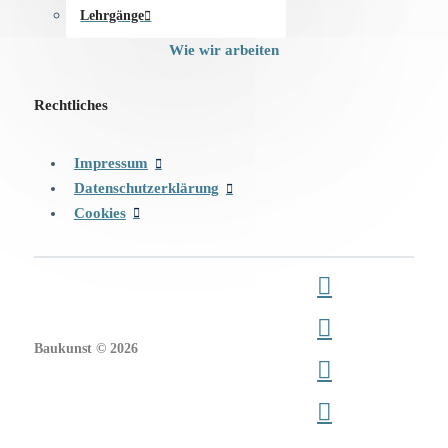
Lehrgänge
Wie wir arbeiten
Rechtliches
Impressum
Datenschutzerklärung
Cookies
Baukunst © 2026