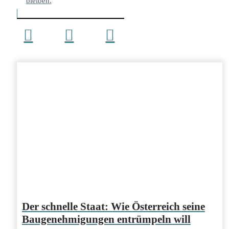
bleiben.
Der schnelle Staat: Wie Österreich seine
Baugenehmigungen entrümpeln will