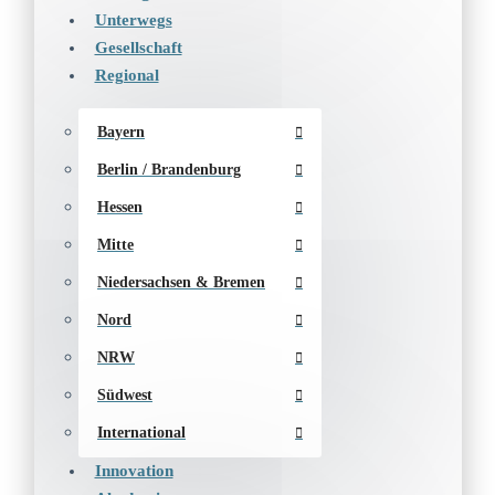
Unterwegs
Gesellschaft
Regional
Bayern
Berlin / Brandenburg
Hessen
Mitte
Niedersachsen & Bremen
Nord
NRW
Südwest
International
Innovation