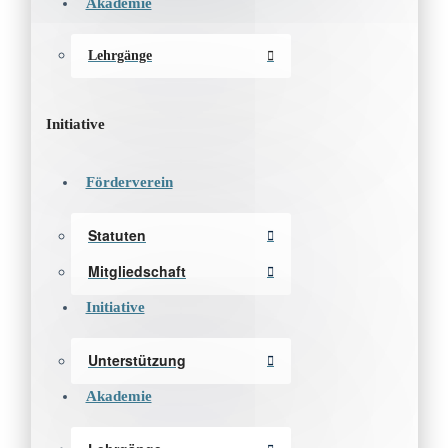
Akademie
Lehrgänge
Initiative
Förderverein
Statuten
Mitgliedschaft
Initiative
Unterstützung
Akademie