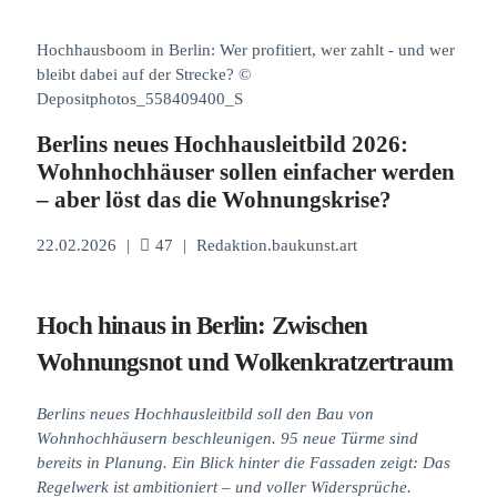
Hochhausboom in Berlin: Wer profitiert, wer zahlt - und wer
bleibt dabei auf der Strecke? ©
Depositphotos_558409400_S
Berlins neues Hochhausleitbild 2026:
Wohnhochhäuser sollen einfacher werden
– aber löst das die Wohnungskrise?
22.02.2026
|
47
|
Redaktion.baukunst.art
Hoch hinaus in Berlin: Zwischen
Wohnungsnot und Wolkenkratzertraum
Berlins neues Hochhausleitbild soll den Bau von
Wohnhochhäusern beschleunigen. 95 neue Türme sind
bereits in Planung. Ein Blick hinter die Fassaden zeigt: Das
Regelwerk ist ambitioniert – und voller Widersprüche.