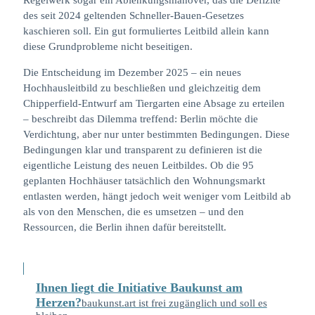
des seit 2024 geltenden Schneller-Bauen-Gesetzes
kaschieren soll. Ein gut formuliertes Leitbild allein kann
diese Grundprobleme nicht beseitigen.
Die Entscheidung im Dezember 2025 – ein neues
Hochhausleitbild zu beschließen und gleichzeitig dem
Chipperfield-Entwurf am Tiergarten eine Absage zu erteilen
– beschreibt das Dilemma treffend: Berlin möchte die
Verdichtung, aber nur unter bestimmten Bedingungen. Diese
Bedingungen klar und transparent zu definieren ist die
eigentliche Leistung des neuen Leitbildes. Ob die 95
geplanten Hochhäuser tatsächlich den Wohnungsmarkt
entlasten werden, hängt jedoch weit weniger vom Leitbild ab
als von den Menschen, die es umsetzen – und den
Ressourcen, die Berlin ihnen dafür bereitstellt.
Ihnen liegt die Initiative Baukunst am
Herzen?
baukunst.art ist frei zugänglich und soll es