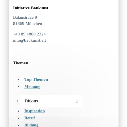
Initiative Baukunst
Balanstraße 9
81669 München
+49 89 4800 2324
info@baukunst.art
Themen
Top-Themen
Meinung
Diskurs
Inspiration
Beruf
Bildung