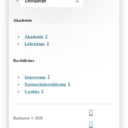
Lehrgänge
Akademie
Akademie
Lehrgänge
Rechtliches
Impressum
Datenschutzerklärung
Cookies
Baukunst © 2026