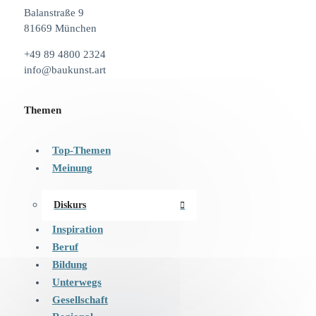
Balanstraße 9
81669 München
+49 89 4800 2324
info@baukunst.art
Themen
Top-Themen
Meinung
Diskurs
Inspiration
Beruf
Bildung
Unterwegs
Gesellschaft