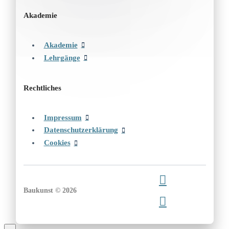
Akademie
Akademie
Lehrgänge
Rechtliches
Impressum
Datenschutzerklärung
Cookies
Baukunst © 2026