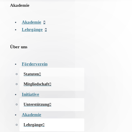
Akademie
Akademie
Lehrgänge
Über uns
Förderverein
Statuten
Mitgliedschaft
Initiative
Unterstützung
Akademie
Lehrgänge