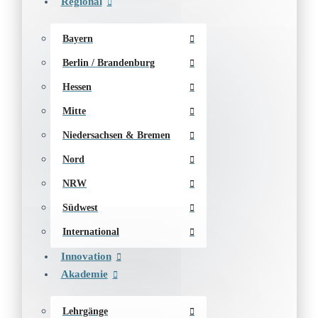
Regional
Bayern
Berlin / Brandenburg
Hessen
Mitte
Niedersachsen & Bremen
Nord
NRW
Südwest
International
Innovation
Akademie
Lehrgänge