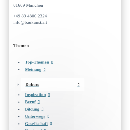
81669 München
+49 89 4800 2324
info@baukunst.art
Themen
Top-Themen
Meinung
Diskurs
Inspiration
Beruf
Bildung
Unterwegs
Gesellschaft