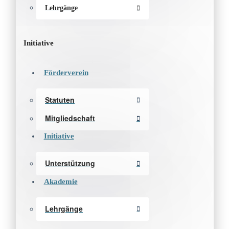
Lehrgänge
Initiative
Förderverein
Statuten
Mitgliedschaft
Initiative
Unterstützung
Akademie
Lehrgänge