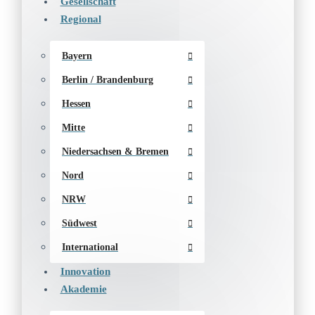
Gesellschaft
Regional
Bayern
Berlin / Brandenburg
Hessen
Mitte
Niedersachsen & Bremen
Nord
NRW
Südwest
International
Innovation
Akademie