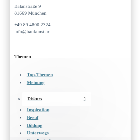
Balanstraße 9
81669 München
+49 89 4800 2324
info@baukunst.art
Themen
Top-Themen
Meinung
Diskurs
Inspiration
Beruf
Bildung
Unterwegs