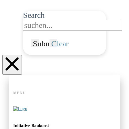
Search
Submit
Clear
MENÜ
Initiative Baukunst