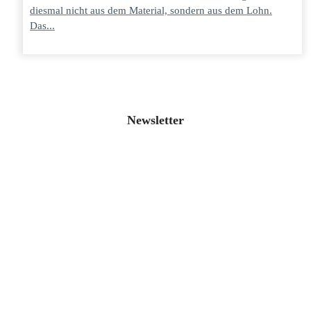
diesmal nicht aus dem Material, sondern aus dem Lohn.
Das...
Newsletter