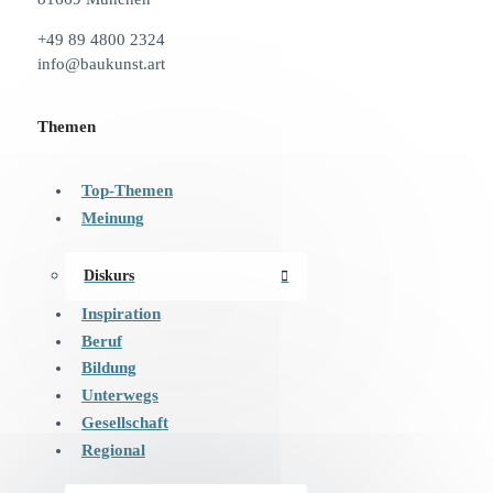
+49 89 4800 2324
info@baukunst.art
Themen
Top-Themen
Meinung
Diskurs
Inspiration
Beruf
Bildung
Unterwegs
Gesellschaft
Regional