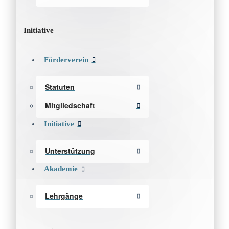
Initiative
Förderverein
Statuten
Mitgliedschaft
Initiative
Unterstützung
Akademie
Lehrgänge