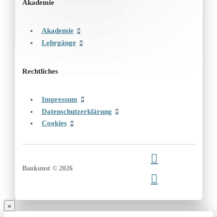
Akademie
Akademie
Lehrgänge
Rechtliches
Impressum
Datenschutzerklärung
Cookies
Baukunst © 2026