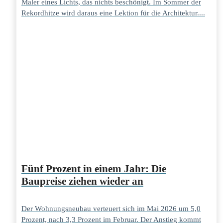
Maler eines Lichts, das nichts beschönigt. Im Sommer der
Rekordhitze wird daraus eine Lektion für die Architektur....
Fünf Prozent in einem Jahr: Die
Baupreise ziehen wieder an
Der Wohnungsneubau verteuert sich im Mai 2026 um 5,0
Prozent, nach 3,3 Prozent im Februar. Der Anstieg kommt