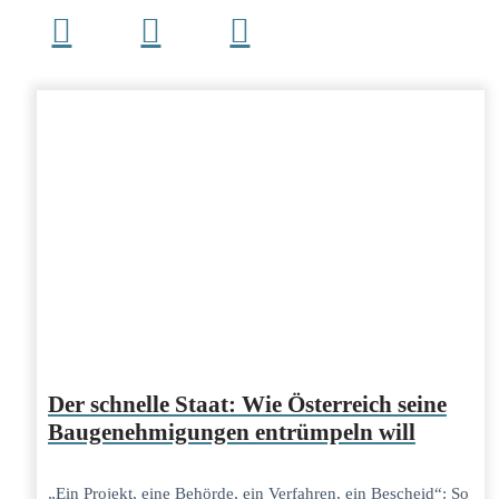
Der schnelle Staat: Wie Österreich seine
Baugenehmigungen entrümpeln will
„Ein Projekt, eine Behörde, ein Verfahren, ein Bescheid“: So