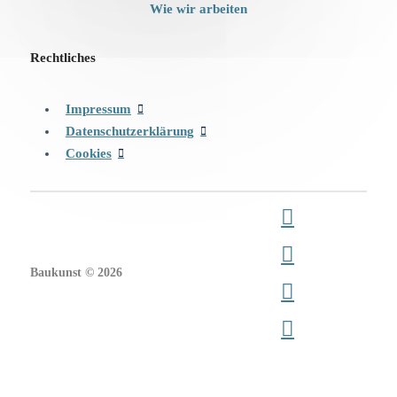
Wie wir arbeiten
Rechtliches
Impressum
Datenschutzerklärung
Cookies
Baukunst © 2026