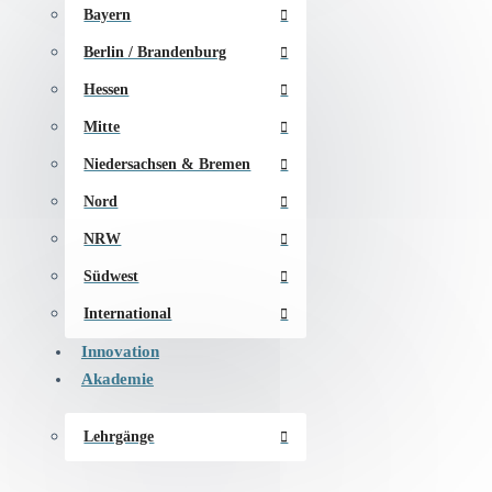
Bayern
Berlin / Brandenburg
Hessen
Mitte
Niedersachsen & Bremen
Nord
NRW
Südwest
International
Innovation
Akademie
Lehrgänge