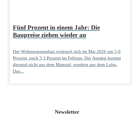
Fünf Prozent in einem Jahr: Die
Baupreise ziehen wieder an
Der Wohnungsneubau verteuert sich im Mai 2026 um 5,0
Prozent, nach 3,3 Prozent im Februar. Der Anstieg kommt
diesmal nicht aus dem Material, sondern aus dem Lohn.
Das...
Newsletter