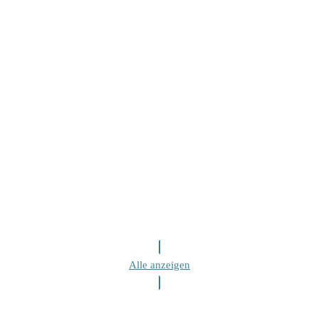
Alle anzeigen