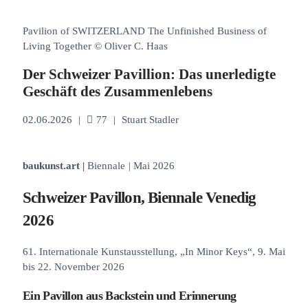
Pavilion of SWITZERLAND The Unfinished Business of
Living Together © Oliver C. Haas
Der Schweizer Pavillion: Das unerledigte
Geschäft des Zusammenlebens
02.06.2026
|
77
|
Stuart Stadler
baukunst.art
|
Biennale
|
Mai 2026
Schweizer Pavillon, Biennale Venedig
2026
61. Internationale Kunstausstellung, „In Minor Keys“, 9. Mai
bis 22. November 2026
Ein Pavillon aus Backstein und Erinnerung