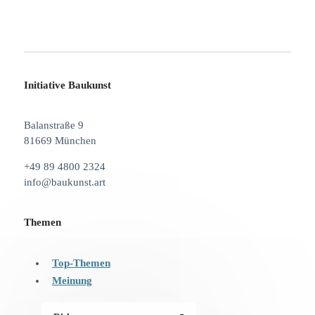
Initiative Baukunst
Balanstraße 9
81669 München
+49 89 4800 2324
info@baukunst.art
Themen
Top-Themen
Meinung