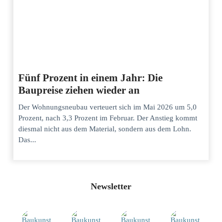
Fünf Prozent in einem Jahr: Die
Baupreise ziehen wieder an
Der Wohnungsneubau verteuert sich im Mai 2026 um 5,0
Prozent, nach 3,3 Prozent im Februar. Der Anstieg kommt
diesmal nicht aus dem Material, sondern aus dem Lohn.
Das...
Newsletter