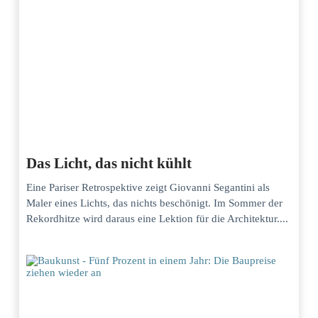
Das Licht, das nicht kühlt
Eine Pariser Retrospektive zeigt Giovanni Segantini als
Maler eines Lichts, das nichts beschönigt. Im Sommer der
Rekordhitze wird daraus eine Lektion für die Architektur....