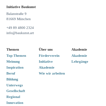
Initiative Baukunst
Balanstraße 9
81669 München
+49 89 4800 2324
info@baukunst.art
Themen
Über uns
Akademie
Top-Themen
Förderverein
Akademie
Meinung
Initiative
Lehrgänge
Inspiration
Akademie
Beruf
Wie wir arbeiten
Bildung
Unterwegs
Gesellschaft
Regional
Innovation