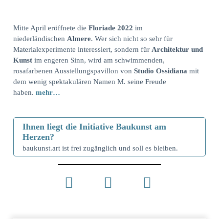
Mitte April eröffnete die
Floriade 2022
im
niederländischen
Almere
. Wer sich nicht so sehr für
Materialexperimente interessiert, sondern für
Architektur und
Kunst
im engeren Sinn, wird am schwimmenden,
rosafarbenen Ausstellungspavillon von
Studio Ossidiana
mit
dem wenig spektakulären Namen M. seine Freude
haben.
mehr…
Ihnen liegt die Initiative Baukunst am
Herzen?
baukunst.art ist frei zugänglich und soll es bleiben.