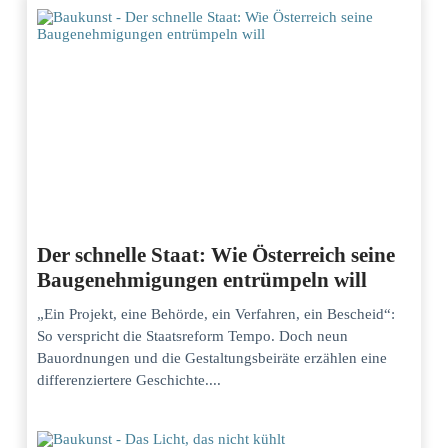
Der schnelle Staat: Wie Österreich seine
Baugenehmigungen entrümpeln will
„Ein Projekt, eine Behörde, ein Verfahren, ein Bescheid“:
So verspricht die Staatsreform Tempo. Doch neun
Bauordnungen und die Gestaltungsbeiräte erzählen eine
differenziertere Geschichte....