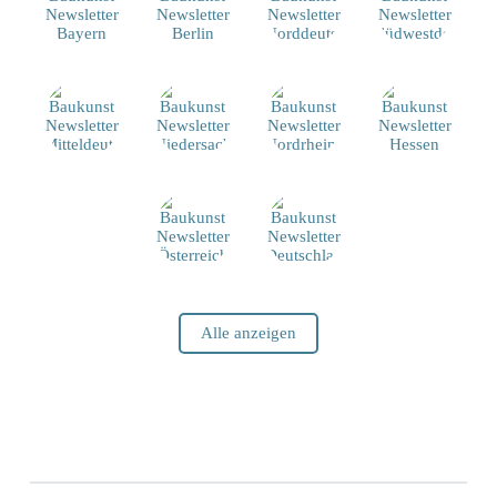
Alle anzeigen