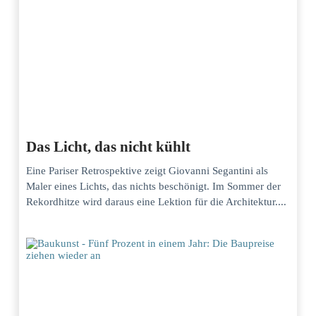
Das Licht, das nicht kühlt
Eine Pariser Retrospektive zeigt Giovanni Segantini als
Maler eines Lichts, das nichts beschönigt. Im Sommer der
Rekordhitze wird daraus eine Lektion für die Architektur....