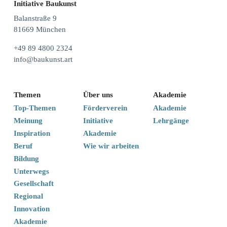
Initiative Baukunst
Balanstraße 9
81669 München
+49 89 4800 2324
info@baukunst.art
Themen
Über uns
Akademie
Top-Themen
Förderverein
Akademie
Meinung
Initiative
Lehrgänge
Inspiration
Akademie
Beruf
Wie wir arbeiten
Bildung
Unterwegs
Gesellschaft
Regional
Innovation
Akademie