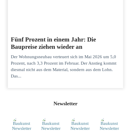
Fünf Prozent in einem Jahr: Die
Baupreise ziehen wieder an
Der Wohnungsneubau verteuert sich im Mai 2026 um 5,0
Prozent, nach 3,3 Prozent im Februar. Der Anstieg kommt
diesmal nicht aus dem Material, sondern aus dem Lohn.
Das...
Newsletter