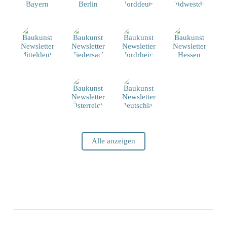
Alle anzeigen