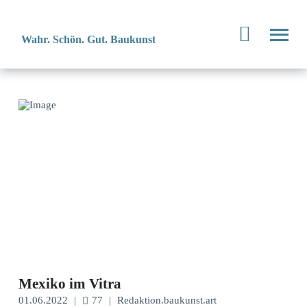
Wahr. Schön. Gut. Baukunst
Mexiko im Vitra
01.06.2022
|
77
|
Redaktion.baukunst.art