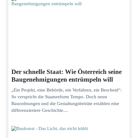
Der schnelle Staat: Wie Österreich seine
Baugenehmigungen entrümpeln will
„Ein Projekt, eine Behörde, ein Verfahren, ein Bescheid“:
So verspricht die Staatsreform Tempo. Doch neun
Bauordnungen und die Gestaltungsbeiräte erzählen eine
differenziertere Geschichte....