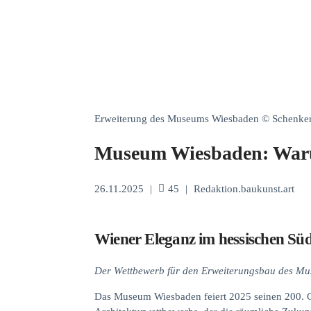
Erweiterung des Museums Wiesbaden © Schenke
Museum Wiesbaden: Warum
26.11.2025
|
45
|
Redaktion.baukunst.art
Wiener Eleganz im hessischen Sü
Der Wettbewerb für den Erweiterungsbau des Mu
Das Museum Wiesbaden feiert 2025 seinen 200. Ge