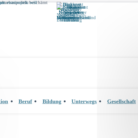
tion
Beruf
Bildung
Unterwegs
Gesellschaft