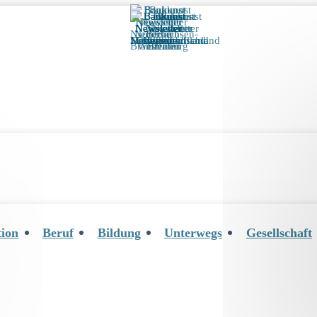
tion
Beruf
Bildung
Unterwegs
Gesellschaft