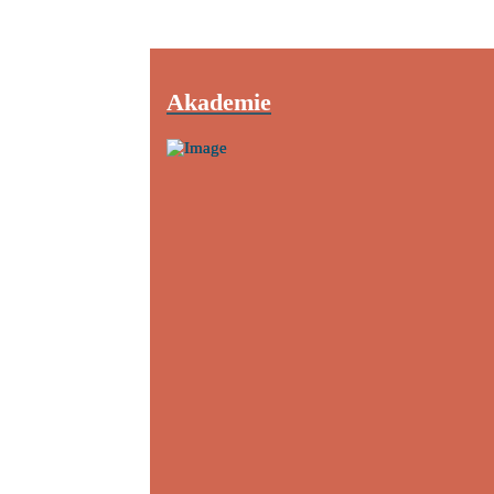
Akademie