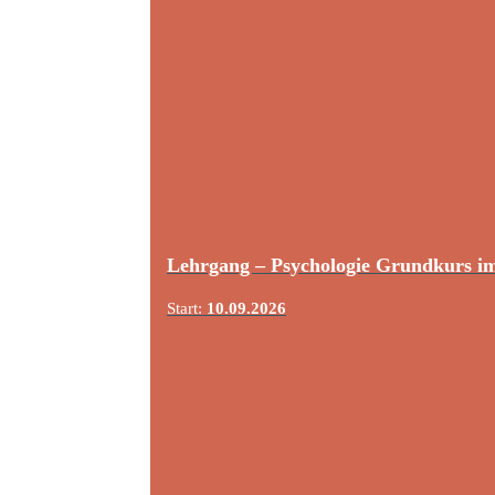
Lehrgang – Psychologie Grundkurs i
Start:
10.09.2026