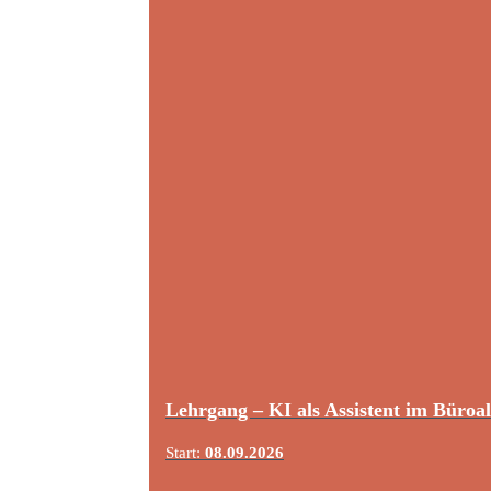
Lehrgang – KI als Assistent im Büroal
Start:
08.09.2026