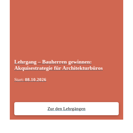
Lehrgang – Bauherren gewinnen:
Akquisestrategie für Architekturbüros
Start:
08.10.2026
Zur den Lehrgängen