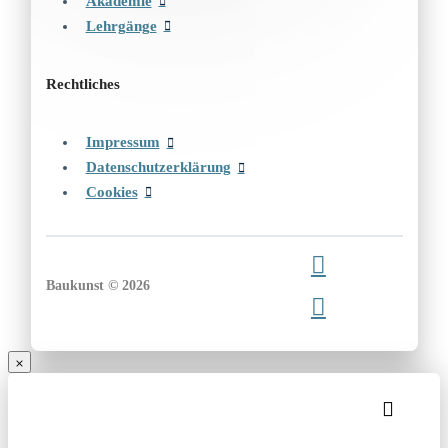
Akademie
Lehrgänge
Rechtliches
Impressum
Datenschutzerklärung
Cookies
Baukunst © 2026