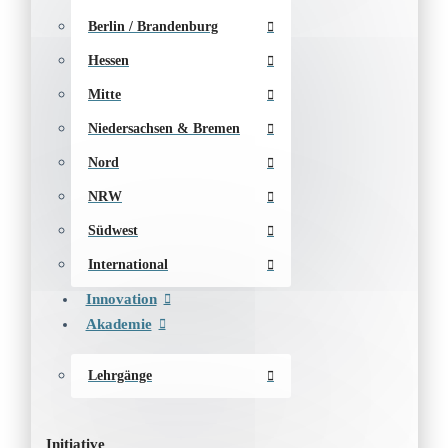
Berlin / Brandenburg
Hessen
Mitte
Niedersachsen & Bremen
Nord
NRW
Südwest
International
Innovation
Akademie
Lehrgänge
Initiative