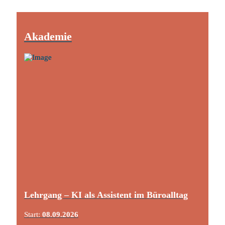
Akademie
Lehrgang – KI als Assistent im Büroalltag
Start:
08.09.2026