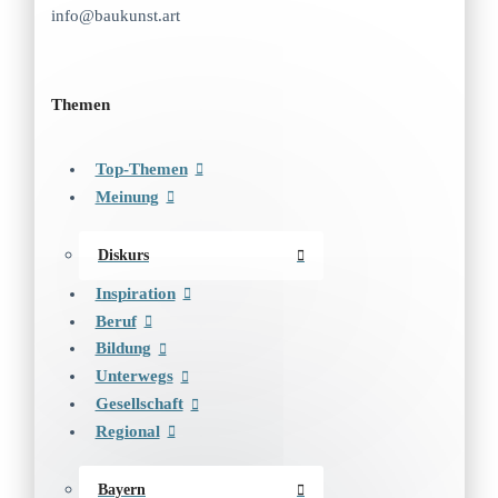
info@baukunst.art
Themen
Top-Themen
Meinung
Diskurs
Inspiration
Beruf
Bildung
Unterwegs
Gesellschaft
Regional
Bayern