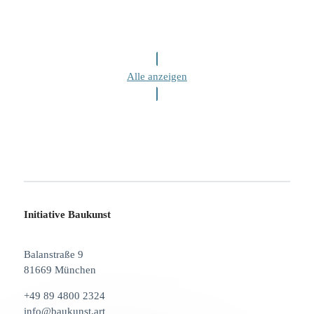
Alle anzeigen
Initiative Baukunst
Balanstraße 9
81669 München
+49 89 4800 2324
info@baukunst.art