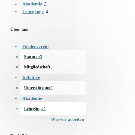
Akademie
Lehrgänge
Über uns
Förderverein
Statuten
Mitgliedschaft
Initiative
Unterstützung
Akademie
Lehrgänge
Wie wir arbeiten