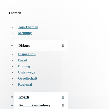
Themen
Top-Themen
Meinung
Diskurs
Inspiration
Beruf
Bildung
Unterwegs
Gesellschaft
Regional
Bayern
Berlin / Brandenburg