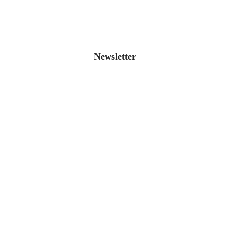
Newsletter