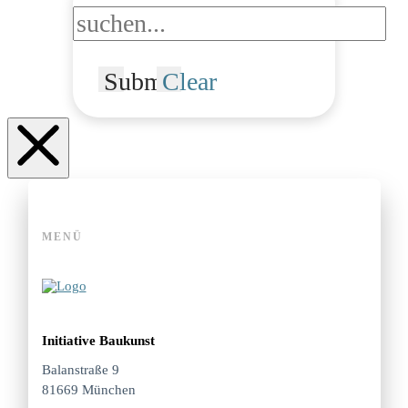
Submit
Clear
MENÜ
Initiative Baukunst
Balanstraße 9
81669 München