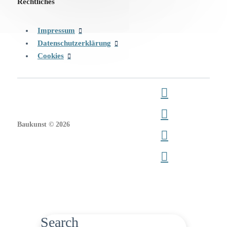
Rechtliches
Impressum
Datenschutzerklärung
Cookies
Baukunst © 2026
Search