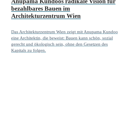
Anupama Kundoos radikale Vision für
bezahlbares Bauen im
Architekturzentrum Wien
Das Architekturzentrum Wien zeigt mit Anupama Kundoo
eine Architektin, die beweist: Bauen kann schön, sozial
gerecht und ökologisch sein, ohne den Gesetzen des
Kapitals zu folgen.