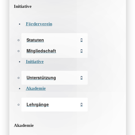
Initiative
Förderverein
Statuten
Mitgliedschaft
Initiative
Unterstützung
Akademie
Lehrgänge
Akademie