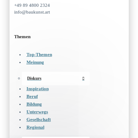
+49 89 4800 2324
info@baukunst.art
Themen
Top-Themen
Meinung
Diskurs
Inspiration
Beruf
Bildung
Unterwegs
Gesellschaft
Regional