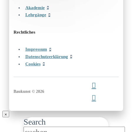
Akademie
Lehrgänge
Rechtliches
Impressum
Datenschutzerklärung
Cookies
Baukunst © 2026
Search