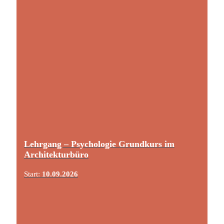
Lehrgang – Psychologie Grundkurs im
Architekturbüro
Start:
10.09.2026