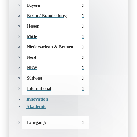
Bayern
Berlin / Brandenburg
Hessen
Mitte
Niedersachsen & Bremen
Nord
NRW
Südwest
International
Innovation
Akademie
Lehrgänge