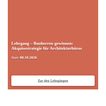
Lehrgang – Bauherren gewinnen:
Akquisestrategie für Architekturbüros
Start:
08.10.2026
Zur den Lehrgängen