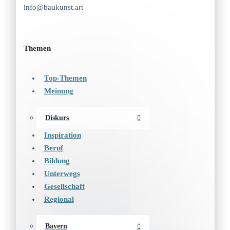
info@baukunst.art
Themen
Top-Themen
Meinung
Diskurs
Inspiration
Beruf
Bildung
Unterwegs
Gesellschaft
Regional
Bayern