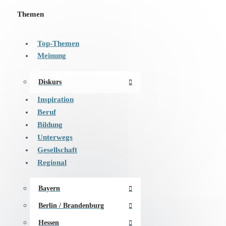
Themen
Top-Themen
Meinung
Diskurs
Inspiration
Beruf
Bildung
Unterwegs
Gesellschaft
Regional
Bayern
Berlin / Brandenburg
Hessen