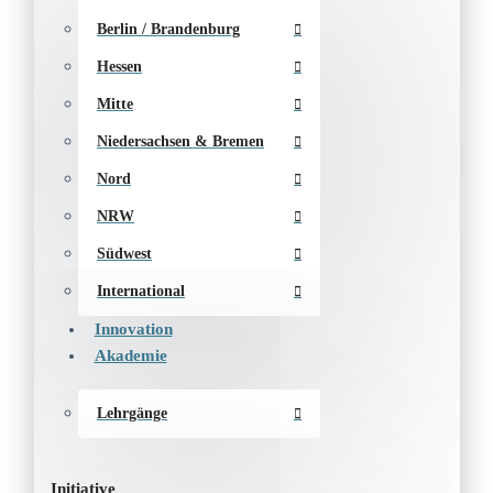
Berlin / Brandenburg
Hessen
Mitte
Niedersachsen & Bremen
Nord
NRW
Südwest
International
Innovation
Akademie
Lehrgänge
Initiative