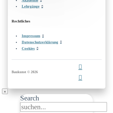
Akademie
Lehrgänge
Rechtliches
Impressum
Datenschutzerklärung
Cookies
Baukunst © 2026
Search