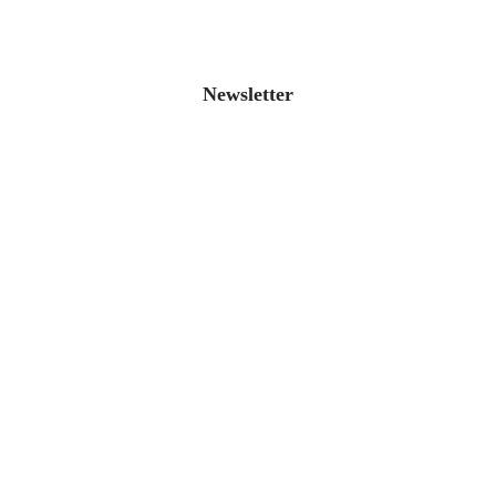
Newsletter