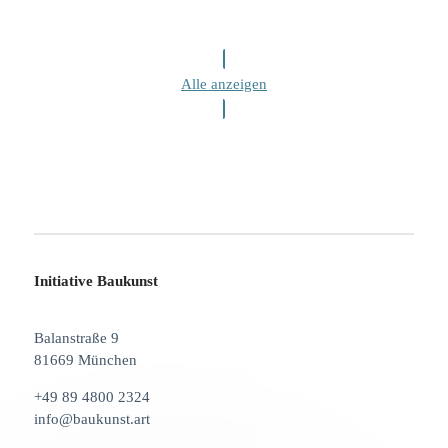
Alle anzeigen
Initiative Baukunst
Balanstraße 9
81669 München
+49 89 4800 2324
info@baukunst.art