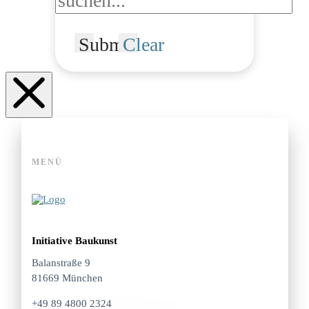
Submit
Clear
MENÜ
Initiative Baukunst
Balanstraße 9
81669 München
+49 89 4800 2324