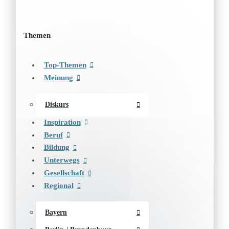
Themen
Top-Themen
Meinung
Diskurs
Inspiration
Beruf
Bildung
Unterwegs
Gesellschaft
Regional
Bayern