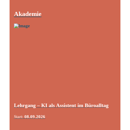
Akademie
Lehrgang – KI als Assistent im Büroalltag
Start:
08.09.2026