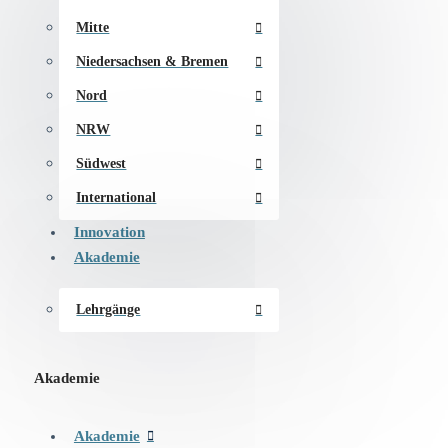
Mitte
Niedersachsen & Bremen
Nord
NRW
Südwest
International
Innovation
Akademie
Lehrgänge
Akademie
Akademie