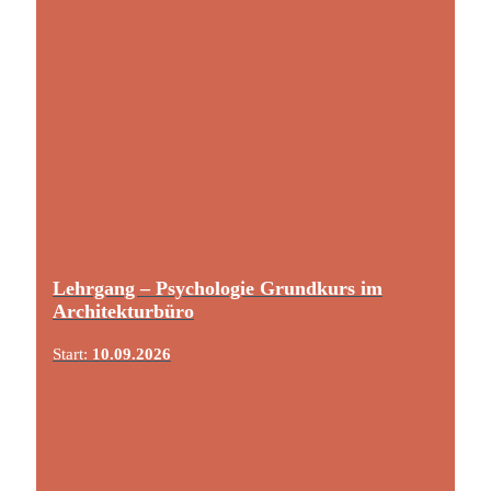
Lehrgang – Psychologie Grundkurs im
Architekturbüro
Start:
10.09.2026