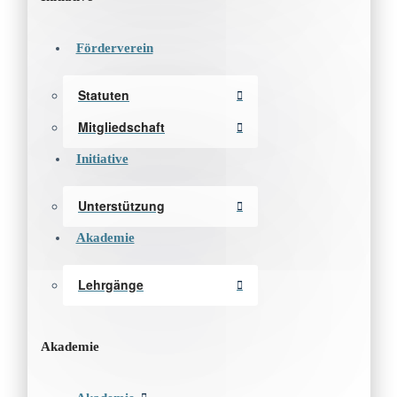
Förderverein
Statuten
Mitgliedschaft
Initiative
Unterstützung
Akademie
Lehrgänge
Akademie