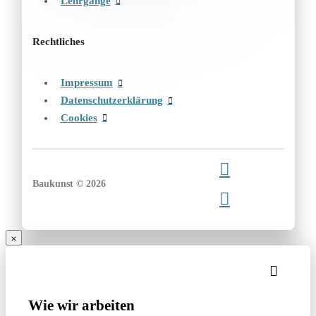
Lehrgänge
Rechtliches
Impressum
Datenschutzerklärung
Cookies
Baukunst © 2026
Wie wir arbeiten