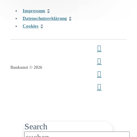
Impressum
Datenschutzerklärung
Cookies
Baukunst © 2026
Search