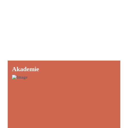
Akademie