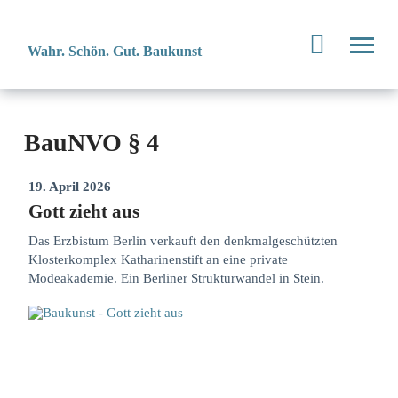
Wahr. Schön. Gut. Baukunst
BauNVO § 4
19. April 2026
Gott zieht aus
Das Erzbistum Berlin verkauft den denkmalgeschützten
Klosterkomplex Katharinenstift an eine private
Modeakademie. Ein Berliner Strukturwandel in Stein.