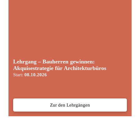
Lehrgang – Bauherren gewinnen:
Akquisestrategie für Architekturbüros
Start:
08.10.2026
Zur den Lehrgängen