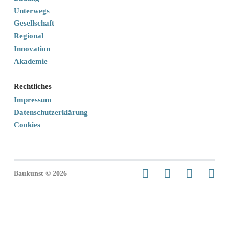
Unterwegs
Gesellschaft
Regional
Innovation
Akademie
Rechtliches
Impressum
Datenschutzerklärung
Cookies
Baukunst © 2026