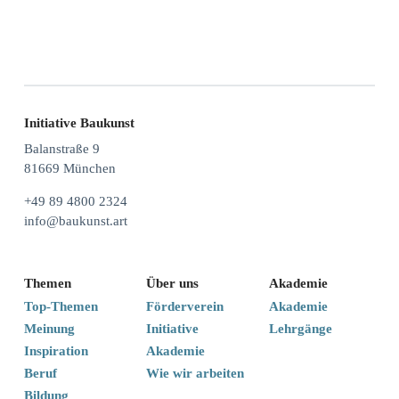
Initiative Baukunst
Balanstraße 9
81669 München
+49 89 4800 2324
info@baukunst.art
Themen
Über uns
Akademie
Top-Themen
Förderverein
Akademie
Meinung
Initiative
Lehrgänge
Inspiration
Akademie
Beruf
Wie wir arbeiten
Bildung