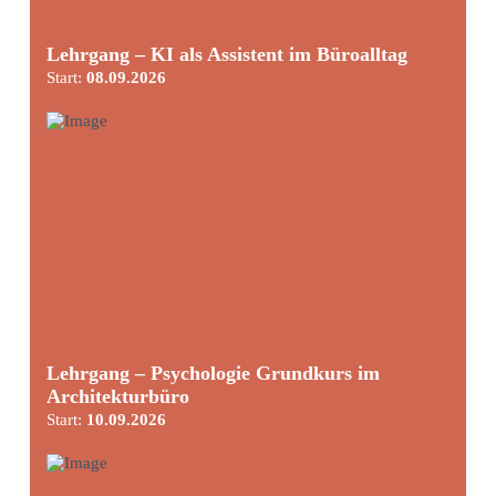
Lehrgang – KI als Assistent im Büroalltag
Start:
08.09.2026
Lehrgang – Psychologie Grundkurs im
Architekturbüro
Start:
10.09.2026