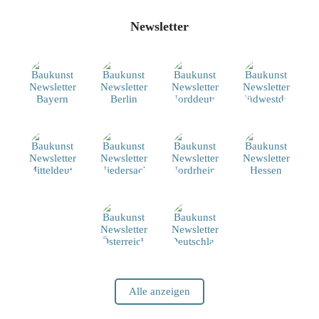
Newsletter
Alle anzeigen