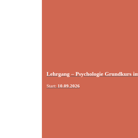
Lehrgang – Psychologie Grundkurs i
Start:
10.09.2026