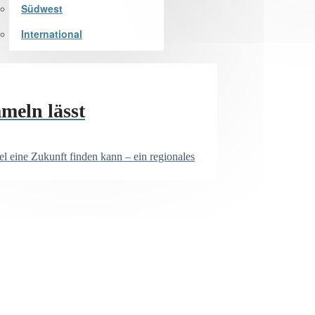
Südwest
International
meln lässt
eine Zukunft finden kann – ein regionales