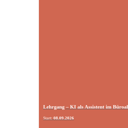
Lehrgang – KI als Assistent im Büroal
Start:
08.09.2026