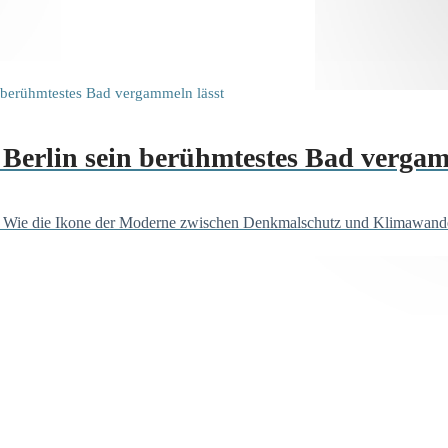
e Berlin sein berühmtestes Bad vergam
Wie die Ikone der Moderne zwischen Denkmalschutz und Klimawandel 