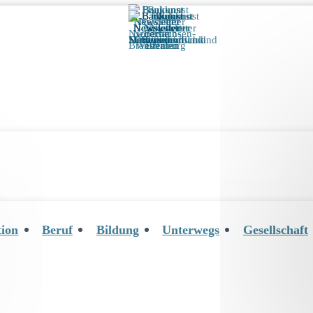
tion
Beruf
Bildung
Unterwegs
Gesellschaft