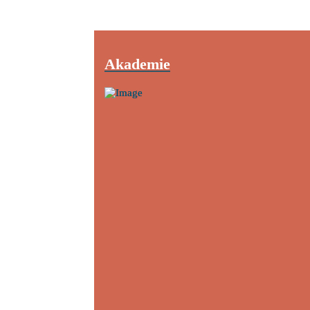
Akademie