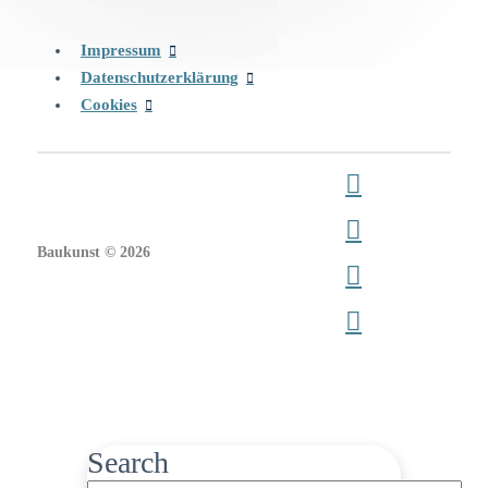
Impressum
Datenschutzerklärung
Cookies
Baukunst © 2026
Search