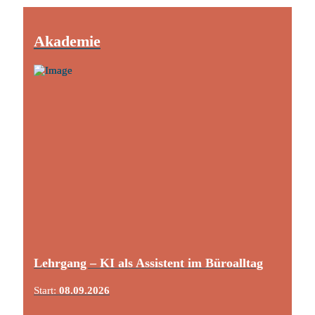
Akademie
Lehrgang – KI als Assistent im Büroalltag
Start:
08.09.2026