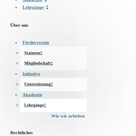
Lehrgänge
Über uns
Förderverein
Statuten
Mitgliedschaft
Initiative
Unterstützung
Akademie
Lehrgänge
Wie wir arbeiten
Rechtliches