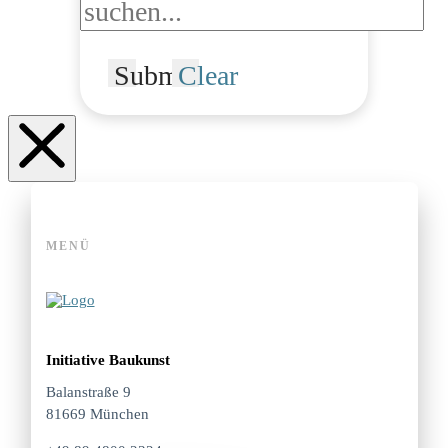
Submit
Clear
MENÜ
Initiative Baukunst
Balanstraße 9
81669 München