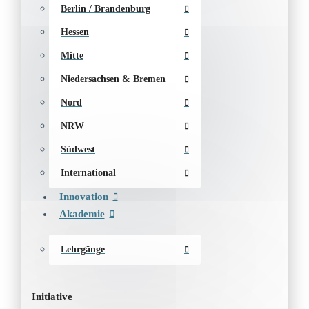
Berlin / Brandenburg
Hessen
Mitte
Niedersachsen & Bremen
Nord
NRW
Südwest
International
Innovation
Akademie
Lehrgänge
Initiative