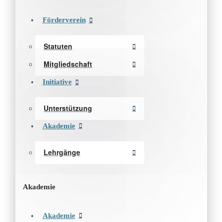
Förderverein
Statuten
Mitgliedschaft
Initiative
Unterstützung
Akademie
Lehrgänge
Akademie
Akademie