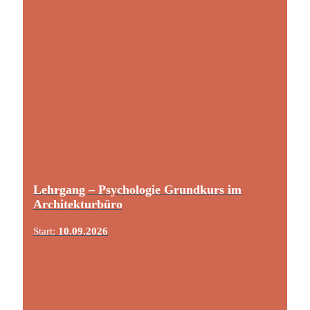
Lehrgang – Psychologie Grundkurs im
Architekturbüro
Start:
10.09.2026