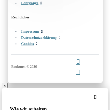
Lehrgänge
Rechtliches
Impressum
Datenschutzerklärung
Cookies
Baukunst © 2026
Wie wir arbeiten