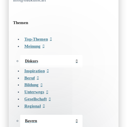
info@baukunst.art
Themen
Top-Themen
Meinung
Diskurs
Inspiration
Beruf
Bildung
Unterwegs
Gesellschaft
Regional
Bayern