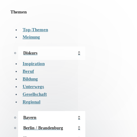
Themen
Top-Themen
Meinung
Diskurs
Inspiration
Beruf
Bildung
Unterwegs
Gesellschaft
Regional
Bayern
Berlin / Brandenburg