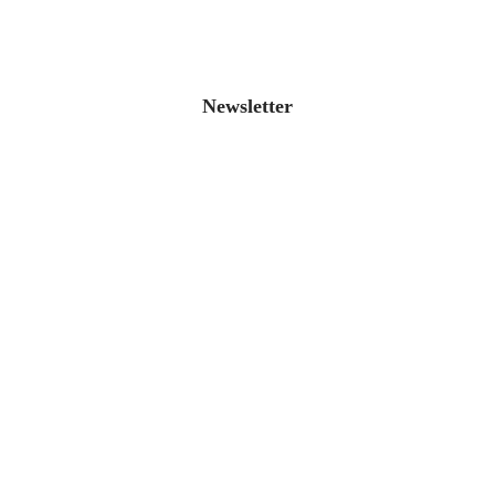
Newsletter