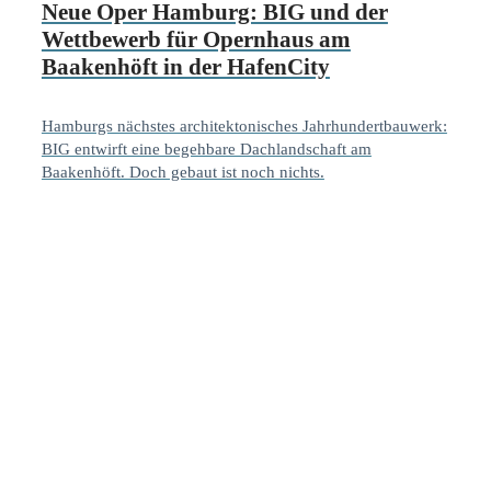
Neue Oper Hamburg: BIG und der
Wettbewerb für Opernhaus am
Baakenhöft in der HafenCity
Hamburgs nächstes architektonisches Jahrhundertbauwerk:
BIG entwirft eine begehbare Dachlandschaft am
Baakenhöft. Doch gebaut ist noch nichts.