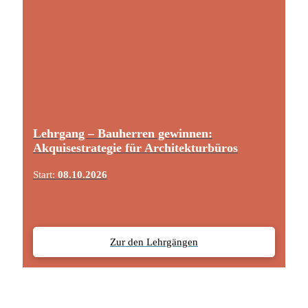
Lehrgang – Bauherren gewinnen:
Akquisestrategie für Architekturbüros
Start:
08.10.2026
Zur den Lehrgängen