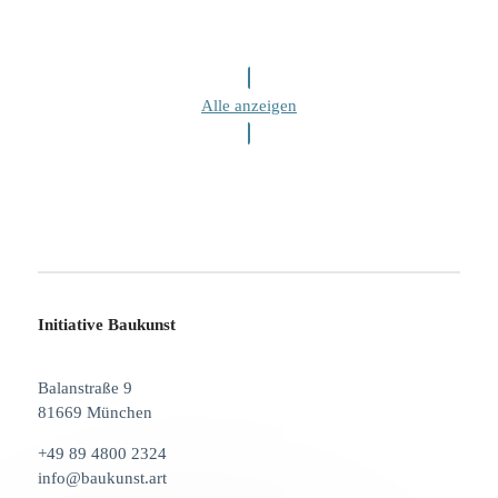
Alle anzeigen
Initiative Baukunst
Balanstraße 9
81669 München
+49 89 4800 2324
info@baukunst.art