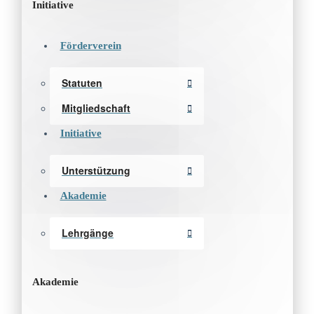
Initiative
Förderverein
Statuten
Mitgliedschaft
Initiative
Unterstützung
Akademie
Lehrgänge
Akademie