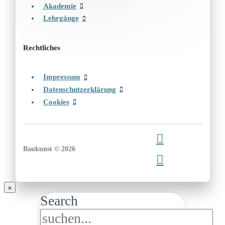
Akademie
Lehrgänge
Rechtliches
Impressum
Datenschutzerklärung
Cookies
Baukunst © 2026
Search