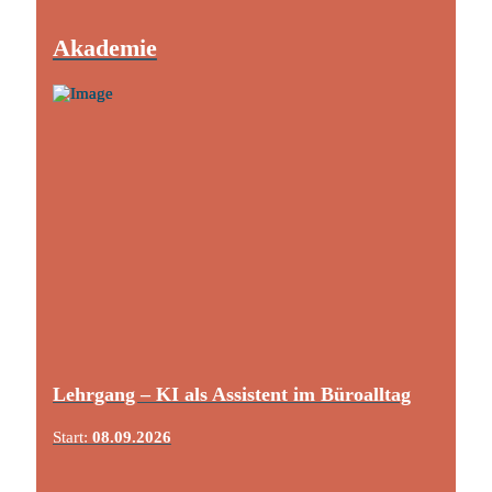
Akademie
Lehrgang – KI als Assistent im Büroalltag
Start:
08.09.2026