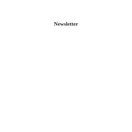
Newsletter