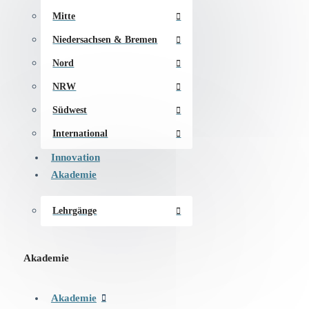
Mitte
Niedersachsen & Bremen
Nord
NRW
Südwest
International
Innovation
Akademie
Lehrgänge
Akademie
Akademie