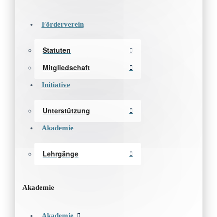
Förderverein
Statuten
Mitgliedschaft
Initiative
Unterstützung
Akademie
Lehrgänge
Akademie
Akademie