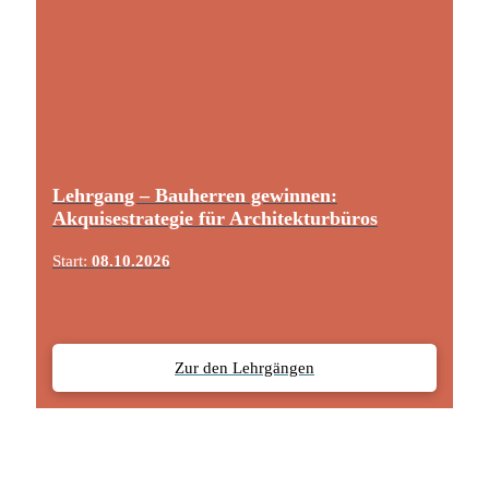
Lehrgang – Bauherren gewinnen:
Akquisestrategie für Architekturbüros
Start:
08.10.2026
Zur den Lehrgängen