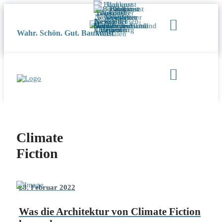
Wahr. Schön. Gut. Baukunst
Climate
Fiction
28. Februar 2022
Was die Architektur von Climate Fiction