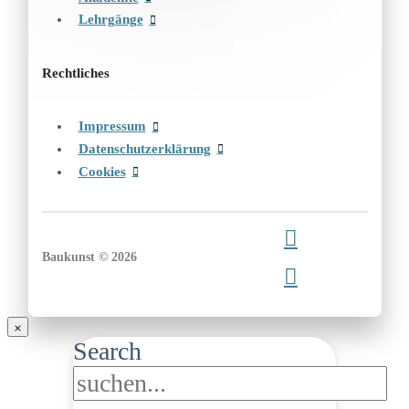
Lehrgänge
Rechtliches
Impressum
Datenschutzerklärung
Cookies
Baukunst © 2026
Search