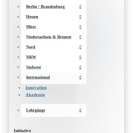
Berlin / Brandenburg
Hessen
Mitte
Niedersachsen & Bremen
Nord
NRW
Südwest
International
Innovation
Akademie
Lehrgänge
Initiative