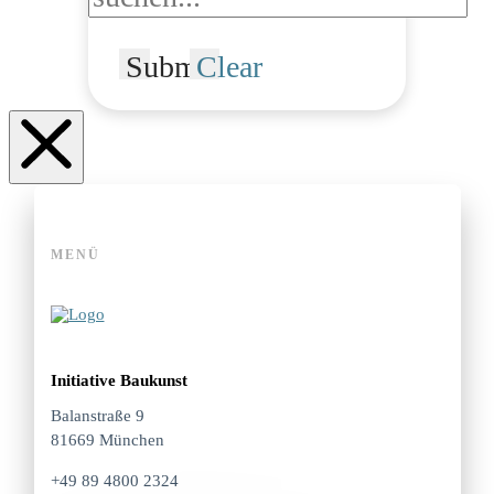
Submit
Clear
MENÜ
Initiative Baukunst
Balanstraße 9
81669 München
+49 89 4800 2324