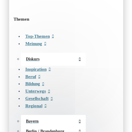
Themen
Top-Themen
Meinung
Diskurs
Inspiration
Beruf
Bildung
Unterwegs
Gesellschaft
Regional
Bayern
Berlin / Brandenburg