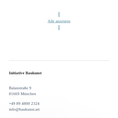
Alle anzeigen
Initiative Baukunst
Balanstraße 9
81669 München
+49 89 4800 2324
info@baukunst.art