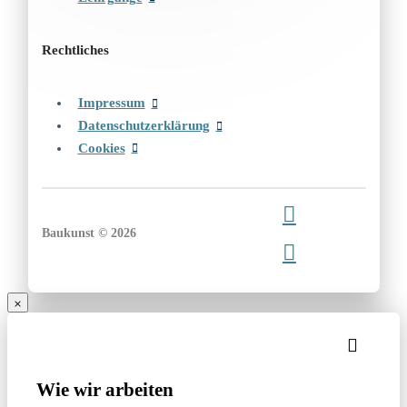
Rechtliches
Impressum
Datenschutzerklärung
Cookies
Baukunst © 2026
Wie wir arbeiten