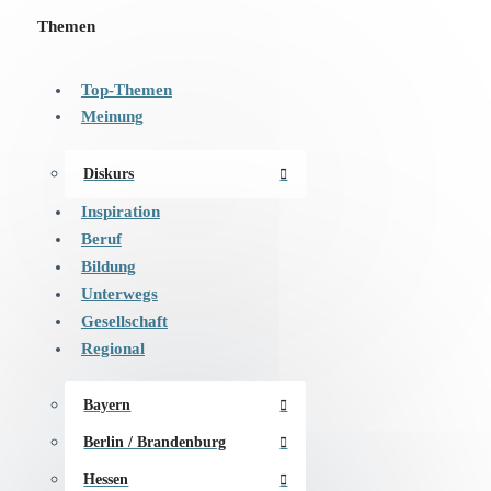
Themen
Top-Themen
Meinung
Diskurs
Inspiration
Beruf
Bildung
Unterwegs
Gesellschaft
Regional
Bayern
Berlin / Brandenburg
Hessen