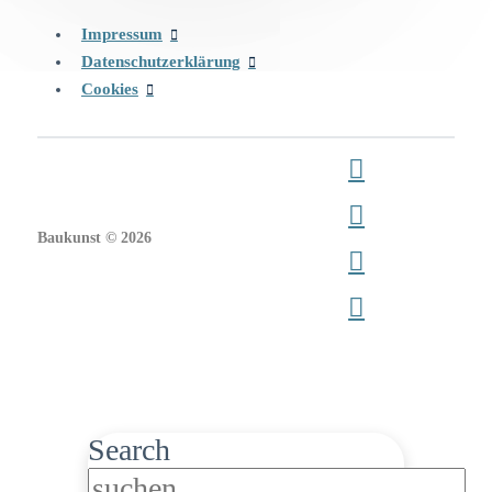
Impressum
Datenschutzerklärung
Cookies
Baukunst © 2026
Search