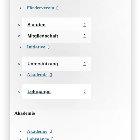
Förderverein
Statuten
Mitgliedschaft
Initiative
Unterstützung
Akademie
Lehrgänge
Akademie
Akademie
Lehrgänge