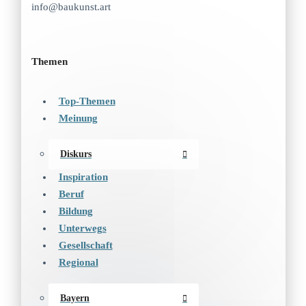
info@baukunst.art
Themen
Top-Themen
Meinung
Diskurs
Inspiration
Beruf
Bildung
Unterwegs
Gesellschaft
Regional
Bayern