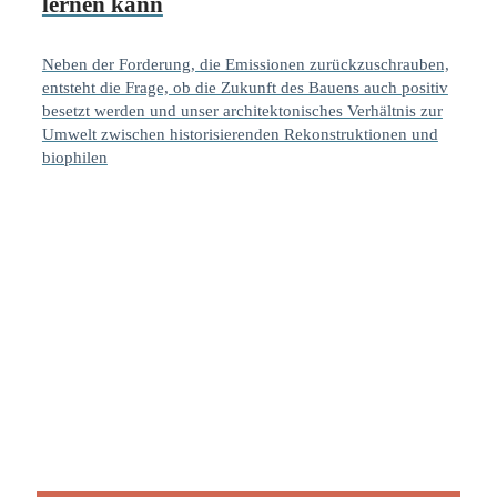
lernen kann
Neben der Forderung, die Emissionen zurückzuschrauben,
entsteht die Frage, ob die Zukunft des Bauens auch positiv
besetzt werden und unser architektonisches Verhältnis zur
Umwelt zwischen historisierenden Rekonstruktionen und
biophilen