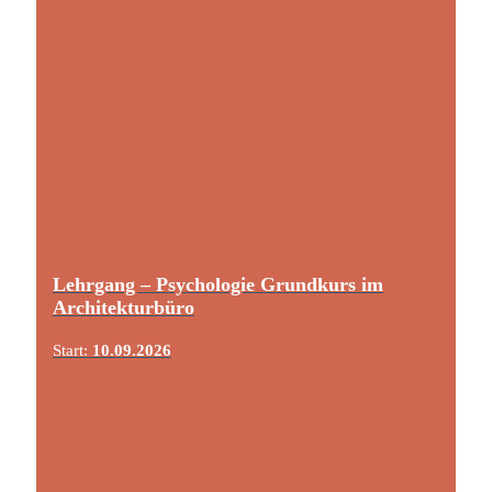
Lehrgang – Psychologie Grundkurs im
Architekturbüro
Start:
10.09.2026