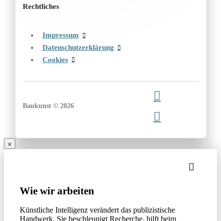
Rechtliches
Impressum
Datenschutzerklärung
Cookies
Baukunst © 2026
Wie wir arbeiten
Künstliche Intelligenz verändert das publizistische
Handwerk. Sie beschleunigt Recherche, hilft beim