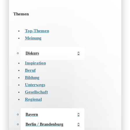
Themen
Top-Themen
Meinung
Diskurs
Inspiration
Beruf
Bildung
Unterwegs
Gesellschaft
Regional
Bayern
Berlin / Brandenburg