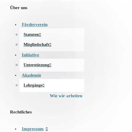
Über uns
Förderverein
Statuten
Mitgliedschaft
Initiative
Unterstützung
Akademie
Lehrgänge
Wie wir arbeiten
Rechtliches
Impressum