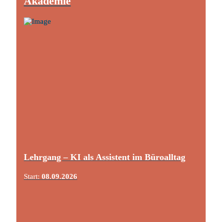
Akademie
Lehrgang – KI als Assistent im Büroalltag
Start:
08.09.2026