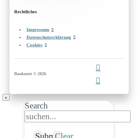
Rechtliches
Impressum
Datenschutzerklärung
Cookies
Baukunst © 2026
Search
Submit
Clear