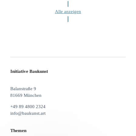
Alle anzeigen
Initiative Baukunst
Balanstraße 9
81669 München
+49 89 4800 2324
info@baukunst.art
Themen