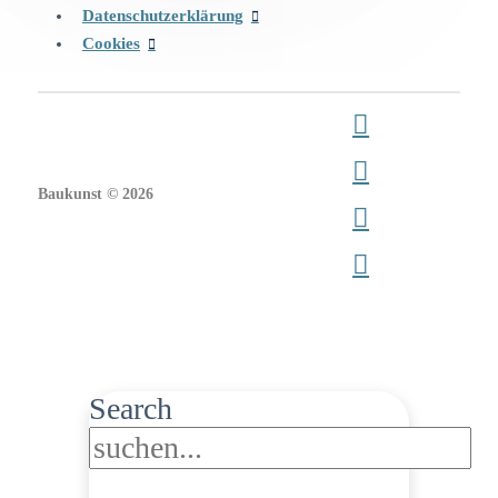
Datenschutzerklärung
Cookies
Baukunst © 2026
Search