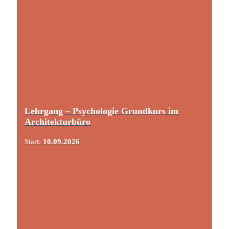
Lehrgang – Psychologie Grundkurs im
Architekturbüro
Start:
10.09.2026