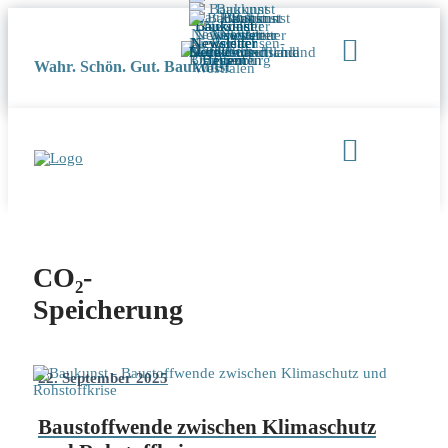
Wahr. Schön. Gut. Baukunst
CO₂-
Speicherung
22. September 2025
Baustoffwende zwischen Klimaschutz