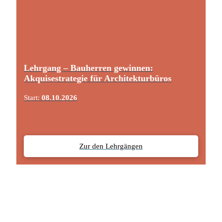
Lehrgang – Bauherren gewinnen:
Akquisestrategie für Architekturbüros
Start:
08.10.2026
Zur den Lehrgängen