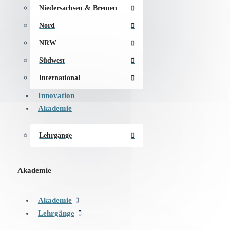
Niedersachsen & Bremen
Nord
NRW
Südwest
International
Innovation
Akademie
Lehrgänge
Akademie
Akademie
Lehrgänge