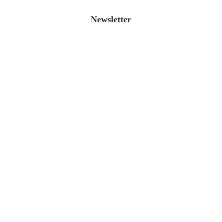
Newsletter