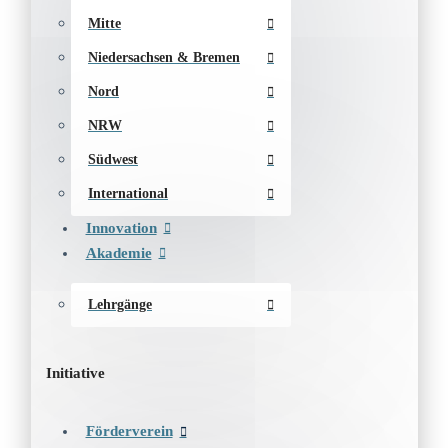
Mitte
Niedersachsen & Bremen
Nord
NRW
Südwest
International
Innovation
Akademie
Lehrgänge
Initiative
Förderverein