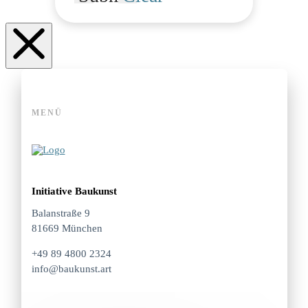
MENÜ
Initiative Baukunst
Balanstraße 9
81669 München
+49 89 4800 2324
info@baukunst.art