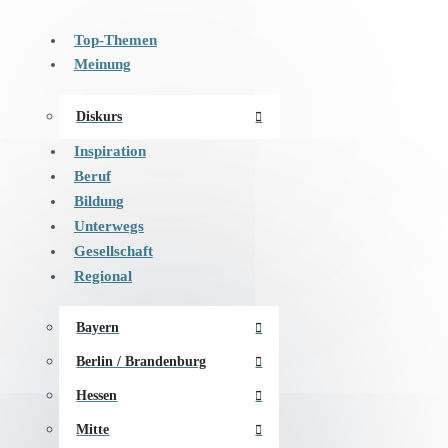
Top-Themen
Meinung
Diskurs
Inspiration
Beruf
Bildung
Unterwegs
Gesellschaft
Regional
Bayern
Berlin / Brandenburg
Hessen
Mitte