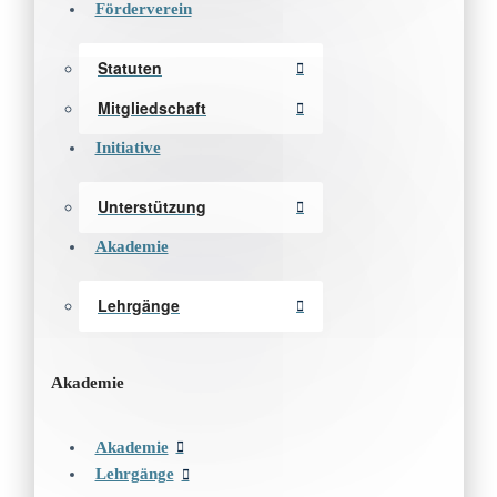
Förderverein
Statuten
Mitgliedschaft
Initiative
Unterstützung
Akademie
Lehrgänge
Akademie
Akademie
Lehrgänge