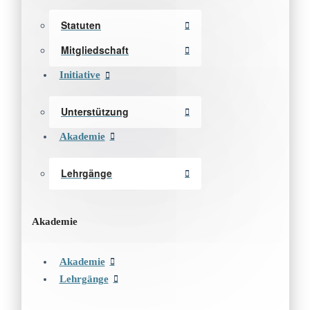
Statuten
Mitgliedschaft
Initiative
Unterstützung
Akademie
Lehrgänge
Akademie
Akademie
Lehrgänge