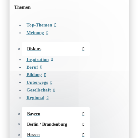
Themen
Top-Themen
Meinung
Diskurs
Inspiration
Beruf
Bildung
Unterwegs
Gesellschaft
Regional
Bayern
Berlin / Brandenburg
Hessen