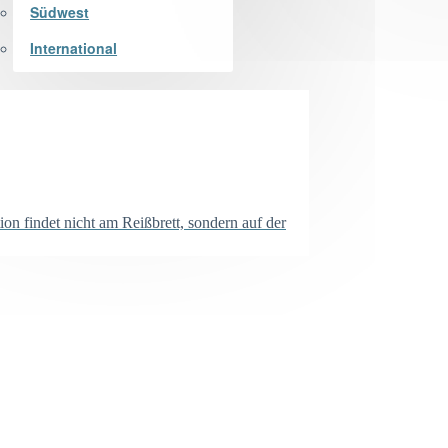
Südwest
International
n findet nicht am Reißbrett, sondern auf der