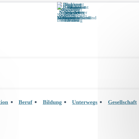
tion
Beruf
Bildung
Unterwegs
Gesellschaft