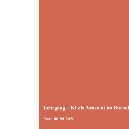
Lehrgang – KI als Assistent im Büroal
Start:
08.09.2026