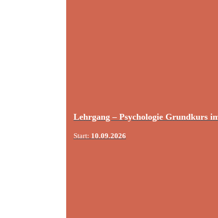
Lehrgang – Psychologie Grundkurs i
Start:
10.09.2026