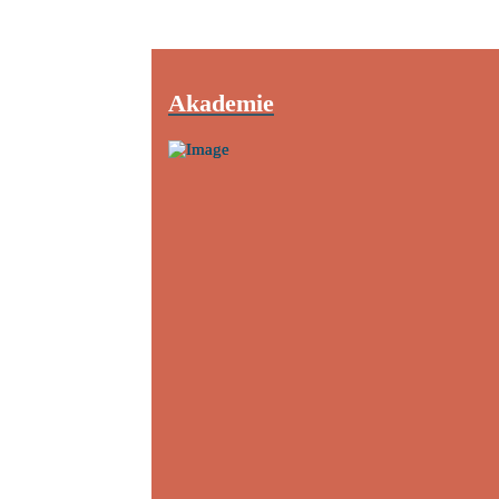
Akademie