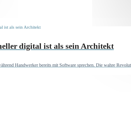
ler digital ist als sein Architekt
während Handwerker bereits mit Software sprechen. Die wahre Revolutio