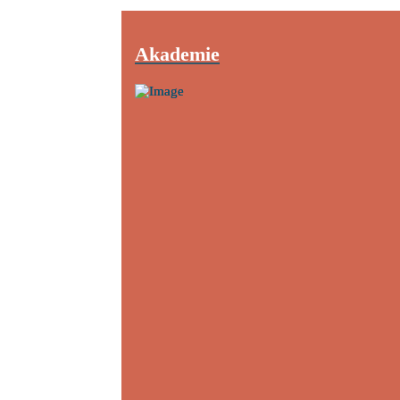
Akademie