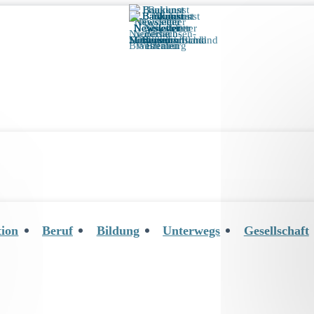
tion
Beruf
Bildung
Unterwegs
Gesellschaft