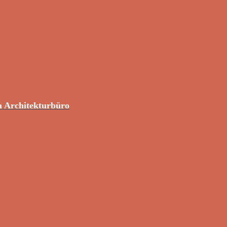
m Architekturbüro