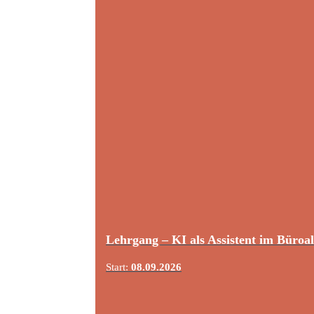
Lehrgang – KI als Assistent im Büroal
Start:
08.09.2026