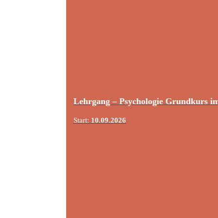
Lehrgang – Psychologie Grundkurs i
Start:
10.09.2026