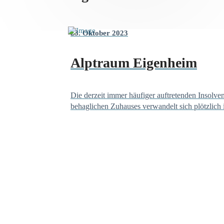
23. Oktober 2023
Alptraum Eigenheim
Die derzeit immer häufiger auftretenden Insolv
behaglichen Zuhauses verwandelt sich plötzlich 