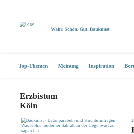
Wahr. Schön. Gut. Baukunst
Top-Themen
Meinung
Inspiration
Ber
Erzbistum
Köln
3