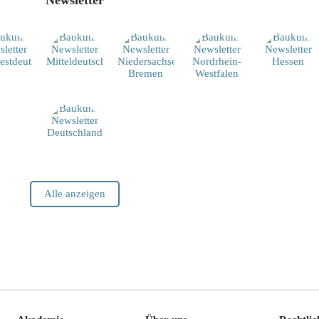
Newsletter
Alle anzeigen