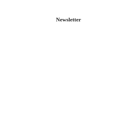
Newsletter