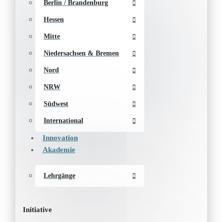
Berlin / Brandenburg
Hessen
Mitte
Niedersachsen & Bremen
Nord
NRW
Südwest
International
Innovation
Akademie
Lehrgänge
Initiative