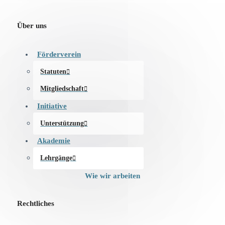
Über uns
Förderverein
Statuten
Mitgliedschaft
Initiative
Unterstützung
Akademie
Lehrgänge
Wie wir arbeiten
Rechtliches