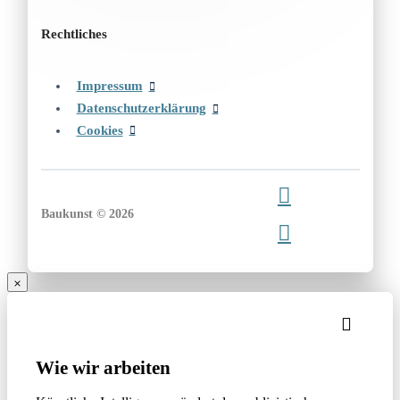
Rechtliches
Impressum
Datenschutzerklärung
Cookies
Baukunst © 2026
Wie wir arbeiten