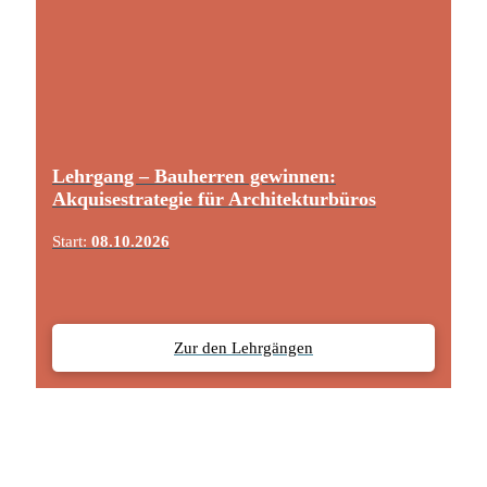
Lehrgang – Bauherren gewinnen:
Akquisestrategie für Architekturbüros
Start:
08.10.2026
Zur den Lehrgängen