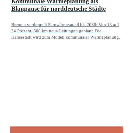
Kommunale Wärmeplanung als
Blaupause für norddeutsche Städte
Bremen verdoppelt Fernwärmeanteil bis 2038: Von 13 auf
34 Prozent. 300 km neue Leitungen geplant. Die
Hansestadt wird zum Modell kommunaler Wärmeplanung.