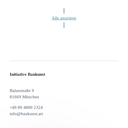
Alle anzeigen
Initiative Baukunst
Balanstraße 9
81669 München
+49 89 4800 2324
info@baukunst.art