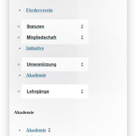
Förderverein
Statuten
Mitgliedschaft
Initiative
Unterstützung
Akademie
Lehrgänge
Akademie
Akademie