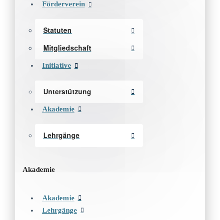
Förderverein
Statuten
Mitgliedschaft
Initiative
Unterstützung
Akademie
Lehrgänge
Akademie
Akademie
Lehrgänge