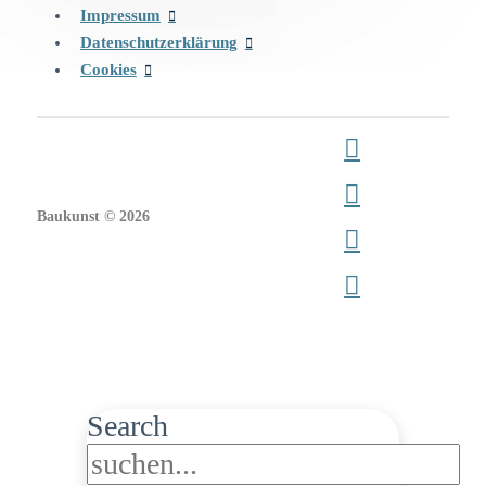
Impressum
Datenschutzerklärung
Cookies
Baukunst © 2026
Search