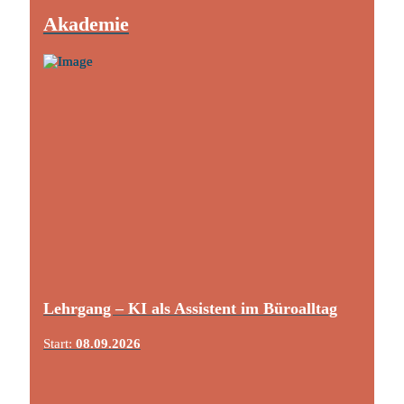
Akademie
Lehrgang – KI als Assistent im Büroalltag
Start:
08.09.2026