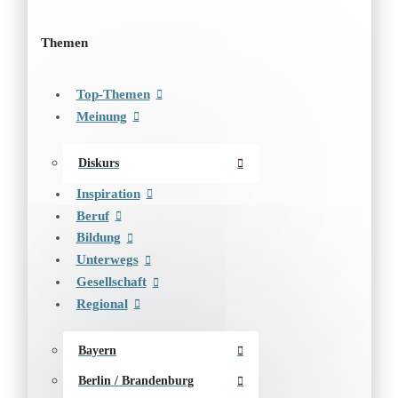
Themen
Top-Themen
Meinung
Diskurs
Inspiration
Beruf
Bildung
Unterwegs
Gesellschaft
Regional
Bayern
Berlin / Brandenburg