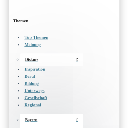
Themen
Top-Themen
Meinung
Diskurs
Inspiration
Beruf
Bildung
Unterwegs
Gesellschaft
Regional
Bayern