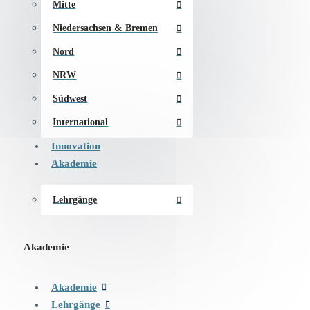
Mitte
Niedersachsen & Bremen
Nord
NRW
Südwest
International
Innovation
Akademie
Lehrgänge
Akademie
Akademie
Lehrgänge