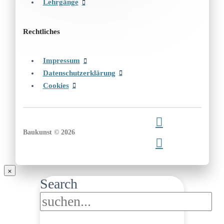
Lehrgänge
Rechtliches
Impressum
Datenschutzerklärung
Cookies
Baukunst © 2026
Search