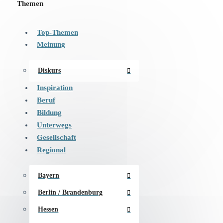
Themen
Top-Themen
Meinung
Diskurs
Inspiration
Beruf
Bildung
Unterwegs
Gesellschaft
Regional
Bayern
Berlin / Brandenburg
Hessen