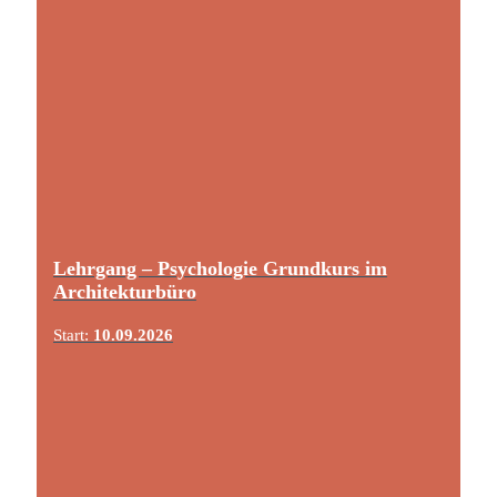
Lehrgang – Psychologie Grundkurs im
Architekturbüro
Start:
10.09.2026