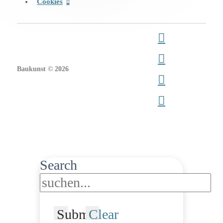
Cookies
Baukunst © 2026
Search
Submit
Clear