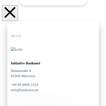
MENÜ
Initiative Baukunst
Balanstraße 9
81669 München
+49 89 4800 2324
info@baukunst.art