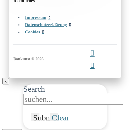
Rechtliches
Impressum
Datenschutzerklärung
Cookies
Baukunst © 2026
Search
Submit
Clear