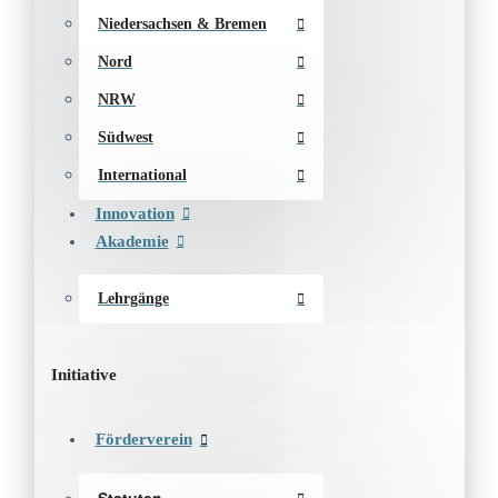
Niedersachsen & Bremen
Nord
NRW
Südwest
International
Innovation
Akademie
Lehrgänge
Initiative
Förderverein