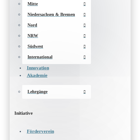
Mitte
Niedersachsen & Bremen
Nord
NRW
Südwest
International
Innovation
Akademie
Lehrgänge
Initiative
Förderverein