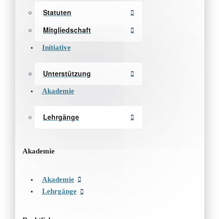
Statuten
Mitgliedschaft
Initiative
Unterstützung
Akademie
Lehrgänge
Akademie
Akademie
Lehrgänge