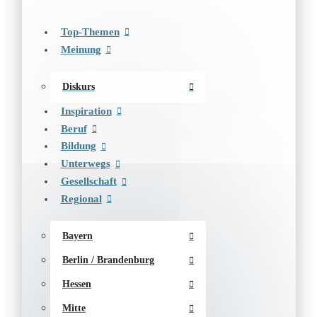
Top-Themen
Meinung
Diskurs
Inspiration
Beruf
Bildung
Unterwegs
Gesellschaft
Regional
Bayern
Berlin / Brandenburg
Hessen
Mitte