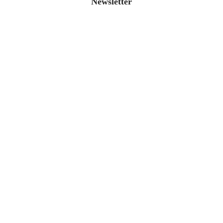
Newsletter