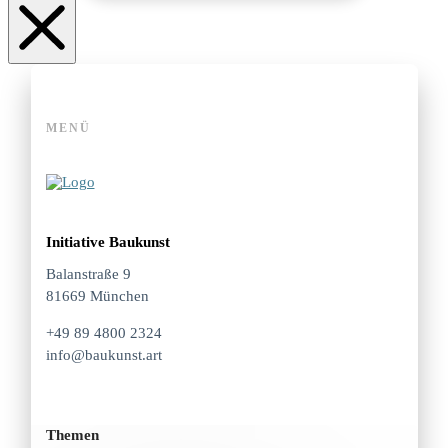
MENÜ
Initiative Baukunst
Balanstraße 9
81669 München
+49 89 4800 2324
info@baukunst.art
Themen