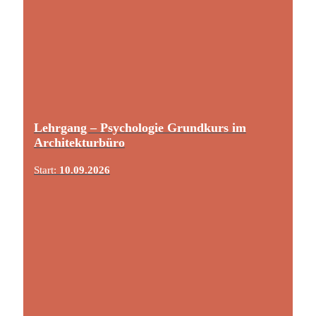
Lehrgang – Psychologie Grundkurs im
Architekturbüro
Start:
10.09.2026