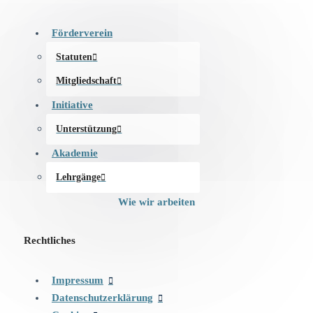
Förderverein
Statuten
Mitgliedschaft
Initiative
Unterstützung
Akademie
Lehrgänge
Wie wir arbeiten
Rechtliches
Impressum
Datenschutzerklärung