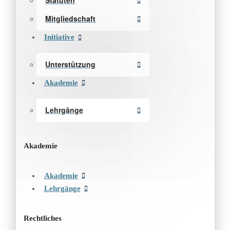
Statuten
Mitgliedschaft
Initiative
Unterstützung
Akademie
Lehrgänge
Akademie
Akademie
Lehrgänge
Rechtliches