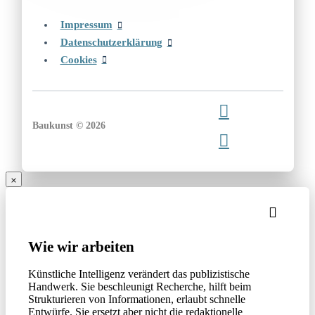
Impressum
Datenschutzerklärung
Cookies
Baukunst © 2026
Wie wir arbeiten
Künstliche Intelligenz verändert das publizistische
Handwerk. Sie beschleunigt Recherche, hilft beim
Strukturieren von Informationen, erlaubt schnelle
Entwürfe. Sie ersetzt aber nicht die redaktionelle