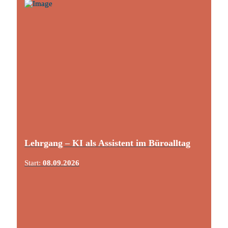
Lehrgang – KI als Assistent im Büroalltag
Start:
08.09.2026