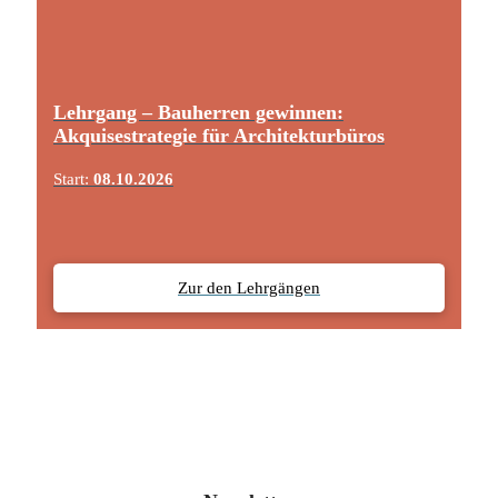
Lehrgang – Bauherren gewinnen:
Akquisestrategie für Architekturbüros
Start:
08.10.2026
Zur den Lehrgängen