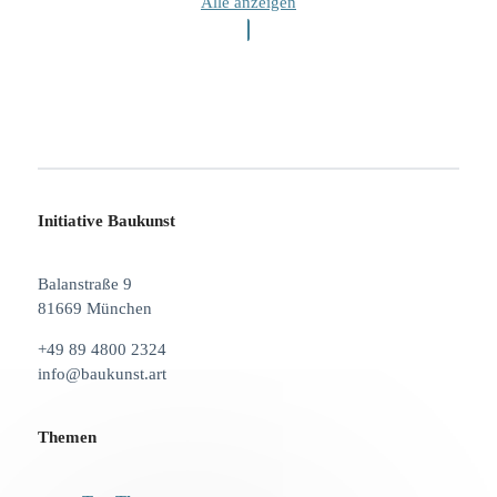
Alle anzeigen
Initiative Baukunst
Balanstraße 9
81669 München
+49 89 4800 2324
info@baukunst.art
Themen