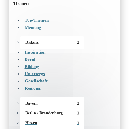
Themen
Top-Themen
Meinung
Diskurs
Inspiration
Beruf
Bildung
Unterwegs
Gesellschaft
Regional
Bayern
Berlin / Brandenburg
Hessen