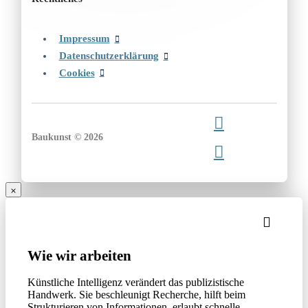
Impressum
Datenschutzerklärung
Cookies
Baukunst © 2026
Wie wir arbeiten
Künstliche Intelligenz verändert das publizistische
Handwerk. Sie beschleunigt Recherche, hilft beim
Strukturieren von Informationen, erlaubt schnelle