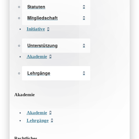
Statuten
Mitgliedschaft
Initiative
Unterstützung
Akademie
Lehrgänge
Akademie
Akademie
Lehrgänge
Rechtliches