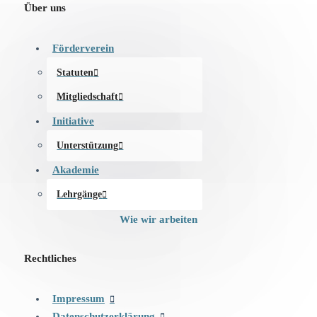
Über uns
Förderverein
Statuten
Mitgliedschaft
Initiative
Unterstützung
Akademie
Lehrgänge
Wie wir arbeiten
Rechtliches
Impressum
Datenschutzerklärung