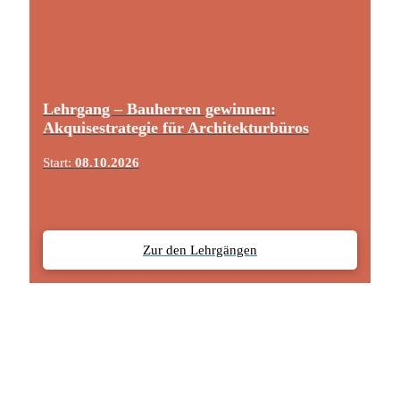
Lehrgang – Bauherren gewinnen:
Akquisestrategie für Architekturbüros
Start:
08.10.2026
Zur den Lehrgängen