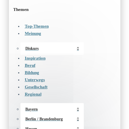
Themen
Top-Themen
Meinung
Diskurs
Inspiration
Beruf
Bildung
Unterwegs
Gesellschaft
Regional
Bayern
Berlin / Brandenburg
Hessen