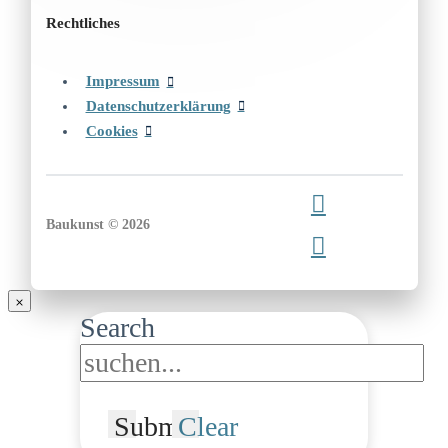
Rechtliches
Impressum
Datenschutzerklärung
Cookies
Baukunst © 2026
Search
Submit
Clear