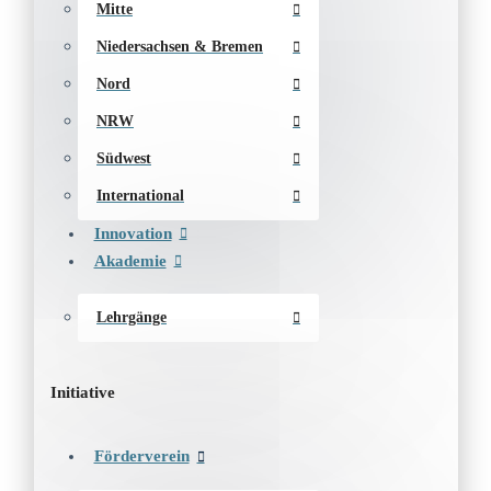
Mitte
Niedersachsen & Bremen
Nord
NRW
Südwest
International
Innovation
Akademie
Lehrgänge
Initiative
Förderverein