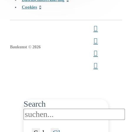
Cookies
Baukunst © 2026
Search