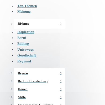
Top-Themen
Meinung
Diskurs
Inspiration
Beruf
Bildung
Unterwegs
Gesellschaft
Regional
Bayern
Berlin / Brandenburg
Hessen
Mitte