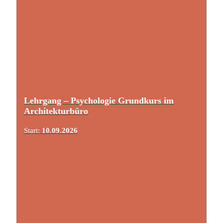
Lehrgang – Psychologie Grundkurs im
Architekturbüro
Start:
10.09.2026