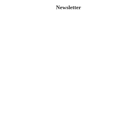
Newsletter