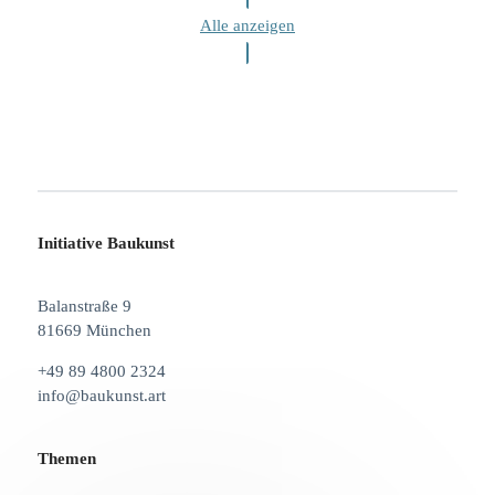
Alle anzeigen
Initiative Baukunst
Balanstraße 9
81669 München
+49 89 4800 2324
info@baukunst.art
Themen