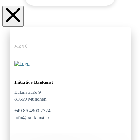
MENÜ
Initiative Baukunst
Balanstraße 9
81669 München
+49 89 4800 2324
info@baukunst.art