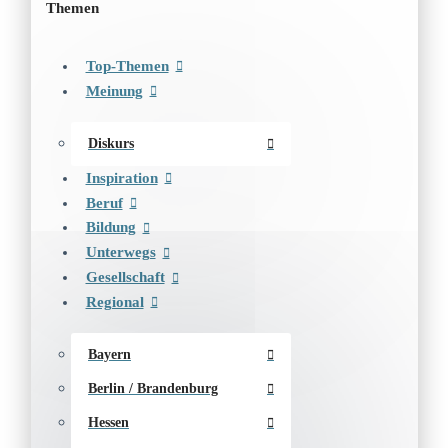
Themen
Top-Themen
Meinung
Diskurs
Inspiration
Beruf
Bildung
Unterwegs
Gesellschaft
Regional
Bayern
Berlin / Brandenburg
Hessen