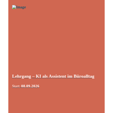
Lehrgang – KI als Assistent im Büroalltag
Start:
08.09.2026