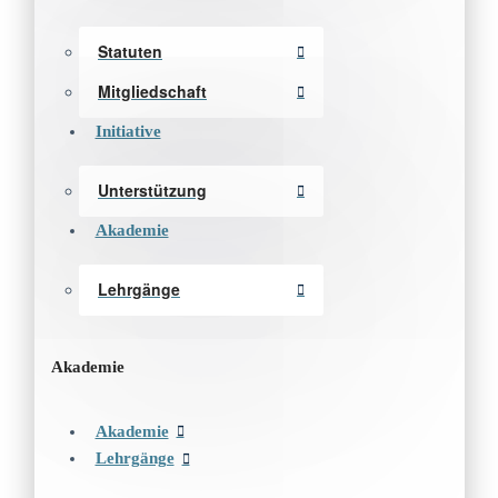
Statuten
Mitgliedschaft
Initiative
Unterstützung
Akademie
Lehrgänge
Akademie
Akademie
Lehrgänge