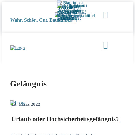
Wahr. Schön. Gut. Baukunst
Gefängnis
23. März 2022
Urlaub oder Hochsicherheitsgefängnis?