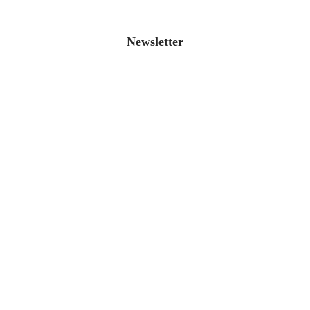
Newsletter