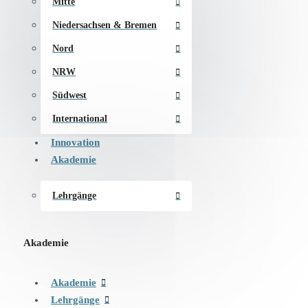
Mitte
Niedersachsen & Bremen
Nord
NRW
Südwest
International
Innovation
Akademie
Lehrgänge
Akademie
Akademie
Lehrgänge