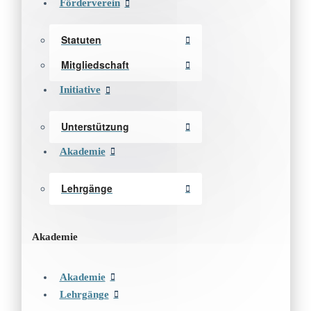
Förderverein
Statuten
Mitgliedschaft
Initiative
Unterstützung
Akademie
Lehrgänge
Akademie
Akademie
Lehrgänge