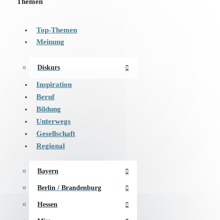
Themen
Top-Themen
Meinung
Diskurs
Inspiration
Beruf
Bildung
Unterwegs
Gesellschaft
Regional
Bayern
Berlin / Brandenburg
Hessen