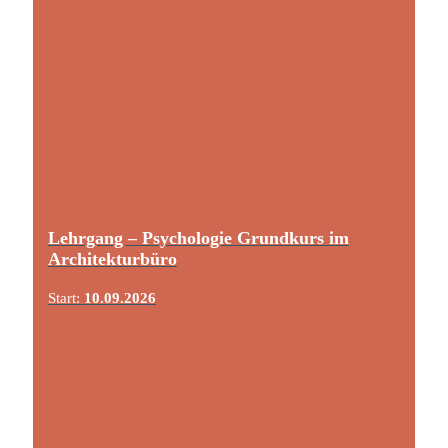
Lehrgang – Psychologie Grundkurs im
Architekturbüro
Start:
10.09.2026