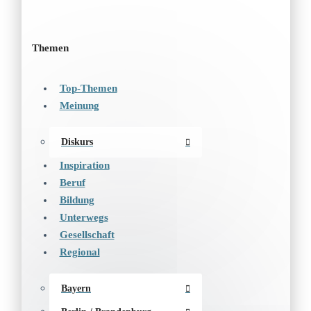
Themen
Top-Themen
Meinung
Diskurs
Inspiration
Beruf
Bildung
Unterwegs
Gesellschaft
Regional
Bayern