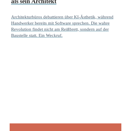
als sein Architekt
Architekturbüros debattieren über KI-Ästhetik, während
Handwerker bereits mit Software sprechen. Die wahre
Revolution findet nicht am Reißbrett, sondern auf der
Baustelle statt. Ein Weckruf.