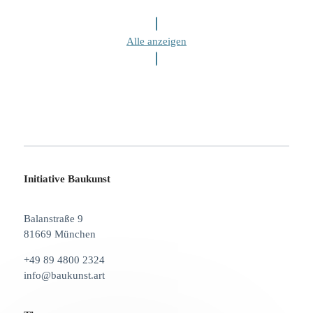
Alle anzeigen
Initiative Baukunst
Balanstraße 9
81669 München
+49 89 4800 2324
info@baukunst.art