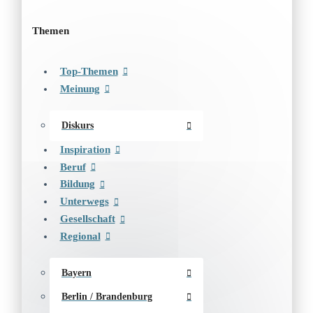
Themen
Top-Themen
Meinung
Diskurs
Inspiration
Beruf
Bildung
Unterwegs
Gesellschaft
Regional
Bayern
Berlin / Brandenburg