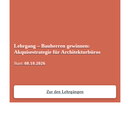
Lehrgang – Bauherren gewinnen:
Akquisestrategie für Architekturbüros
Start:
08.10.2026
Zur den Lehrgängen