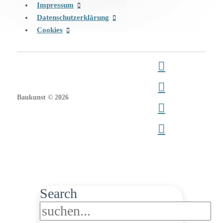
Impressum
Datenschutzerklärung
Cookies
Baukunst © 2026
Search