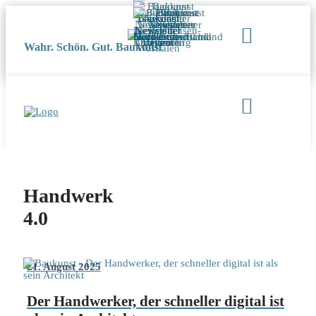
Wahr. Schön. Gut. Baukunst
Handwerk
4.0
21. August 2025
Der Handwerker, der schneller digital ist