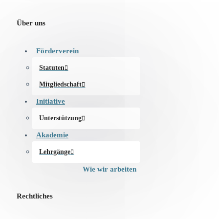
Über uns
Förderverein
Statuten
Mitgliedschaft
Initiative
Unterstützung
Akademie
Lehrgänge
Wie wir arbeiten
Rechtliches