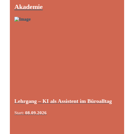
Akademie
Lehrgang – KI als Assistent im Büroalltag
Start:
08.09.2026