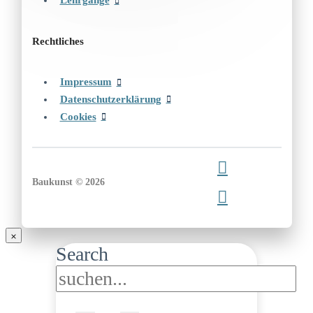
Lehrgänge
Rechtliches
Impressum
Datenschutzerklärung
Cookies
Baukunst © 2026
Search