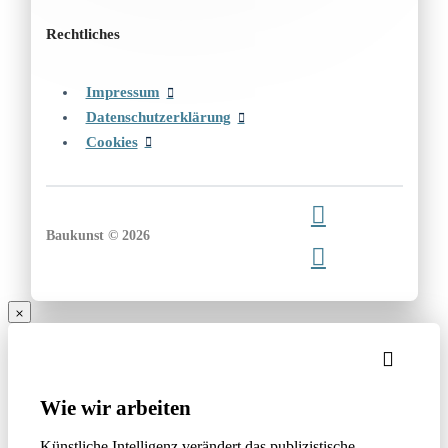
Rechtliches
Impressum
Datenschutzerklärung
Cookies
Baukunst © 2026
Wie wir arbeiten
Künstliche Intelligenz verändert das publizistische