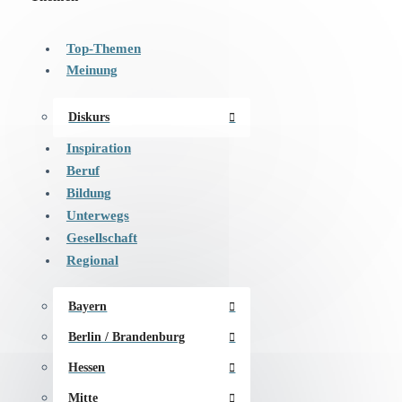
Top-Themen
Meinung
Diskurs
Inspiration
Beruf
Bildung
Unterwegs
Gesellschaft
Regional
Bayern
Berlin / Brandenburg
Hessen
Mitte