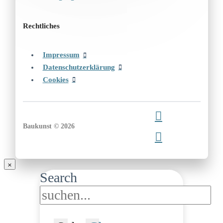
Rechtliches
Impressum
Datenschutzerklärung
Cookies
Baukunst © 2026
Search