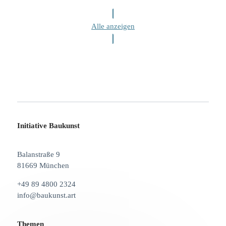
Alle anzeigen
Initiative Baukunst
Balanstraße 9
81669 München
+49 89 4800 2324
info@baukunst.art
Themen