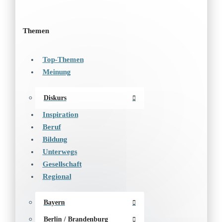
Themen
Top-Themen
Meinung
Diskurs
Inspiration
Beruf
Bildung
Unterwegs
Gesellschaft
Regional
Bayern
Berlin / Brandenburg