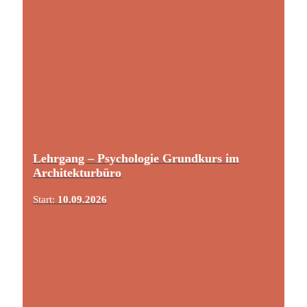
Lehrgang – Psychologie Grundkurs im
Architekturbüro
Start:
10.09.2026