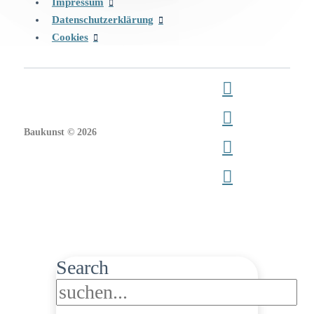
Impressum
Datenschutzerklärung
Cookies
Baukunst © 2026
Search