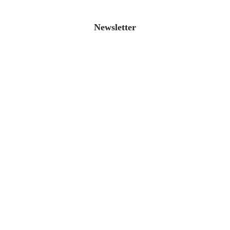
Newsletter