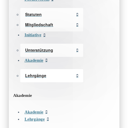
Statuten
Mitgliedschaft
Initiative
Unterstützung
Akademie
Lehrgänge
Akademie
Akademie
Lehrgänge