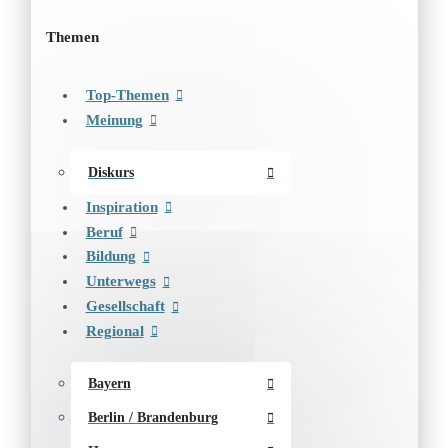
Themen
Top-Themen
Meinung
Diskurs
Inspiration
Beruf
Bildung
Unterwegs
Gesellschaft
Regional
Bayern
Berlin / Brandenburg