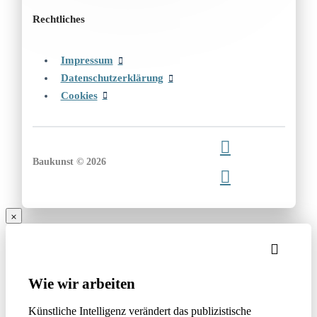
Rechtliches
Impressum
Datenschutzerklärung
Cookies
Baukunst © 2026
Wie wir arbeiten
Künstliche Intelligenz verändert das publizistische