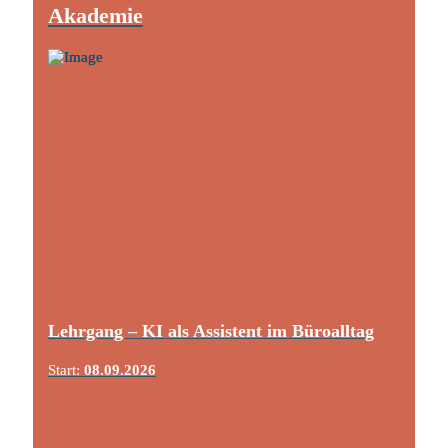
Akademie
Lehrgang – KI als Assistent im Büroalltag
Start:
08.09.2026