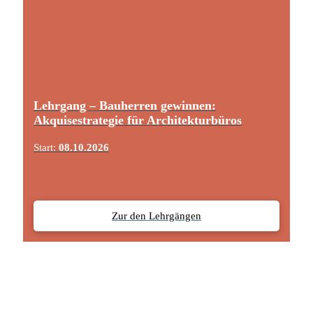
Lehrgang – Bauherren gewinnen:
Akquisestrategie für Architekturbüros
Start:
08.10.2026
Zur den Lehrgängen