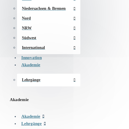
Niedersachsen & Bremen
Nord
NRW
Südwest
International
Innovation
Akademie
Lehrgänge
Akademie
Akademie
Lehrgänge