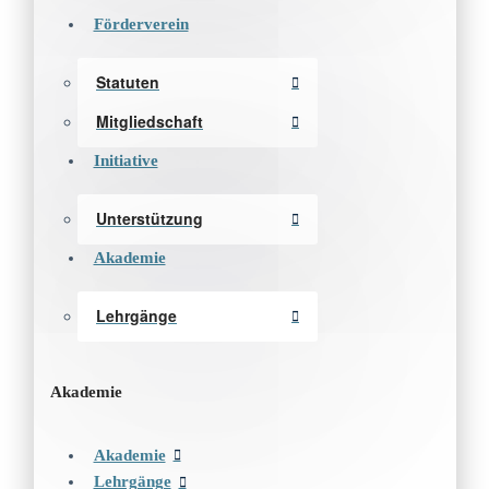
Förderverein
Statuten
Mitgliedschaft
Initiative
Unterstützung
Akademie
Lehrgänge
Akademie
Akademie
Lehrgänge