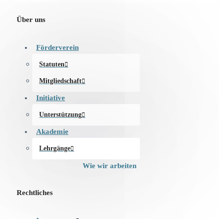
Über uns
Förderverein
Statuten
Mitgliedschaft
Initiative
Unterstützung
Akademie
Lehrgänge
Wie wir arbeiten
Rechtliches