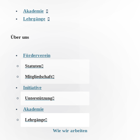
Akademie
Lehrgänge
Über uns
Förderverein
Statuten
Mitgliedschaft
Initiative
Unterstützung
Akademie
Lehrgänge
Wie wir arbeiten