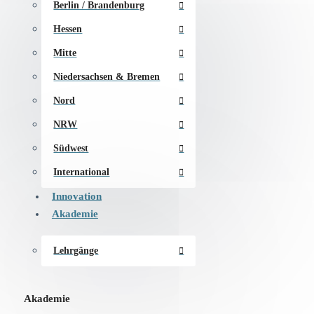
Berlin / Brandenburg
Hessen
Mitte
Niedersachsen & Bremen
Nord
NRW
Südwest
International
Innovation
Akademie
Lehrgänge
Akademie