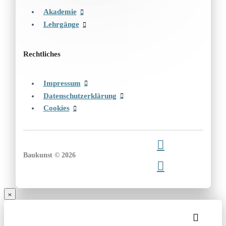
Akademie
Lehrgänge
Rechtliches
Impressum
Datenschutzerklärung
Cookies
Baukunst © 2026