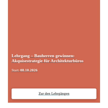
Lehrgang – Bauherren gewinnen:
Akquisestrategie für Architekturbüros
Start:
08.10.2026
Zur den Lehrgängen