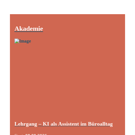
Akademie
Lehrgang – KI als Assistent im Büroalltag