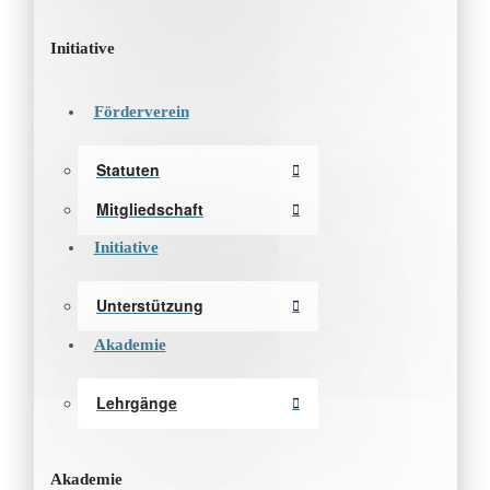
Initiative
Förderverein
Statuten
Mitgliedschaft
Initiative
Unterstützung
Akademie
Lehrgänge
Akademie