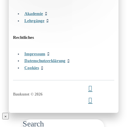
Akademie
Lehrgänge
Rechtliches
Impressum
Datenschutzerklärung
Cookies
Baukunst © 2026
Search