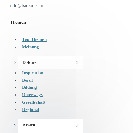
info@baukunst.art
Themen
Top-Themen
Meinung
Diskurs
Inspiration
Beruf
Bildung
Unterwegs
Gesellschaft
Regional
Bayern