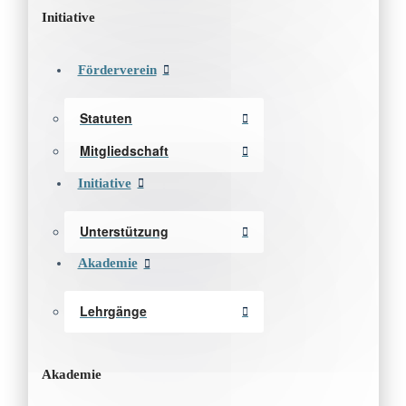
Initiative
Förderverein
Statuten
Mitgliedschaft
Initiative
Unterstützung
Akademie
Lehrgänge
Akademie