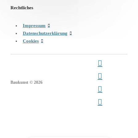
Rechtliches
Impressum
Datenschutzerklärung
Cookies
Baukunst © 2026