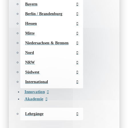
Bayern
Berlin / Brandenburg
Hessen
Mitte
Niedersachsen & Bremen
Nord
NRW
Südwest
International
Innovation
Akademie
Lehrgänge