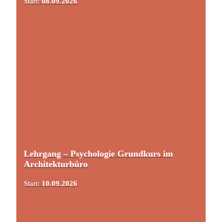
Start:
08.09.2026
Lehrgang – Psychologie Grundkurs im
Architekturbüro
Start:
10.09.2026