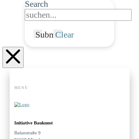
Search
Submit
Clear
MENÜ
Initiative Baukunst
Balanstraße 9