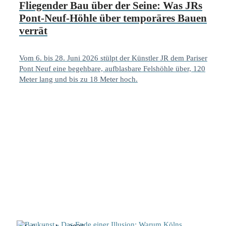
Fliegender Bau über der Seine: Was JRs
Pont-Neuf-Höhle über temporäres Bauen
verrät
Vom 6. bis 28. Juni 2026 stülpt der Künstler JR dem Pariser
Pont Neuf eine begehbare, aufblasbare Felshöhle über, 120
Meter lang und bis zu 18 Meter hoch.