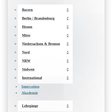
Bayern
Berlin / Brandenburg
Hessen
Mitte
Niedersachsen & Bremen
Nord
NRW
Südwest
International
Innovation
Akademie
Lehrgänge