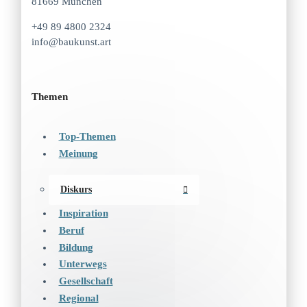
81669 München
+49 89 4800 2324
info@baukunst.art
Themen
Top-Themen
Meinung
Diskurs
Inspiration
Beruf
Bildung
Unterwegs
Gesellschaft
Regional