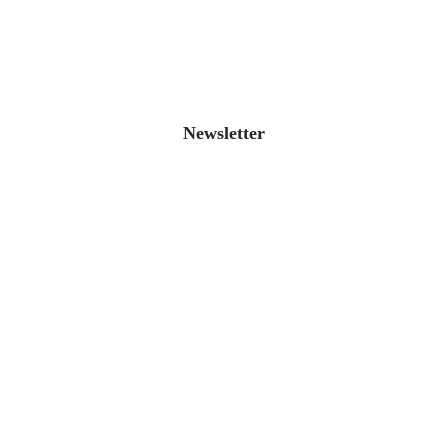
Newsletter