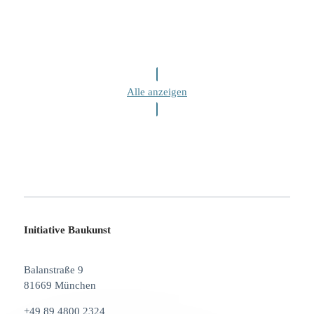
Alle anzeigen
Initiative Baukunst
Balanstraße 9
81669 München
+49 89 4800 2324