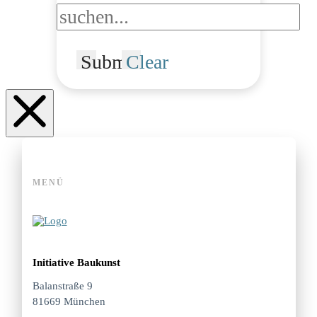
Submit
Clear
MENÜ
Initiative Baukunst
Balanstraße 9
81669 München