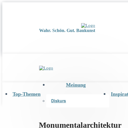
Wahr. Schön. Gut. Baukunst
Meinung
Top-Themen
Inspira
Diskurs
Monumentalarchitektur