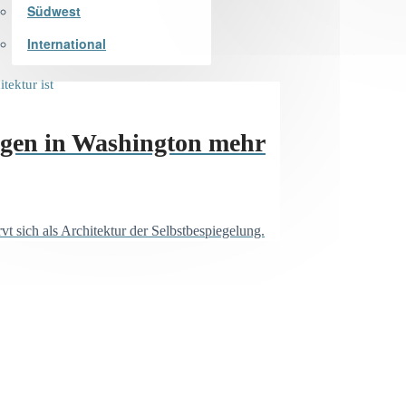
Südwest
International
gen in Washington mehr
 sich als Architektur der Selbstbespiegelung.