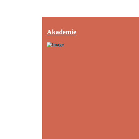
Akademie