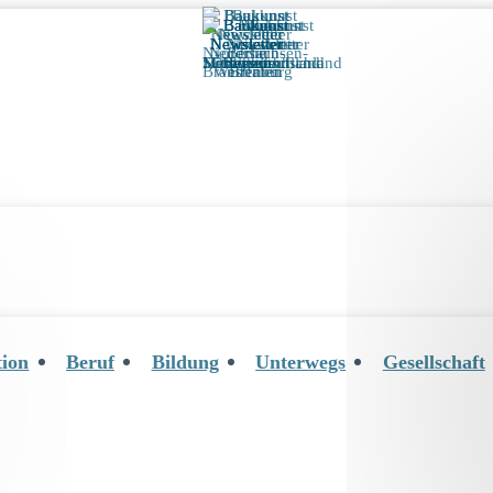
tion
Beruf
Bildung
Unterwegs
Gesellschaft