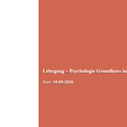
Lehrgang – Psychologie Grundkurs i
Start:
10.09.2026