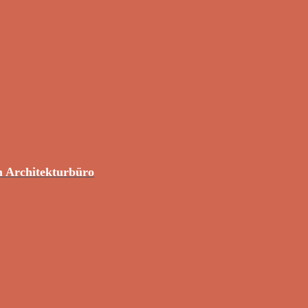
m Architekturbüro