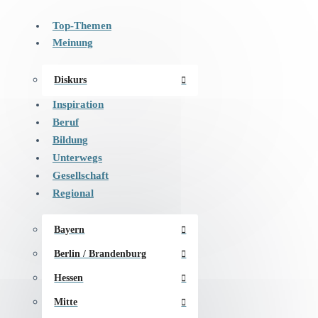
Top-Themen
Meinung
Diskurs
Inspiration
Beruf
Bildung
Unterwegs
Gesellschaft
Regional
Bayern
Berlin / Brandenburg
Hessen
Mitte