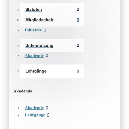
Statuten
Mitgliedschaft
Initiative
Unterstützung
Akademie
Lehrgänge
Akademie
Akademie
Lehrgänge