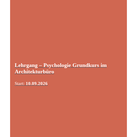
Lehrgang – Psychologie Grundkurs im
Architekturbüro
Start:
10.09.2026