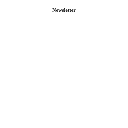
Newsletter