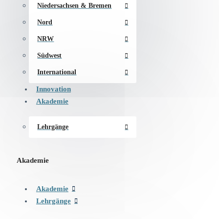
Niedersachsen & Bremen
Nord
NRW
Südwest
International
Innovation
Akademie
Lehrgänge
Akademie
Akademie
Lehrgänge