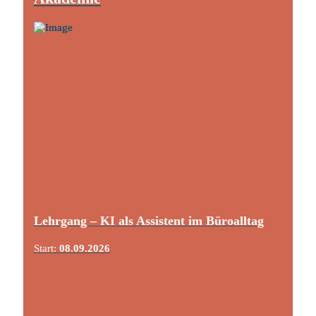
Lehrgang – KI als Assistent im Büroalltag
Start:
08.09.2026