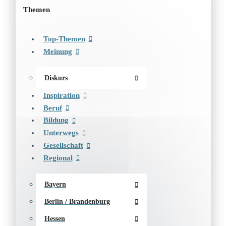
Themen
Top-Themen
Meinung
Diskurs
Inspiration
Beruf
Bildung
Unterwegs
Gesellschaft
Regional
Bayern
Berlin / Brandenburg
Hessen