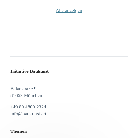
Alle anzeigen
Initiative Baukunst
Balanstraße 9
81669 München
+49 89 4800 2324
info@baukunst.art
Themen