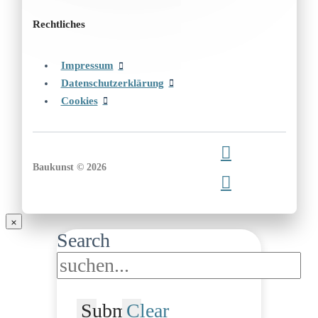
Rechtliches
Impressum
Datenschutzerklärung
Cookies
Baukunst © 2026
Search
Submit
Clear