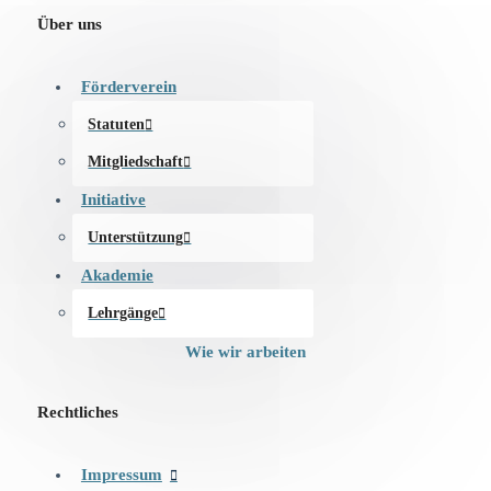
Über uns
Förderverein
Statuten
Mitgliedschaft
Initiative
Unterstützung
Akademie
Lehrgänge
Wie wir arbeiten
Rechtliches
Impressum