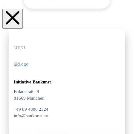
MENÜ
Initiative Baukunst
Balanstraße 9
81669 München
+49 89 4800 2324
info@baukunst.art