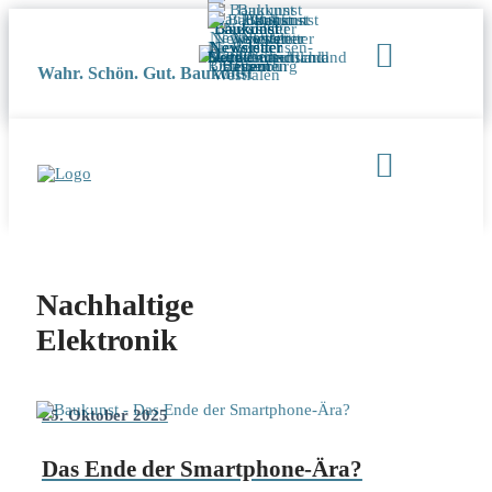
Wahr. Schön. Gut. Baukunst
Nachhaltige
Elektronik
25. Oktober 2025
Das Ende der Smartphone-Ära?