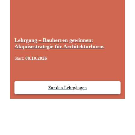
Lehrgang – Bauherren gewinnen:
Akquisestrategie für Architekturbüros
Start:
08.10.2026
Zur den Lehrgängen