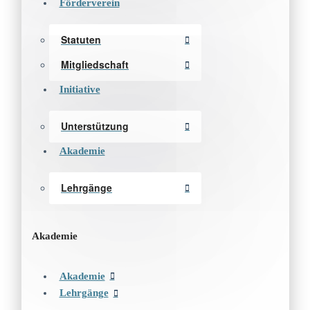
Förderverein
Statuten
Mitgliedschaft
Initiative
Unterstützung
Akademie
Lehrgänge
Akademie
Akademie
Lehrgänge