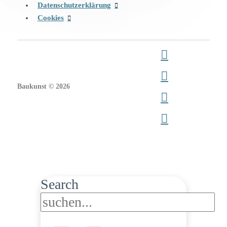
Datenschutzerklärung
Cookies
Baukunst © 2026
Search