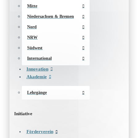
Mitte
Niedersachsen & Bremen
Nord
NRW
Südwest
International
Innovation
Akademie
Lehrgänge
Initiative
Förderverein