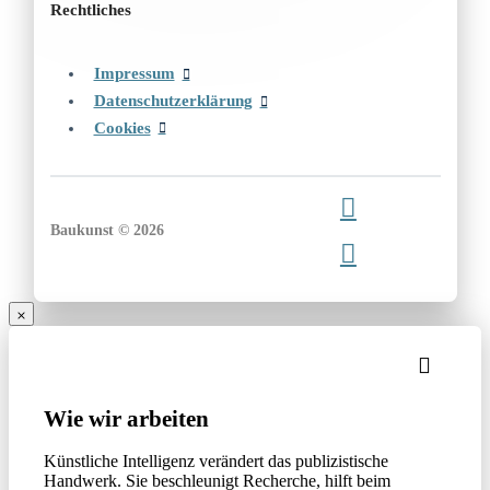
Rechtliches
Impressum
Datenschutzerklärung
Cookies
Baukunst © 2026
Wie wir arbeiten
Künstliche Intelligenz verändert das publizistische
Handwerk. Sie beschleunigt Recherche, hilft beim