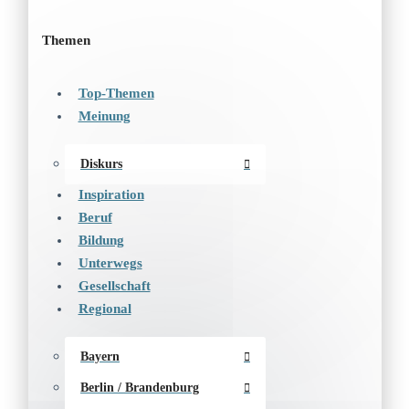
Themen
Top-Themen
Meinung
Diskurs
Inspiration
Beruf
Bildung
Unterwegs
Gesellschaft
Regional
Bayern
Berlin / Brandenburg