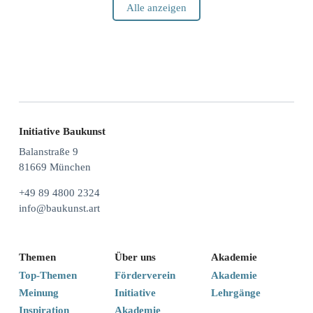
Alle anzeigen
Initiative Baukunst
Balanstraße 9
81669 München
+49 89 4800 2324
info@baukunst.art
Themen
Über uns
Akademie
Top-Themen
Förderverein
Akademie
Meinung
Initiative
Lehrgänge
Inspiration
Akademie