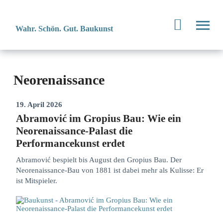
Wahr. Schön. Gut. Baukunst
Neorenaissance
19. April 2026
Abramović im Gropius Bau: Wie ein
Neorenaissance-Palast die
Performancekunst erdet
Abramović bespielt bis August den Gropius Bau. Der
Neorenaissance-Bau von 1881 ist dabei mehr als Kulisse: Er
ist Mitspieler.