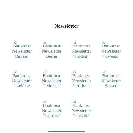
Newsletter