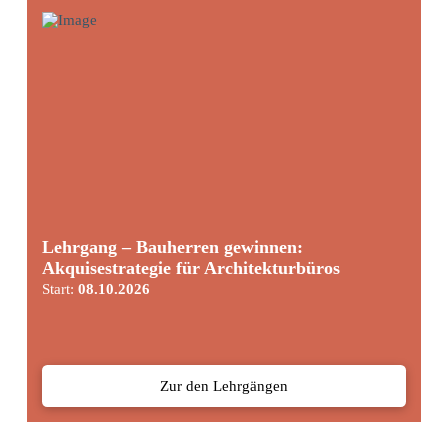
Lehrgang – Bauherren gewinnen:
Akquisestrategie für Architekturbüros
Start:
08.10.2026
Zur den Lehrgängen