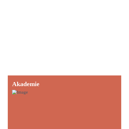
Akademie