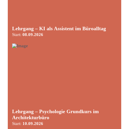
Lehrgang – KI als Assistent im Büroalltag
Start:
08.09.2026
Lehrgang – Psychologie Grundkurs im
Architekturbüro
Start:
10.09.2026