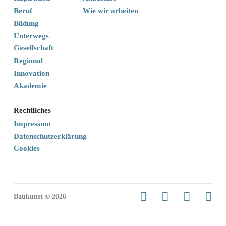
Beruf
Wie wir arbeiten
Bildung
Unterwegs
Gesellschaft
Regional
Innovation
Akademie
Rechtliches
Impressum
Datenschutzerklärung
Cookies
Baukunst © 2026