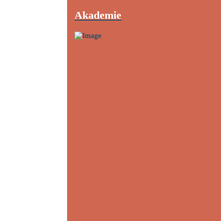
Akademie