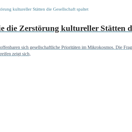
die Zerstörung kultureller Stätten di
offenbaren sich gesellschaftliche Prioritäten im Mikrokosmos. Die Frag
eifen zeigt sich,