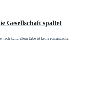
e Gesellschaft spaltet
e nach kulturellem Erbe ist keine romantische,