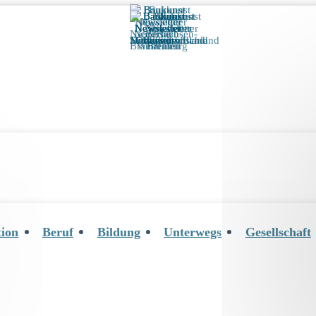
tion
Beruf
Bildung
Unterwegs
Gesellschaft