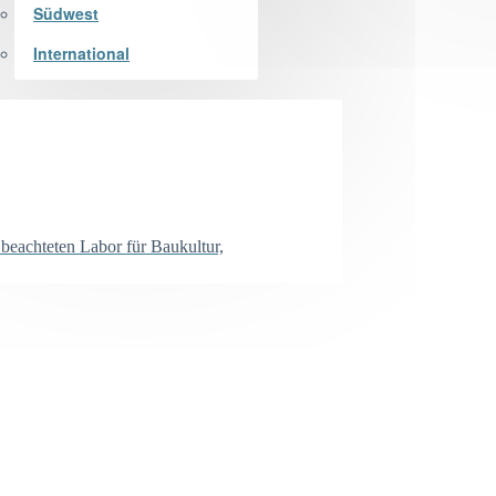
Südwest
International
 beachteten Labor für Baukultur,