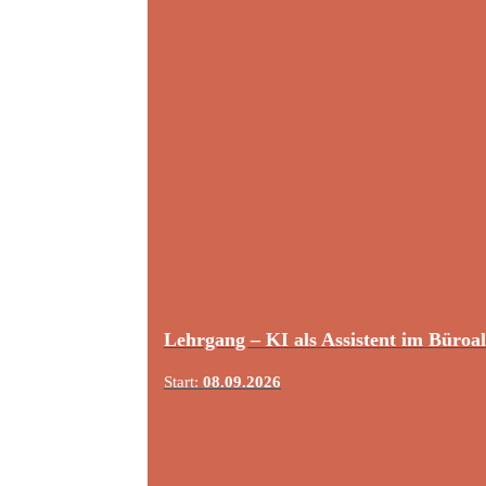
Lehrgang – KI als Assistent im Büroal
Start:
08.09.2026