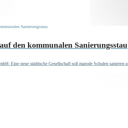
 auf den kommunalen Sanierungsstau
ine neue städtische Gesellschaft soll marode Schulen sanieren und