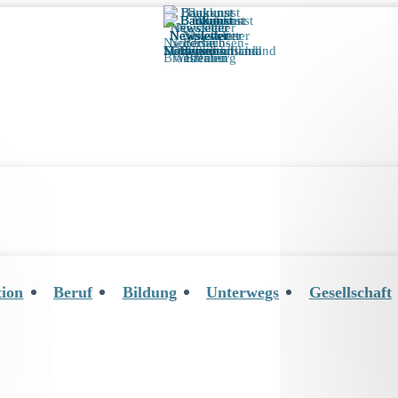
tion
Beruf
Bildung
Unterwegs
Gesellschaft