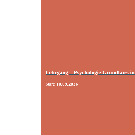
Lehrgang – Psychologie Grundkurs i
Start:
10.09.2026