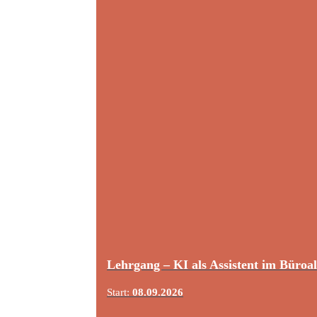
Lehrgang – KI als Assistent im Büroal
Start:
08.09.2026