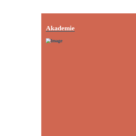
Akademie