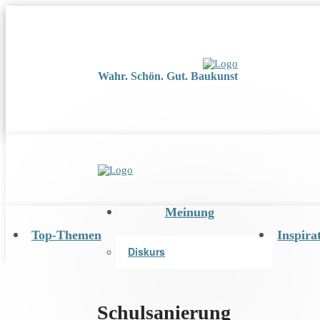
Wahr. Schön. Gut. Baukunst
Meinung
Top-Themen
Inspira
Diskurs
Schulsanierung