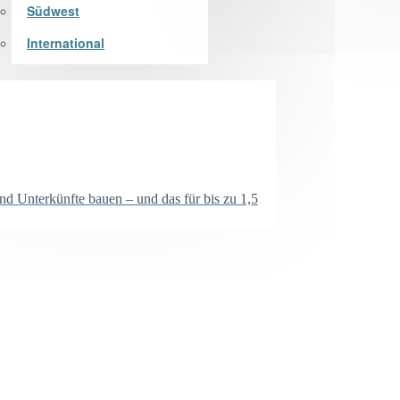
Südwest
International
 Unterkünfte bauen – und das für bis zu 1,5