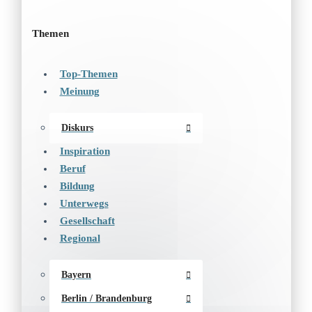
Themen
Top-Themen
Meinung
Diskurs
Inspiration
Beruf
Bildung
Unterwegs
Gesellschaft
Regional
Bayern
Berlin / Brandenburg