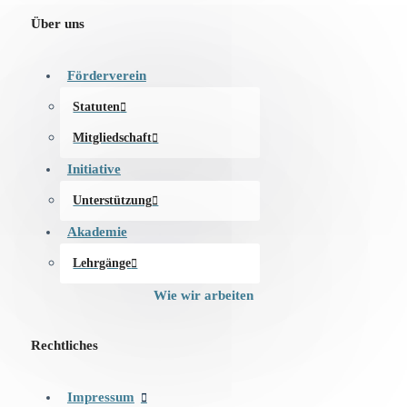
Über uns
Förderverein
Statuten
Mitgliedschaft
Initiative
Unterstützung
Akademie
Lehrgänge
Wie wir arbeiten
Rechtliches
Impressum