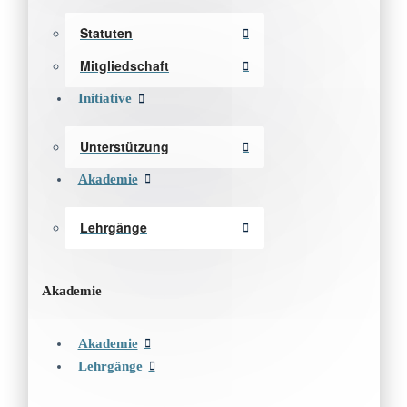
Statuten
Mitgliedschaft
Initiative
Unterstützung
Akademie
Lehrgänge
Akademie
Akademie
Lehrgänge