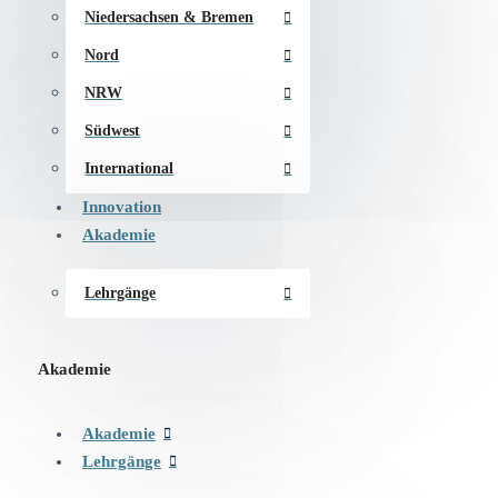
Niedersachsen & Bremen
Nord
NRW
Südwest
International
Innovation
Akademie
Lehrgänge
Akademie
Akademie
Lehrgänge