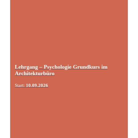
Lehrgang – Psychologie Grundkurs im
Architekturbüro
Start:
10.09.2026