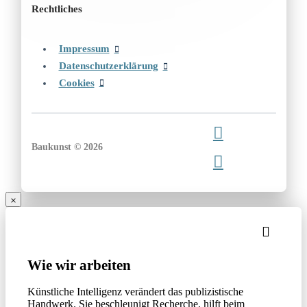
Rechtliches
Impressum
Datenschutzerklärung
Cookies
Baukunst © 2026
Wie wir arbeiten
Künstliche Intelligenz verändert das publizistische
Handwerk. Sie beschleunigt Recherche, hilft beim