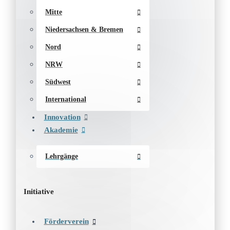
Mitte
Niedersachsen & Bremen
Nord
NRW
Südwest
International
Innovation
Akademie
Lehrgänge
Initiative
Förderverein