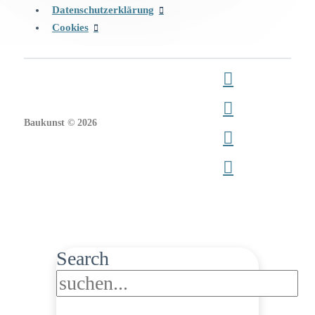
Datenschutzerklärung
Cookies
Baukunst © 2026
Search