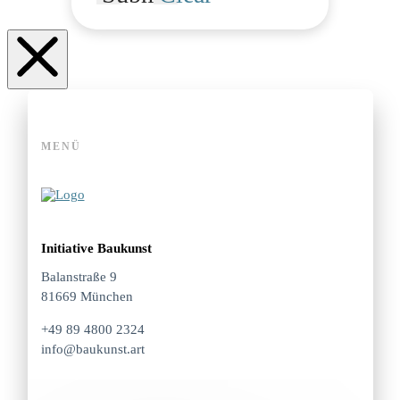
MENÜ
Initiative Baukunst
Balanstraße 9
81669 München
+49 89 4800 2324
info@baukunst.art