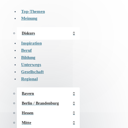
Top-Themen
Meinung
Diskurs
Inspiration
Beruf
Bildung
Unterwegs
Gesellschaft
Regional
Bayern
Berlin / Brandenburg
Hessen
Mitte