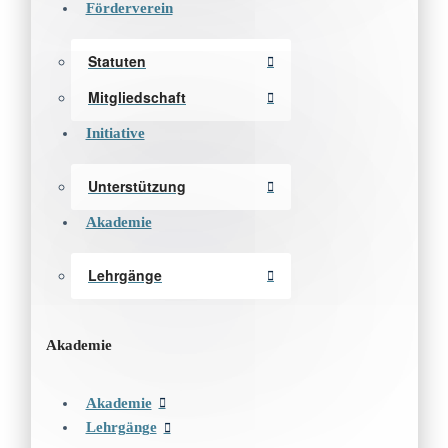
Förderverein
Statuten
Mitgliedschaft
Initiative
Unterstützung
Akademie
Lehrgänge
Akademie
Akademie
Lehrgänge