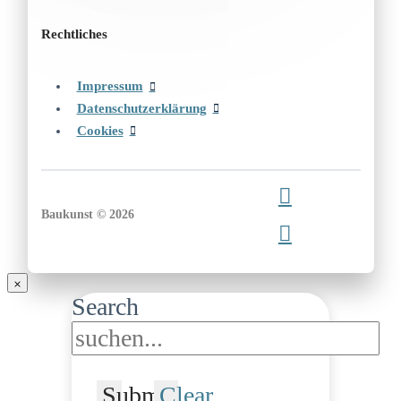
Rechtliches
Impressum
Datenschutzerklärung
Cookies
Baukunst © 2026
Search
Submit
Clear