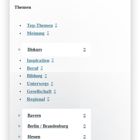
Themen
Top-Themen
Meinung
Diskurs
Inspiration
Beruf
Bildung
Unterwegs
Gesellschaft
Regional
Bayern
Berlin / Brandenburg
Hessen