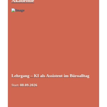
Akademie
Lehrgang – KI als Assistent im Büroalltag
Start:
08.09.2026