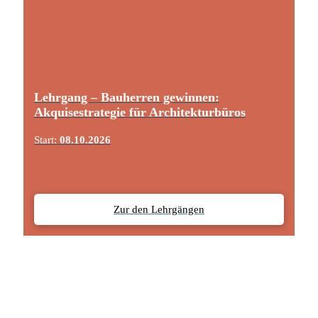
Lehrgang – Bauherren gewinnen:
Akquisestrategie für Architekturbüros
Start:
08.10.2026
Zur den Lehrgängen