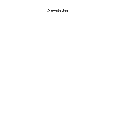
Newsletter