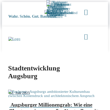
Wahr. Schön. Gut. Baukunst
Stadtentwicklung
Augsburg
22. Juli 2025
Augsburger Millionengrab: Wie eine