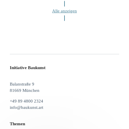
Alle anzeigen
Initiative Baukunst
Balanstraße 9
81669 München
+49 89 4800 2324
info@baukunst.art
Themen