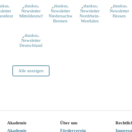
Alle anzeigen
Akademie
Über uns
Rechtlic
Akademie
Förderverein
Impres