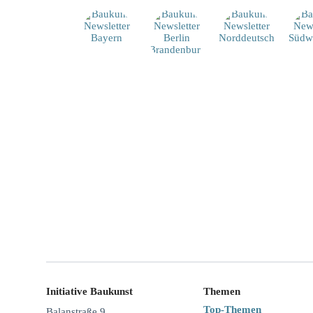
Initiative Baukunst
Themen
Top-Themen
Balanstraße 9