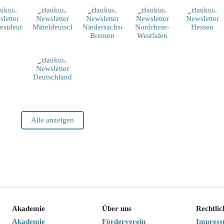
Alle anzeigen
Akademie
Über uns
Rechtlic
Akademie
Förderverein
Impres