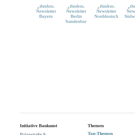
Initiative Baukunst
Themen
Top-Themen
Balanstraße 9