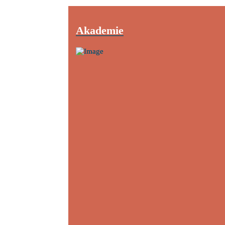
Akademie