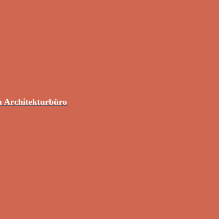
m Architekturbüro