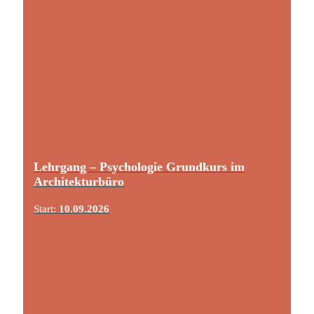
Lehrgang – Psychologie Grundkurs im
Architekturbüro
Start:
10.09.2026