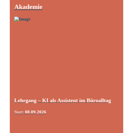
Akademie
Lehrgang – KI als Assistent im Büroalltag
Start:
08.09.2026