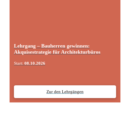
Lehrgang – Bauherren gewinnen:
Akquisestrategie für Architekturbüros
Start:
08.10.2026
Zur den Lehrgängen