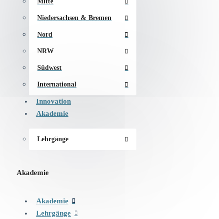
Mitte
Niedersachsen & Bremen
Nord
NRW
Südwest
International
Innovation
Akademie
Lehrgänge
Akademie
Akademie
Lehrgänge