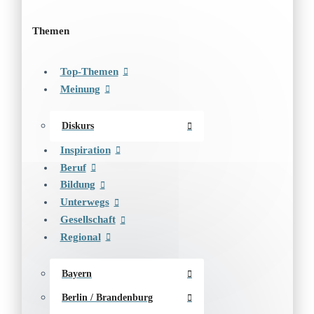
Themen
Top-Themen
Meinung
Diskurs
Inspiration
Beruf
Bildung
Unterwegs
Gesellschaft
Regional
Bayern
Berlin / Brandenburg