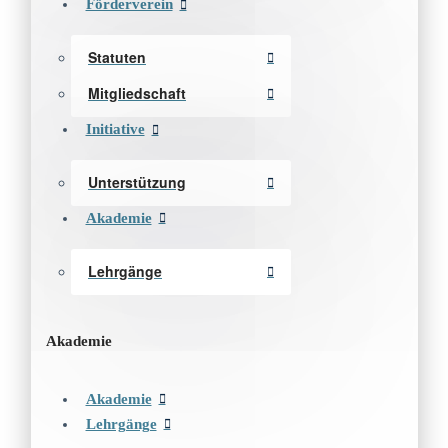
Förderverein
Statuten
Mitgliedschaft
Initiative
Unterstützung
Akademie
Lehrgänge
Akademie
Akademie
Lehrgänge