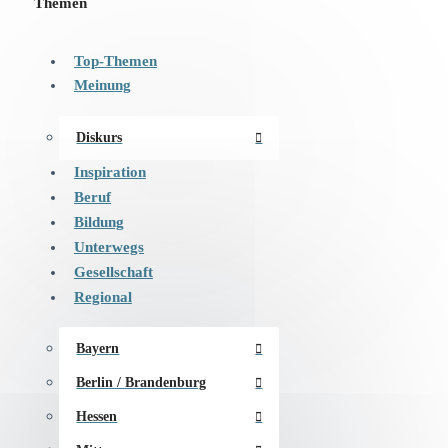
Themen
Top-Themen
Meinung
Diskurs
Inspiration
Beruf
Bildung
Unterwegs
Gesellschaft
Regional
Bayern
Berlin / Brandenburg
Hessen