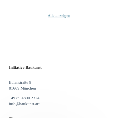
Alle anzeigen
Initiative Baukunst
Balanstraße 9
81669 München
+49 89 4800 2324
info@baukunst.art