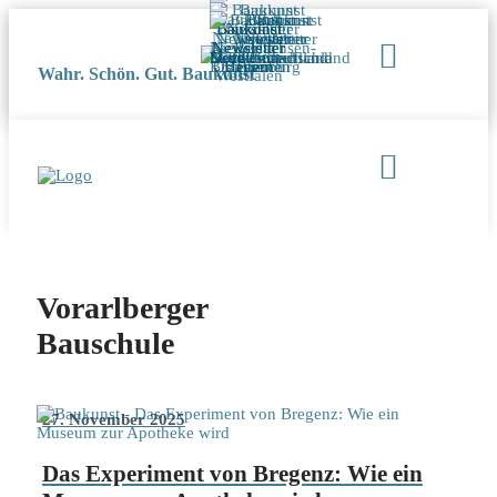
Wahr. Schön. Gut. Baukunst
Vorarlberger
Bauschule
27. November 2025
Das Experiment von Bregenz: Wie ein