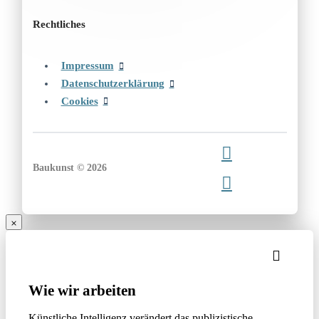
Rechtliches
Impressum
Datenschutzerklärung
Cookies
Baukunst © 2026
Wie wir arbeiten
Künstliche Intelligenz verändert das publizistische