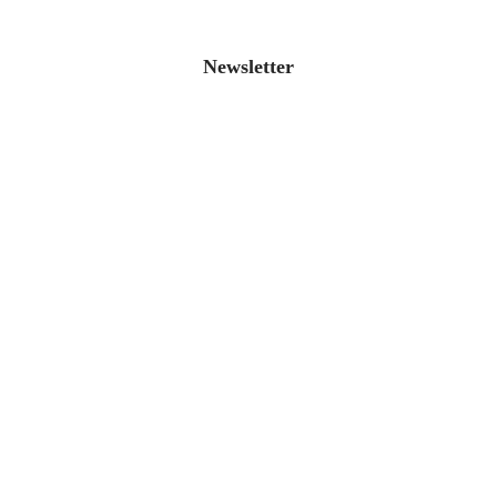
Newsletter