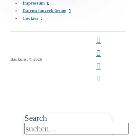
Impressum
Datenschutzerklärung
Cookies
Baukunst © 2026
Search