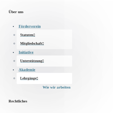
Über uns
Förderverein
Statuten
Mitgliedschaft
Initiative
Unterstützung
Akademie
Lehrgänge
Wie wir arbeiten
Rechtliches