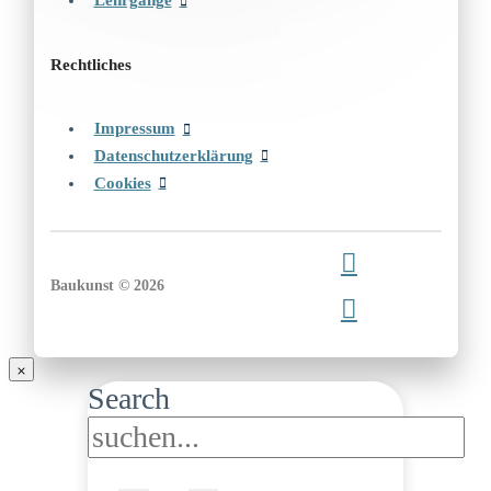
Lehrgänge
Rechtliches
Impressum
Datenschutzerklärung
Cookies
Baukunst © 2026
Search