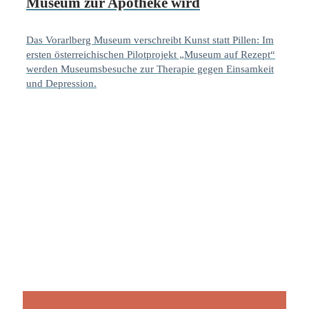
Museum zur Apotheke wird
Das Vorarlberg Museum verschreibt Kunst statt Pillen: Im
ersten österreichischen Pilotprojekt „Museum auf Rezept“
werden Museumsbesuche zur Therapie gegen Einsamkeit
und Depression.