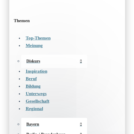
Themen
Top-Themen
Meinung
Diskurs
Inspiration
Beruf
Bildung
Unterwegs
Gesellschaft
Regional
Bayern