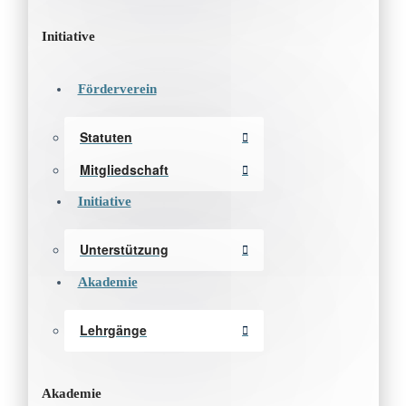
Initiative
Förderverein
Statuten
Mitgliedschaft
Initiative
Unterstützung
Akademie
Lehrgänge
Akademie