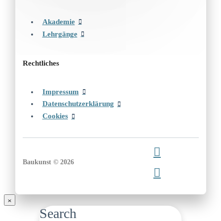
Akademie
Lehrgänge
Rechtliches
Impressum
Datenschutzerklärung
Cookies
Baukunst © 2026
Search