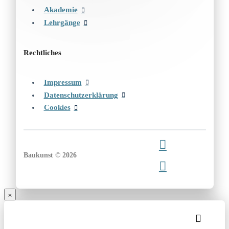
Akademie
Lehrgänge
Rechtliches
Impressum
Datenschutzerklärung
Cookies
Baukunst © 2026