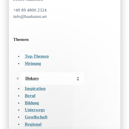
+49 89 4800 2324
info@baukunst.art
Themen
Top-Themen
Meinung
Diskurs
Inspiration
Beruf
Bildung
Unterwegs
Gesellschaft
Regional