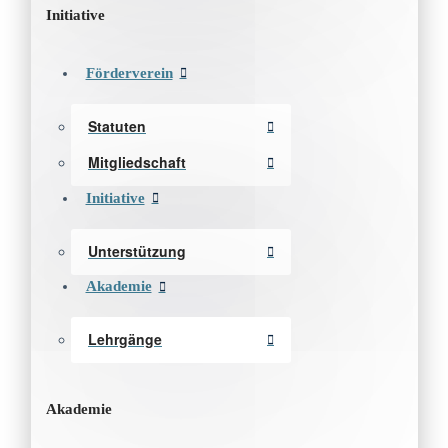
Initiative
Förderverein
Statuten
Mitgliedschaft
Initiative
Unterstützung
Akademie
Lehrgänge
Akademie