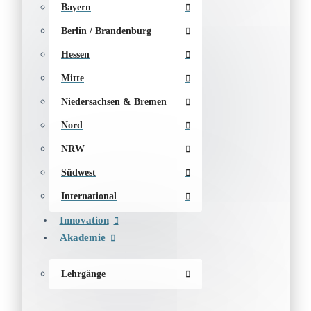
Bayern
Berlin / Brandenburg
Hessen
Mitte
Niedersachsen & Bremen
Nord
NRW
Südwest
International
Innovation
Akademie
Lehrgänge