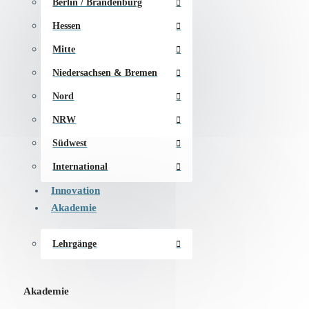
Berlin / Brandenburg
Hessen
Mitte
Niedersachsen & Bremen
Nord
NRW
Südwest
International
Innovation
Akademie
Lehrgänge
Akademie