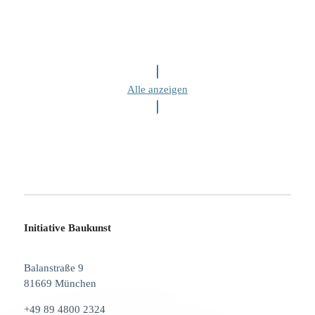
Alle anzeigen
Initiative Baukunst
Balanstraße 9
81669 München
+49 89 4800 2324