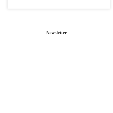
Newsletter