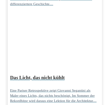
differenziertere Geschichte....
Das Licht, das nicht kühlt
Eine Pariser Retrospektive zeigt Giovanni Segantini als
Maler eines Lichts, das nichts beschönigt. Im Sommer der
Rekordhitze wird daraus eine Lektion für die Architektur....