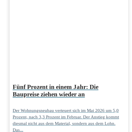
Fünf Prozent in einem Jahr: Die
Baupreise ziehen wieder an
Der Wohnungsneubau verteuert sich im Mai 2026 um 5,0
Prozent, nach 3,3 Prozent im Februar. Der Anstieg kommt
diesmal nicht aus dem Material, sondern aus dem Lohn.
Das...