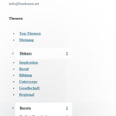
info@baukunst.art
Themen
Top-Themen
Meinung
Diskurs
Inspiration
Beruf
Bildung
Unterwegs
Gesellschaft
Regional
Bayern