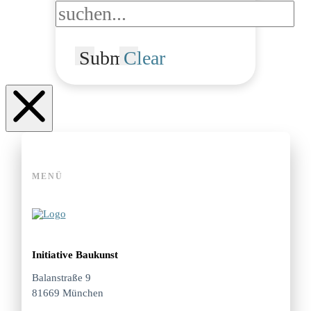
Submit
Clear
MENÜ
Initiative Baukunst
Balanstraße 9
81669 München