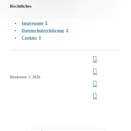
Rechtliches
Impressum
Datenschutzerklärung
Cookies
Baukunst © 2026