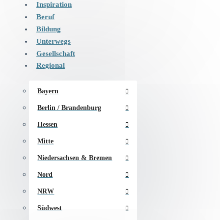
Inspiration
Beruf
Bildung
Unterwegs
Gesellschaft
Regional
Bayern
Berlin / Brandenburg
Hessen
Mitte
Niedersachsen & Bremen
Nord
NRW
Südwest