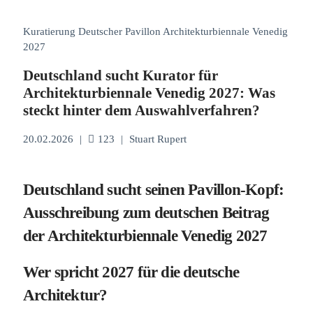
Kuratierung Deutscher Pavillon Architekturbiennale Venedig
2027
Deutschland sucht Kurator für
Architekturbiennale Venedig 2027: Was
steckt hinter dem Auswahlverfahren?
20.02.2026
|
123
|
Stuart Rupert
Deutschland sucht seinen Pavillon-Kopf:
Ausschreibung zum deutschen Beitrag
der Architekturbiennale Venedig 2027
Wer spricht 2027 für die deutsche
Architektur?