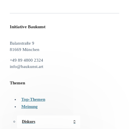
Initiative Baukunst
Balanstraße 9
81669 München
+49 89 4800 2324
info@baukunst.art
Themen
Top-Themen
Meinung
Diskurs