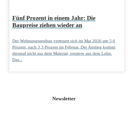
Fünf Prozent in einem Jahr: Die
Baupreise ziehen wieder an
Der Wohnungsneubau verteuert sich im Mai 2026 um 5,0
Prozent, nach 3,3 Prozent im Februar. Der Anstieg kommt
diesmal nicht aus dem Material, sondern aus dem Lohn.
Das...
Newsletter