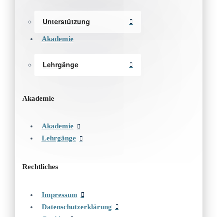
Unterstützung
Akademie
Lehrgänge
Akademie
Akademie
Lehrgänge
Rechtliches
Impressum
Datenschutzerklärung