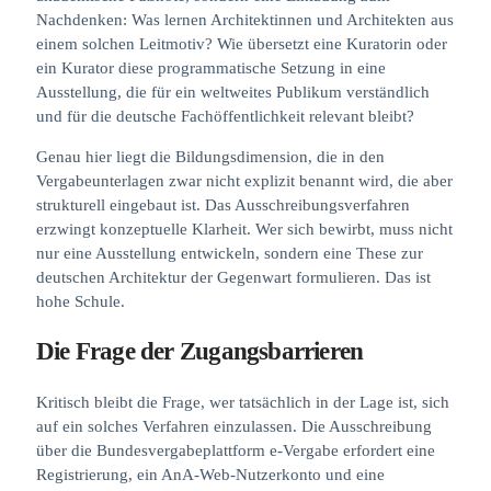
Nachdenken: Was lernen Architektinnen und Architekten aus
einem solchen Leitmotiv? Wie übersetzt eine Kuratorin oder
ein Kurator diese programmatische Setzung in eine
Ausstellung, die für ein weltweites Publikum verständlich
und für die deutsche Fachöffentlichkeit relevant bleibt?
Genau hier liegt die Bildungsdimension, die in den
Vergabeunterlagen zwar nicht explizit benannt wird, die aber
strukturell eingebaut ist. Das Ausschreibungsverfahren
erzwingt konzeptuelle Klarheit. Wer sich bewirbt, muss nicht
nur eine Ausstellung entwickeln, sondern eine These zur
deutschen Architektur der Gegenwart formulieren. Das ist
hohe Schule.
Die Frage der Zugangsbarrieren
Kritisch bleibt die Frage, wer tatsächlich in der Lage ist, sich
auf ein solches Verfahren einzulassen. Die Ausschreibung
über die Bundesvergabeplattform e-Vergabe erfordert eine
Registrierung, ein AnA-Web-Nutzerkonto und eine