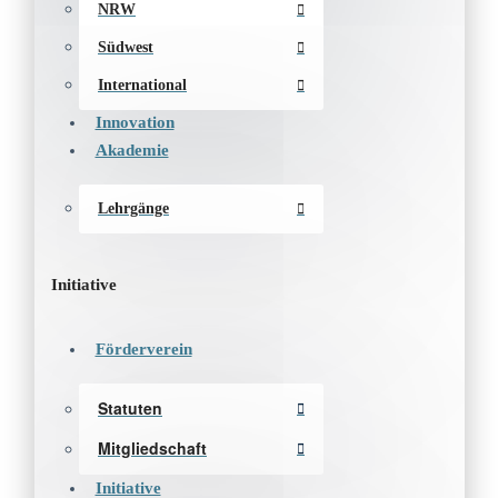
NRW
Südwest
International
Innovation
Akademie
Lehrgänge
Initiative
Förderverein
Statuten
Mitgliedschaft
Initiative