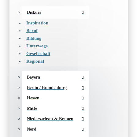
Diskurs
Inspiration
Beruf
Bildung
Unterwegs
Gesellschaft
Regional
Bayern
Berlin / Brandenburg
Hessen
Mitte
Niedersachsen & Bremen
Nord