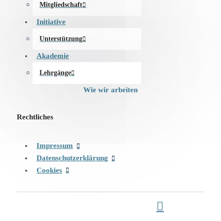
Mitgliedschaft
Initiative
Unterstützung
Akademie
Lehrgänge
Wie wir arbeiten
Rechtliches
Impressum
Datenschutzerklärung
Cookies