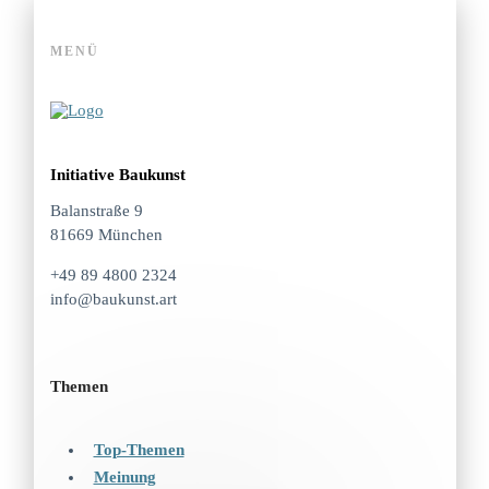
MENÜ
Initiative Baukunst
Balanstraße 9
81669 München
+49 89 4800 2324
info@baukunst.art
Themen
Top-Themen
Meinung