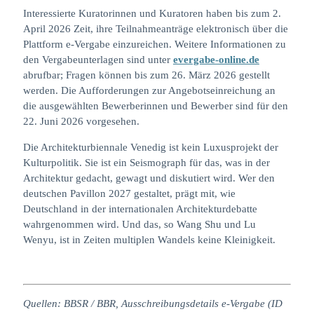
Interessierte Kuratorinnen und Kuratoren haben bis zum 2.
April 2026 Zeit, ihre Teilnahmeanträge elektronisch über die
Plattform e-Vergabe einzureichen. Weitere Informationen zu
den Vergabeunterlagen sind unter
evergabe-online.de
abrufbar; Fragen können bis zum 26. März 2026 gestellt
werden. Die Aufforderungen zur Angebotseinreichung an
die ausgewählten Bewerberinnen und Bewerber sind für den
22. Juni 2026 vorgesehen.
Die Architekturbiennale Venedig ist kein Luxusprojekt der
Kulturpolitik. Sie ist ein Seismograph für das, was in der
Architektur gedacht, gewagt und diskutiert wird. Wer den
deutschen Pavillon 2027 gestaltet, prägt mit, wie
Deutschland in der internationalen Architekturdebatte
wahrgenommen wird. Und das, so Wang Shu und Lu
Wenyu, ist in Zeiten multiplen Wandels keine Kleinigkeit.
Quellen: BBSR / BBR, Ausschreibungsdetails e-Vergabe (ID