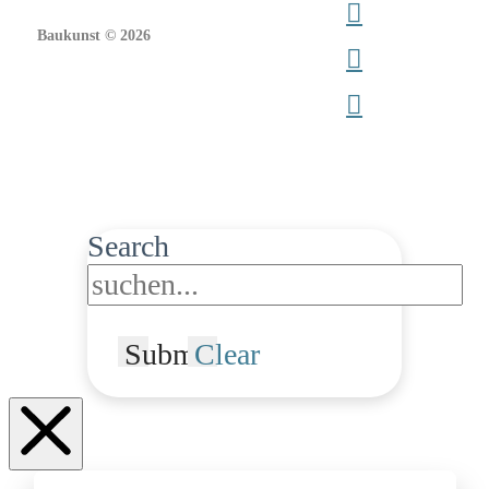
Baukunst © 2026
Search
Submit
Clear