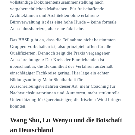
vollständige Dokumentenzusammenstellung nach
vergaberechtlichen Maßstäben. Für freischaffende
Architektinnen und Architekten ohne erfahrene
Büroverwaltung ist das eine hohe Hürde – keine formale
Ausschlussbarriere, aber eine faktische.
Das BBSR gibt an, dass die Teilnahme nicht bestimmten
Gruppen vorbehalten ist, also prinzipiell offen für alle
Qualifizierten. Dennoch zeigt die Praxis vergangener
Ausschreibungen: Der Kreis der Einreichenden ist
überschaubar, die Bekanntheit der Verfahren außerhalb
einschlägiger Fachkreise gering. Hier läge ein echter
Bildungsauftrag: Mehr Sichtbarkeit für
Ausschreibungsverfahren dieser Art, mehr Coaching für
Nachwuchskuratorinnen und -kuratoren, mehr strukturelle
Unterstützung für Quereinsteiger, die frischen Wind bringen
könnten.
Wang Shu, Lu Wenyu und die Botschaft
an Deutschland