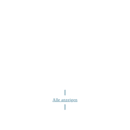
Alle anzeigen