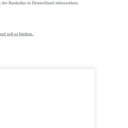
g der Baukultur in Deutschland mitzuwirken.
und soll es bleiben.