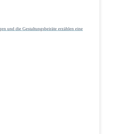
en und die Gestaltungsbeiräte erzählen eine