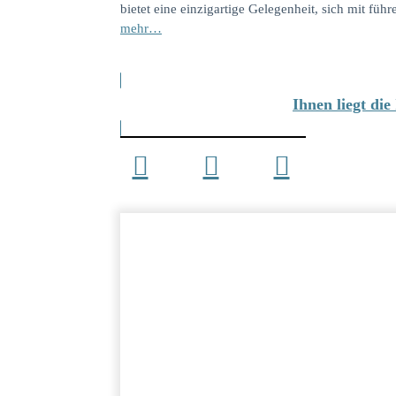
bietet eine einzigartige Gelegenheit, sich mit f
mehr…
Ihnen liegt di