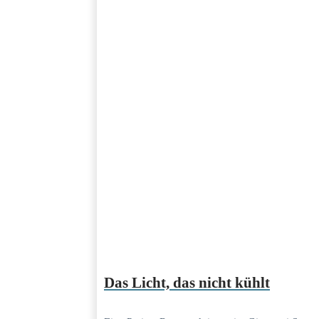
Das Licht, das nicht kühlt