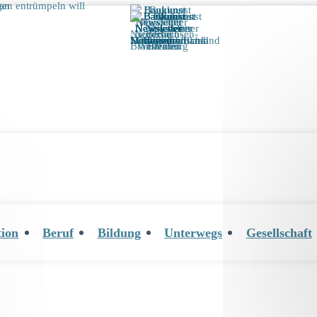
tion
Beruf
Bildung
Unterwegs
Gesellschaft