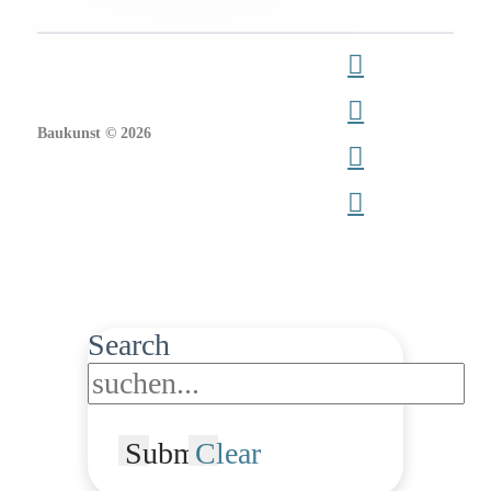
Baukunst © 2026
Search
Submit
Clear