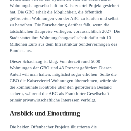
Wohnungsbaugesellschaft im Kaiserviertel Projekt gesichert
hat. Die GBO erhält die Möglichkeit, die öffentlich
geförderten Wohnungen von der ABG zu kaufen und selbst
zu betreiben. Die Entscheidung darüber fällt, wenn die
tatsächlichen Baupreise vorliegen, voraussichtlich 2027. Die
Stadt stattet ihre Wohnungsbaugesellschaft dafür mit 10
Millionen Euro aus dem Infrastruktur Sondervermögen des
Bundes aus.
Dieser Schachzug ist klug. Von derzeit rund 5000
Wohnungen der GBO sind 43 Prozent gefördert. Diesen
Anteil will man halten, möglichst sogar erhöhen. Sollte die
GBO die Kaiserviertel Wohnungen übernehmen, würde sie
die kommunale Kontrolle über den geförderten Bestand
sichern, während die ABG als Frankfurter Gesellschaft
primär privatwirtschaftliche Interessen verfolgt.
Ausblick und Einordnung
Die beiden Offenbacher Projekte illustrieren die