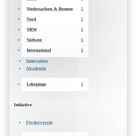
Niedersachsen & Bremen
Nord
NRW
Südwest
International
Innovation
Akademie
Lehrgänge
Initiative
Förderverein