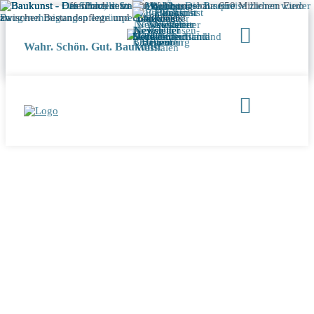
Wahr. Schön. Gut. Baukunst