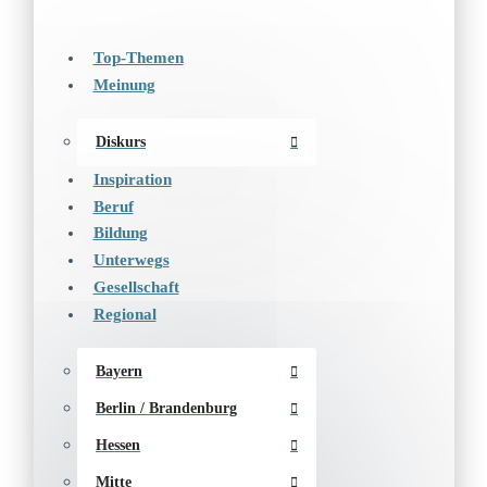
Top-Themen
Meinung
Diskurs
Inspiration
Beruf
Bildung
Unterwegs
Gesellschaft
Regional
Bayern
Berlin / Brandenburg
Hessen
Mitte