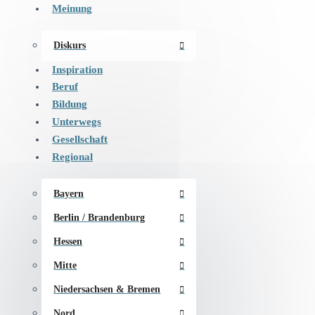
Meinung
Diskurs
Inspiration
Beruf
Bildung
Unterwegs
Gesellschaft
Regional
Bayern
Berlin / Brandenburg
Hessen
Mitte
Niedersachsen & Bremen
Nord