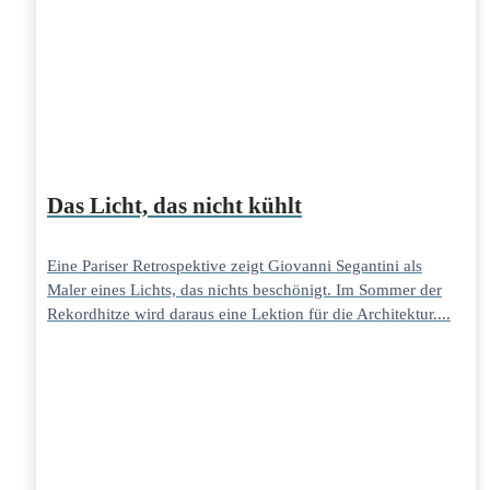
Das Licht, das nicht kühlt
Eine Pariser Retrospektive zeigt Giovanni Segantini als
Maler eines Lichts, das nichts beschönigt. Im Sommer der
Rekordhitze wird daraus eine Lektion für die Architektur....