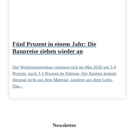
Fünf Prozent in einem Jahr: Die
Baupreise ziehen wieder an
Der Wohnungsneubau verteuert sich im Mai 2026 um 5,0
Prozent, nach 3,3 Prozent im Februar. Der Anstieg kommt
diesmal nicht aus dem Material, sondern aus dem Lohn.
Das...
Newsletter