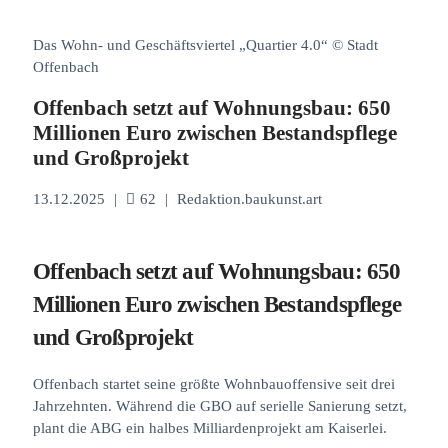
Das Wohn- und Geschäftsviertel „Quartier 4.0“ © Stadt
Offenbach
Offenbach setzt auf Wohnungsbau: 650
Millionen Euro zwischen Bestandspflege
und Großprojekt
13.12.2025
|
62
|
Redaktion.baukunst.art
Offenbach setzt auf Wohnungsbau: 650
Millionen Euro zwischen Bestandspflege
und Großprojekt
Offenbach startet seine größte Wohnbauoffensive seit drei
Jahrzehnten. Während die GBO auf serielle Sanierung setzt,
plant die ABG ein halbes Milliardenprojekt am Kaiserlei.