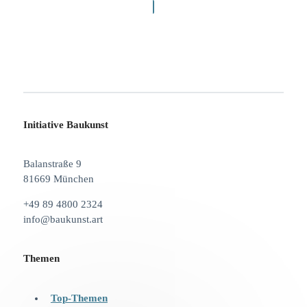
Initiative Baukunst
Balanstraße 9
81669 München
+49 89 4800 2324
info@baukunst.art
Themen
Top-Themen