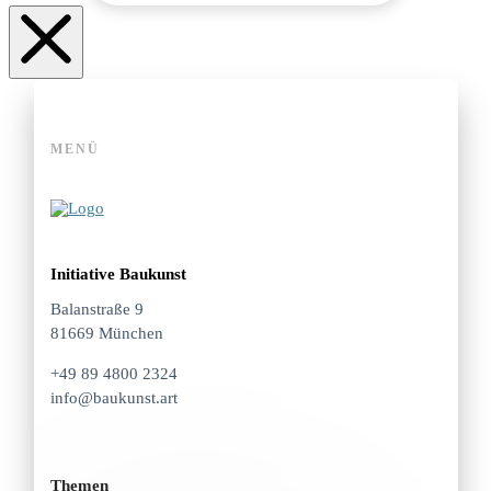
MENÜ
Initiative Baukunst
Balanstraße 9
81669 München
+49 89 4800 2324
info@baukunst.art
Themen