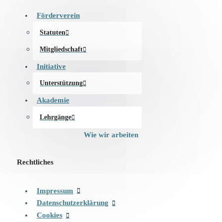
Förderverein
Statuten
Mitgliedschaft
Initiative
Unterstützung
Akademie
Lehrgänge
Wie wir arbeiten
Rechtliches
Impressum
Datenschutzerklärung
Cookies