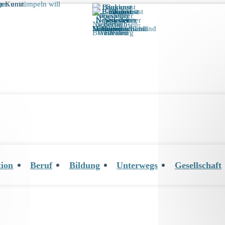
tion
Beruf
Bildung
Unterwegs
Gesellschaft