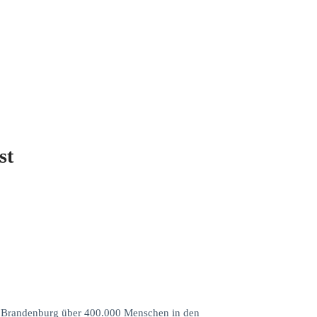
st
 in Brandenburg über 400.000 Menschen in den