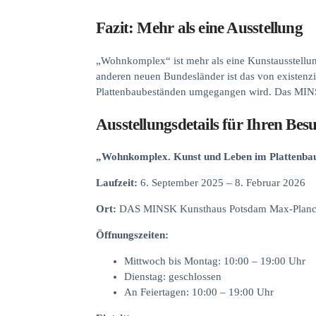
Fazit: Mehr als eine Ausstellung
„Wohnkomplex“ ist mehr als eine Kunstausstellun
anderen neuen Bundesländer ist das von existenz
Plattenbaubeständen umgegangen wird. Das MINSK z
Ausstellungsdetails für Ihren Bes
„Wohnkomplex. Kunst und Leben im Plattenba
Laufzeit:
6. September 2025 – 8. Februar 2026
Ort:
DAS MINSK Kunsthaus Potsdam Max-Planck
Öffnungszeiten:
Mittwoch bis Montag: 10:00 – 19:00 Uhr
Dienstag: geschlossen
An Feiertagen: 10:00 – 19:00 Uhr