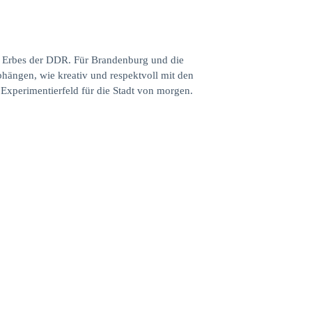
en Erbes der DDR. Für Brandenburg und die
hängen, wie kreativ und respektvoll mit den
Experimentierfeld für die Stadt von morgen.