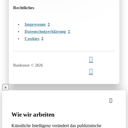
Rechtliches
Impressum
Datenschutzerklärung
Cookies
Baukunst © 2026
Wie wir arbeiten
Künstliche Intelligenz verändert das publizistische