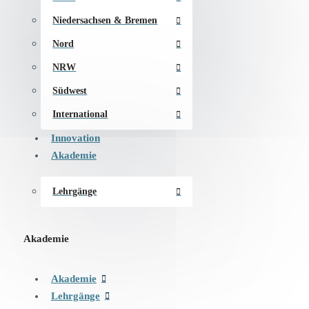
Niedersachsen & Bremen
Nord
NRW
Südwest
International
Innovation
Akademie
Lehrgänge
Akademie
Akademie
Lehrgänge