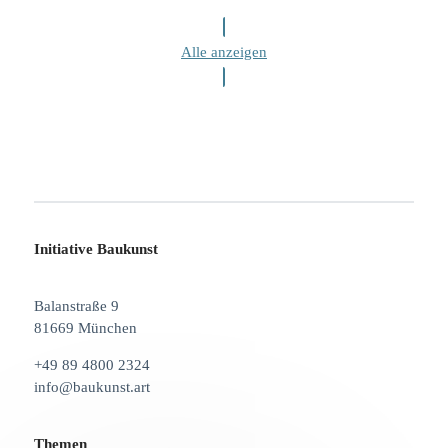
Alle anzeigen
Initiative Baukunst
Balanstraße 9
81669 München
+49 89 4800 2324
info@baukunst.art
Themen