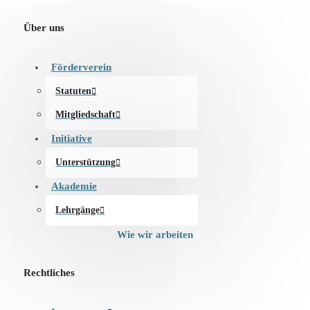
Über uns
Förderverein
Statuten
Mitgliedschaft
Initiative
Unterstützung
Akademie
Lehrgänge
Wie wir arbeiten
Rechtliches