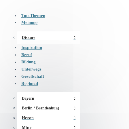
Top-Themen
Meinung
Diskurs
Inspiration
Beruf
Bildung
Unterwegs
Gesellschaft
Regional
Bayern
Berlin / Brandenburg
Hessen
Mitte