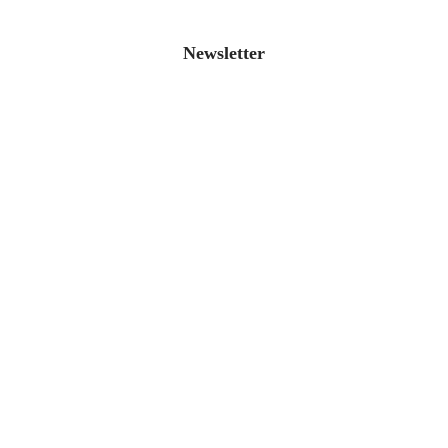
Newsletter