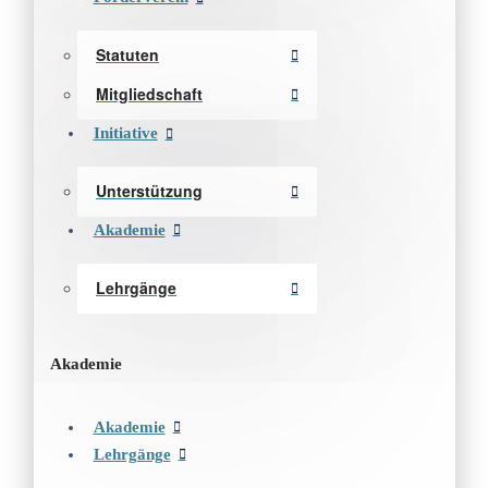
Statuten
Mitgliedschaft
Initiative
Unterstützung
Akademie
Lehrgänge
Akademie
Akademie
Lehrgänge