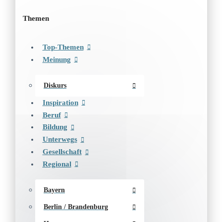
Themen
Top-Themen
Meinung
Diskurs
Inspiration
Beruf
Bildung
Unterwegs
Gesellschaft
Regional
Bayern
Berlin / Brandenburg