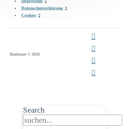
Impressum
Datenschutzerklärung
Cookies
Baukunst © 2026
Search