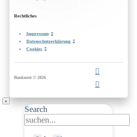
Rechtliches
Impressum
Datenschutzerklärung
Cookies
Baukunst © 2026
Search