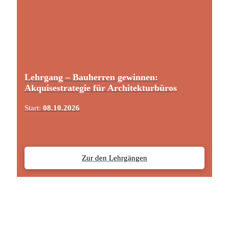
Lehrgang – Bauherren gewinnen:
Akquisestrategie für Architekturbüros
Start:
08.10.2026
Zur den Lehrgängen