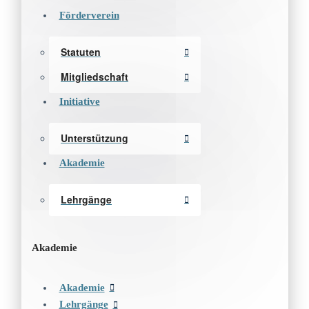
Förderverein
Statuten
Mitgliedschaft
Initiative
Unterstützung
Akademie
Lehrgänge
Akademie
Akademie
Lehrgänge