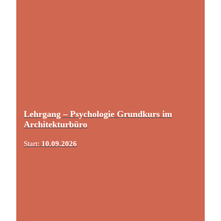
Lehrgang – Psychologie Grundkurs im
Architekturbüro
Start:
10.09.2026