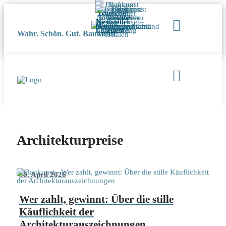
Wahr. Schön. Gut. Baukunst
Architekturpreise
30. April 2026
Wer zahlt, gewinnt: Über die stille
Käuflichkeit der
Architekturauszeichnungen