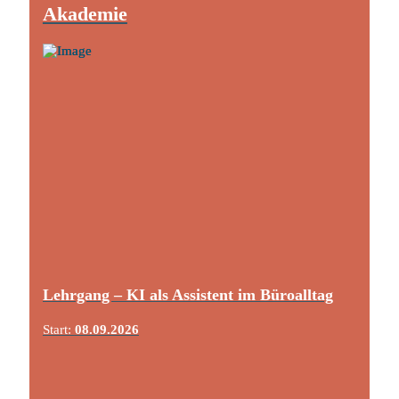
Akademie
Lehrgang – KI als Assistent im Büroalltag
Start:
08.09.2026