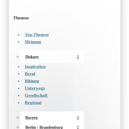
Themen
Top-Themen
Meinung
Diskurs
Inspiration
Beruf
Bildung
Unterwegs
Gesellschaft
Regional
Bayern
Berlin / Brandenburg