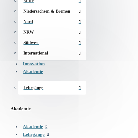
Mitte
Niedersachsen & Bremen
Nord
NRW
Südwest
International
Innovation
Akademie
Lehrgänge
Akademie
Akademie
Lehrgänge