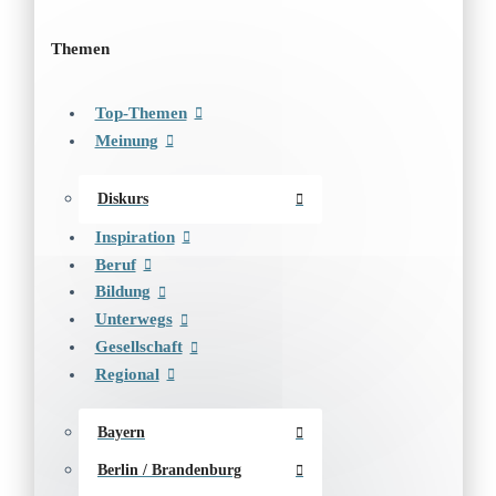
Themen
Top-Themen
Meinung
Diskurs
Inspiration
Beruf
Bildung
Unterwegs
Gesellschaft
Regional
Bayern
Berlin / Brandenburg