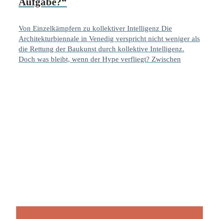
Aufgabe?“
Von Einzelkämpfern zu kollektiver Intelligenz Die
Architekturbiennale in Venedig verspricht nicht weniger als
die Rettung der Baukunst durch kollektive Intelligenz.
Doch was bleibt, wenn der Hype verfliegt? Zwischen