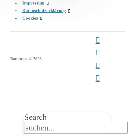
Impressum
Datenschutzerklärung
Cookies
Baukunst © 2026
Search