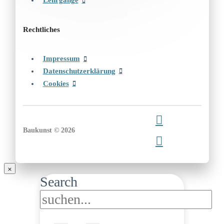
Lehrgänge
Rechtliches
Impressum
Datenschutzerklärung
Cookies
Baukunst © 2026
Search