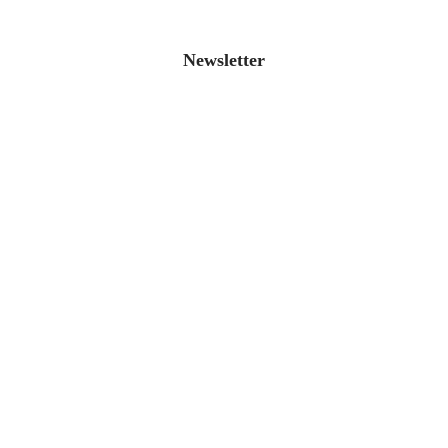
Newsletter