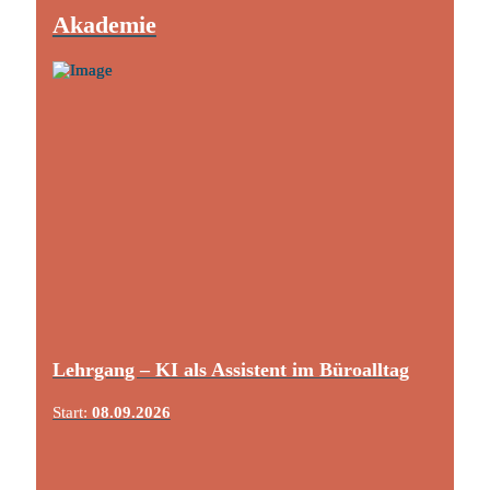
Akademie
Lehrgang – KI als Assistent im Büroalltag
Start:
08.09.2026