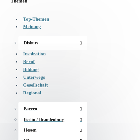
Themen
Top-Themen
Meinung
Diskurs
Inspiration
Beruf
Bildung
Unterwegs
Gesellschaft
Regional
Bayern
Berlin / Brandenburg
Hessen