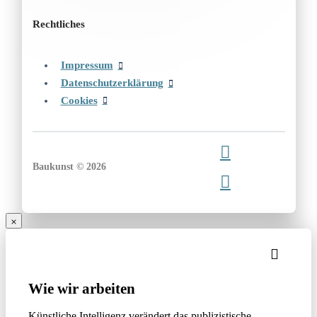
Rechtliches
Impressum
Datenschutzerklärung
Cookies
Baukunst © 2026
Wie wir arbeiten
Künstliche Intelligenz verändert das publizistische