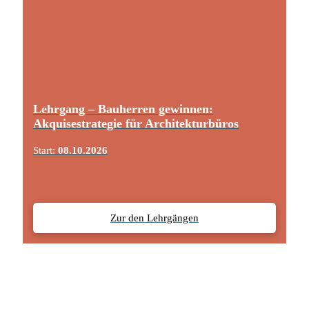
Lehrgang – Bauherren gewinnen:
Akquisestrategie für Architekturbüros
Start:
08.10.2026
Zur den Lehrgängen