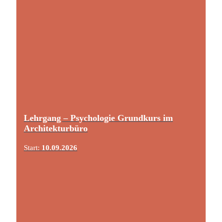
Lehrgang – Psychologie Grundkurs im
Architekturbüro
Start:
10.09.2026