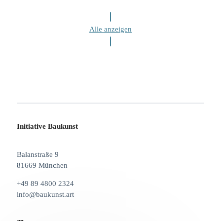
Alle anzeigen
Initiative Baukunst
Balanstraße 9
81669 München
+49 89 4800 2324
info@baukunst.art