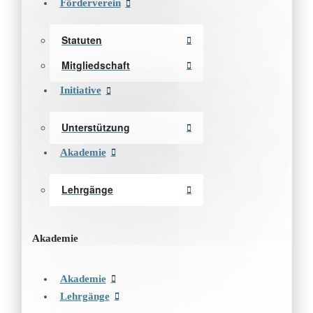
Förderverein
Statuten
Mitgliedschaft
Initiative
Unterstützung
Akademie
Lehrgänge
Akademie
Akademie
Lehrgänge