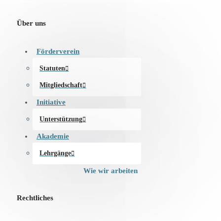
Über uns
Förderverein
Statuten
Mitgliedschaft
Initiative
Unterstützung
Akademie
Lehrgänge
Wie wir arbeiten
Rechtliches