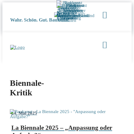
Wahr. Schön. Gut. Baukunst
Biennale-
Kritik
24. Mai 2025
La Biennale 2025 – „Anpassung oder