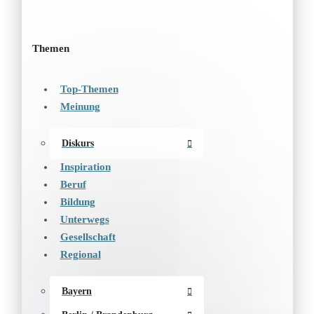
Themen
Top-Themen
Meinung
Diskurs
Inspiration
Beruf
Bildung
Unterwegs
Gesellschaft
Regional
Bayern