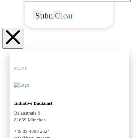
Submit
Clear
MENÜ
Initiative Baukunst
Balanstraße 9
81669 München
+49 89 4800 2324