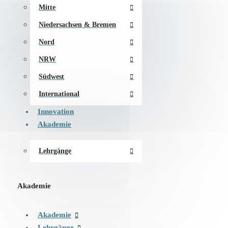
Mitte
Niedersachsen & Bremen
Nord
NRW
Südwest
International
Innovation
Akademie
Lehrgänge
Akademie
Akademie
Lehrgänge