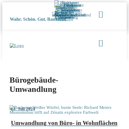
Wahr. Schön. Gut. Baukunst
Bürogebäude-
Umwandlung
23. Juli 2024
Umwandlung von Büro- in Wohnflächen