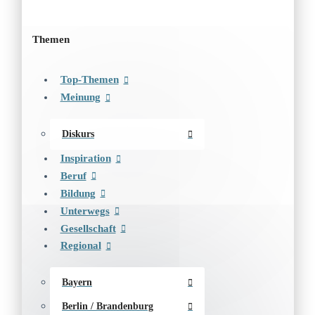
Themen
Top-Themen
Meinung
Diskurs
Inspiration
Beruf
Bildung
Unterwegs
Gesellschaft
Regional
Bayern
Berlin / Brandenburg