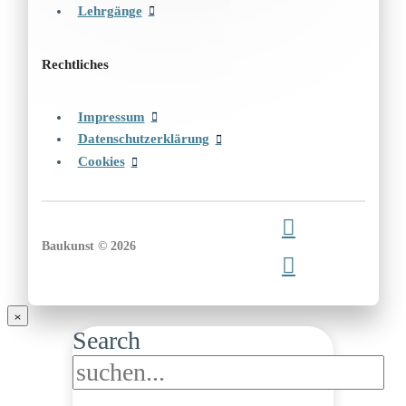
Lehrgänge
Rechtliches
Impressum
Datenschutzerklärung
Cookies
Baukunst © 2026
Search