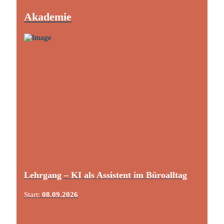
Akademie
Lehrgang – KI als Assistent im Büroalltag
Start:
08.09.2026