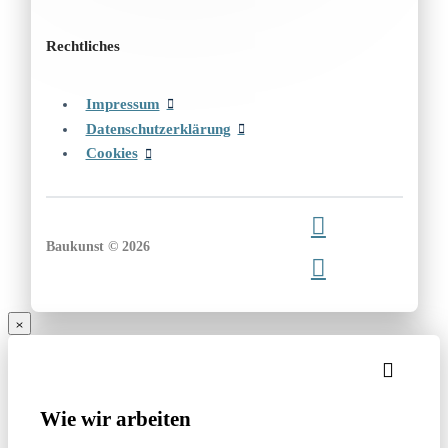
Rechtliches
Impressum
Datenschutzerklärung
Cookies
Baukunst © 2026
Wie wir arbeiten