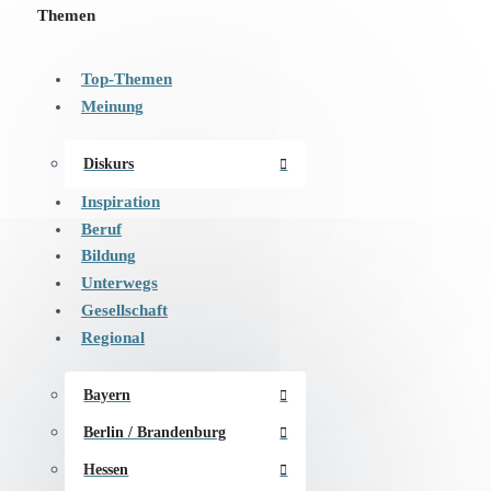
Themen
Top-Themen
Meinung
Diskurs
Inspiration
Beruf
Bildung
Unterwegs
Gesellschaft
Regional
Bayern
Berlin / Brandenburg
Hessen