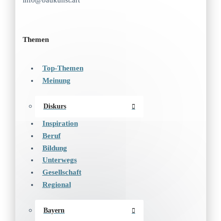
info@baukunst.art
Themen
Top-Themen
Meinung
Diskurs
Inspiration
Beruf
Bildung
Unterwegs
Gesellschaft
Regional
Bayern