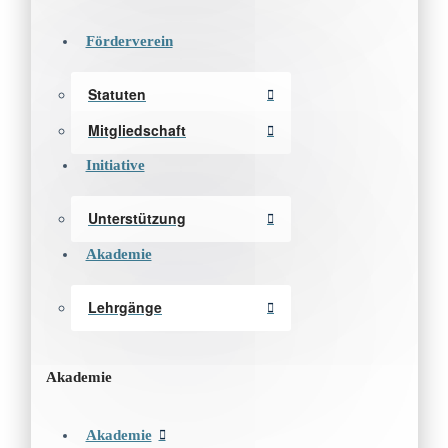
Förderverein
Statuten
Mitgliedschaft
Initiative
Unterstützung
Akademie
Lehrgänge
Akademie
Akademie