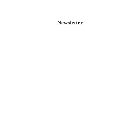
Newsletter