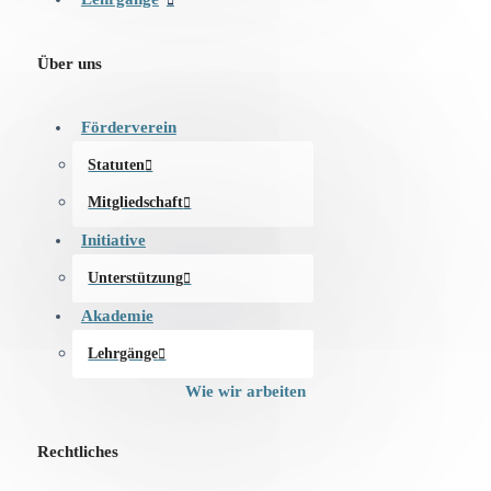
Über uns
Förderverein
Statuten
Mitgliedschaft
Initiative
Unterstützung
Akademie
Lehrgänge
Wie wir arbeiten
Rechtliches