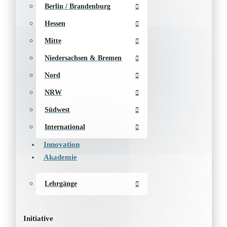
Berlin / Brandenburg
Hessen
Mitte
Niedersachsen & Bremen
Nord
NRW
Südwest
International
Innovation
Akademie
Lehrgänge
Initiative