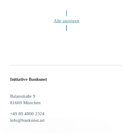
Alle anzeigen
Initiative Baukunst
Balanstraße 9
81669 München
+49 89 4800 2324
info@baukunst.art