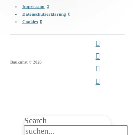
Impressum
Datenschutzerklärung
Cookies
Baukunst © 2026
Search