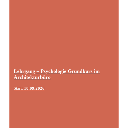
Lehrgang – Psychologie Grundkurs im
Architekturbüro
Start:
10.09.2026