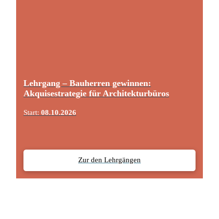
Lehrgang – Bauherren gewinnen:
Akquisestrategie für Architekturbüros
Start:
08.10.2026
Zur den Lehrgängen