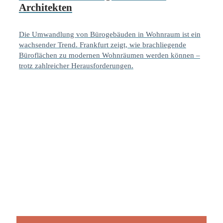
Architekten
Die Umwandlung von Bürogebäuden in Wohnraum ist ein
wachsender Trend. Frankfurt zeigt, wie brachliegende
Büroflächen zu modernen Wohnräumen werden können –
trotz zahlreicher Herausforderungen.