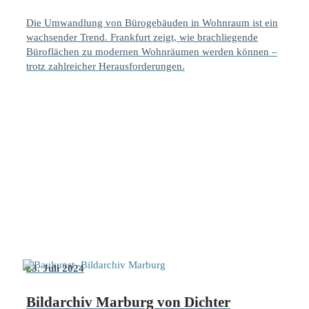
Die Umwandlung von Bürogebäuden in Wohnraum ist ein
wachsender Trend. Frankfurt zeigt, wie brachliegende
Büroflächen zu modernen Wohnräumen werden können –
trotz zahlreicher Herausforderungen.
23. Juli 2024
Bildarchiv Marburg von Dichter