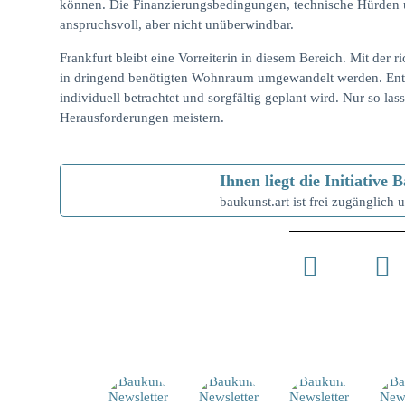
können. Die Finanzierungsbedingungen, technische Hürden
anspruchsvoll, aber nicht unüberwindbar.
Frankfurt bleibt eine Vorreiterin in diesem Bereich. Mit der 
in dringend benötigten Wohnraum umgewandelt werden. Ent
individuell betrachtet und sorgfältig geplant wird. Nur so la
Herausforderungen meistern.
Ihnen liegt die Initiativ
baukunst.art ist frei zugänglich u