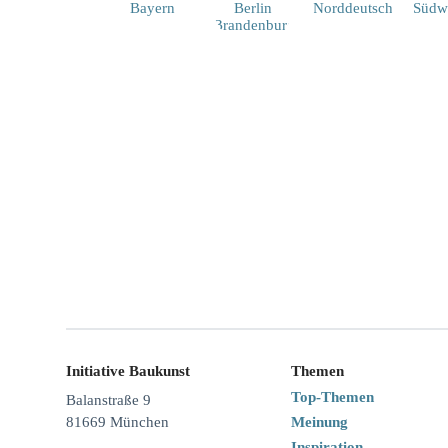
Initiative Baukunst
Themen
Top-Themen
Balanstraße 9
Meinung
81669 München
Inspiration