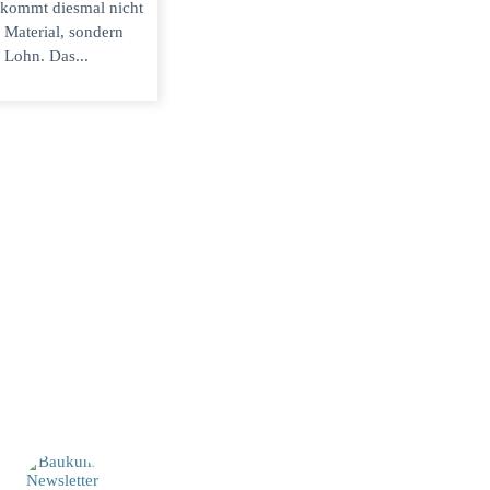
 kommt diesmal nicht
 Material, sondern
 Lohn. Das...