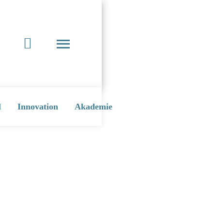
l
Innovation
Akademie