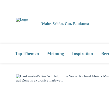
Wahr. Schön. Gut. Baukunst
Top-Themen
Meinung
Inspiration
Ber