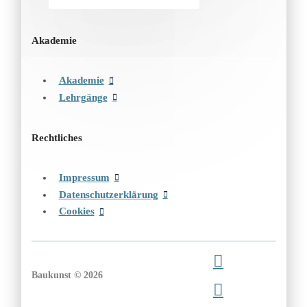
Akademie
Akademie
Lehrgänge
Rechtliches
Impressum
Datenschutzerklärung
Cookies
Baukunst © 2026