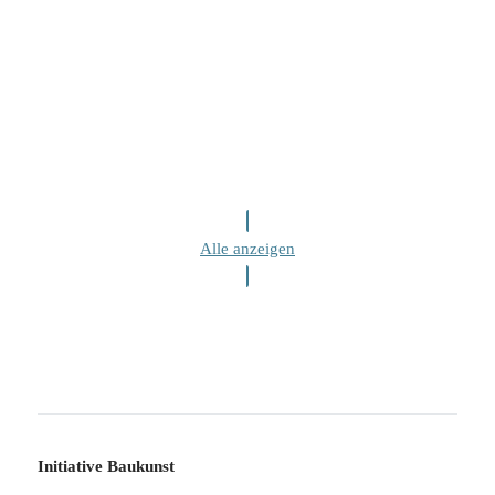
Alle anzeigen
Initiative Baukunst