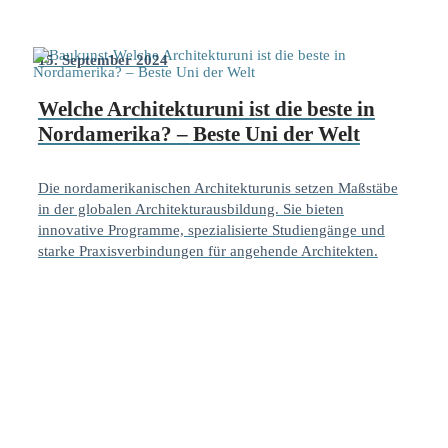
15. September 2024
Welche Architekturuni ist die beste in
Nordamerika? – Beste Uni der Welt
Die nordamerikanischen Architekturunis setzen Maßstäbe
in der globalen Architekturausbildung. Sie bieten
innovative Programme, spezialisierte Studiengänge und
starke Praxisverbindungen für angehende Architekten.