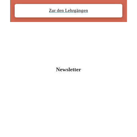
Zur den Lehrgängen
Newsletter