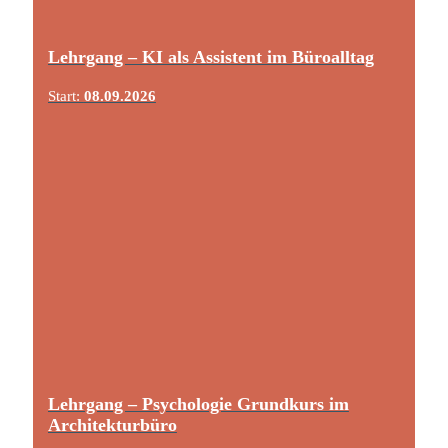
Lehrgang – KI als Assistent im Büroalltag
Start:
08.09.2026
Lehrgang – Psychologie Grundkurs im
Architekturbüro