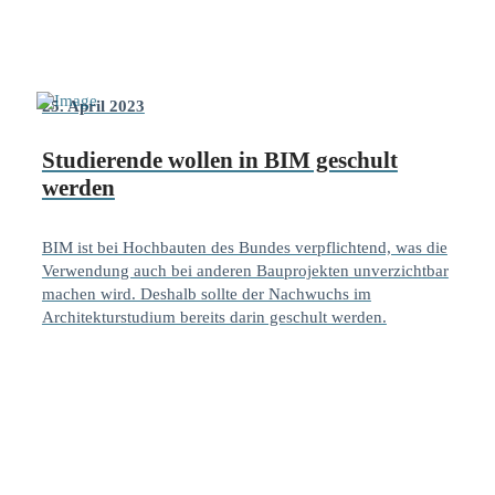
25. April 2023
Studierende wollen in BIM geschult
werden
BIM ist bei Hochbauten des Bundes verpflichtend, was die
Verwendung auch bei anderen Bauprojekten unverzichtbar
machen wird. Deshalb sollte der Nachwuchs im
Architekturstudium bereits darin geschult werden.