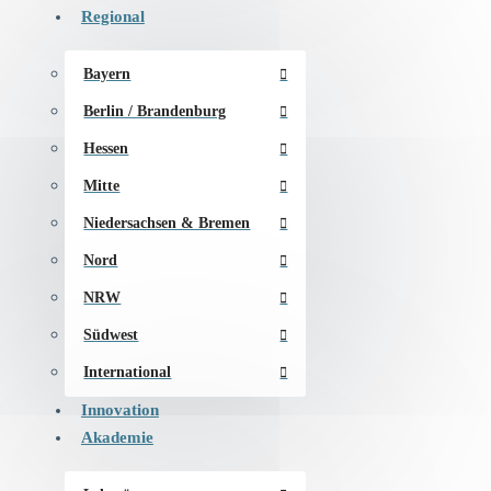
Regional
Bayern
Berlin / Brandenburg
Hessen
Mitte
Niedersachsen & Bremen
Nord
NRW
Südwest
International
Innovation
Akademie