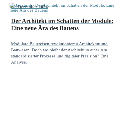
29. Dezember 2024
Der Architekt im Schatten der Module:
Eine neue Ära des Bauens
Modulare Bauweisen revolutionieren Architektur und
Bauwesen. Doch wo bleibt der Architekt in einer Ära
standardisierter Prozesse und digitaler Präzision? Eine
Analyse.