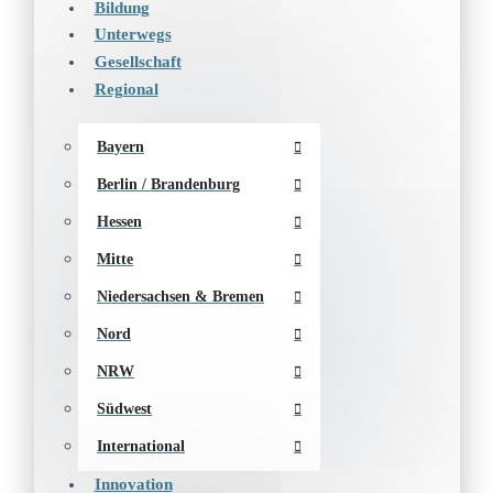
Bildung
Unterwegs
Gesellschaft
Regional
Bayern
Berlin / Brandenburg
Hessen
Mitte
Niedersachsen & Bremen
Nord
NRW
Südwest
International
Innovation