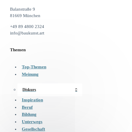
Balanstraße 9
81669 München
+49 89 4800 2324
info@baukunst.art
Themen
Top-Themen
Meinung
Diskurs
Inspiration
Beruf
Bildung
Unterwegs
Gesellschaft