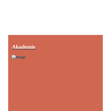
Akademie