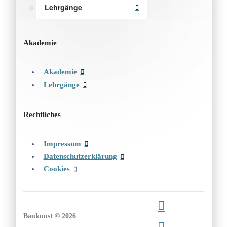
Lehrgänge
Akademie
Akademie
Lehrgänge
Rechtliches
Impressum
Datenschutzerklärung
Cookies
Baukunst © 2026