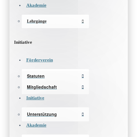
Akademie
Lehrgänge
Initiative
Förderverein
Statuten
Mitgliedschaft
Initiative
Unterstützung
Akademie