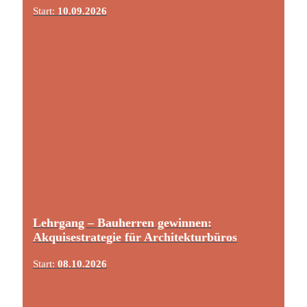
Start:
10.09.2026
Lehrgang – Bauherren gewinnen:
Akquisestrategie für Architekturbüros
Start:
08.10.2026