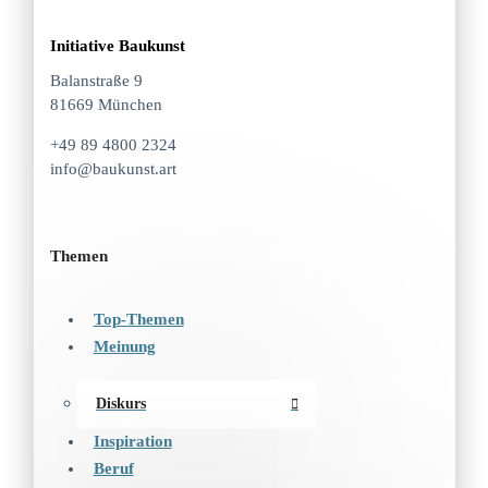
Initiative Baukunst
Balanstraße 9
81669 München
+49 89 4800 2324
info@baukunst.art
Themen
Top-Themen
Meinung
Diskurs
Inspiration
Beruf