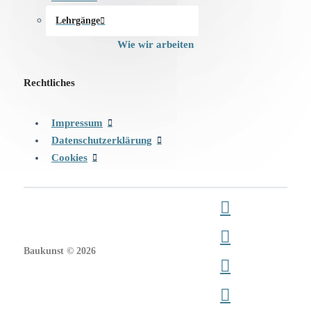
Lehrgänge
Wie wir arbeiten
Rechtliches
Impressum
Datenschutzerklärung
Cookies
Baukunst © 2026