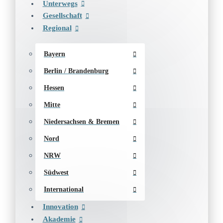
Unterwegs
Gesellschaft
Regional
Bayern
Berlin / Brandenburg
Hessen
Mitte
Niedersachsen & Bremen
Nord
NRW
Südwest
International
Innovation
Akademie