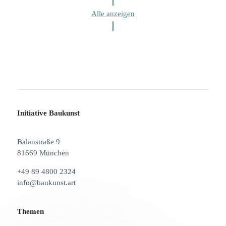
Alle anzeigen
Initiative Baukunst
Balanstraße 9
81669 München
+49 89 4800 2324
info@baukunst.art
Themen