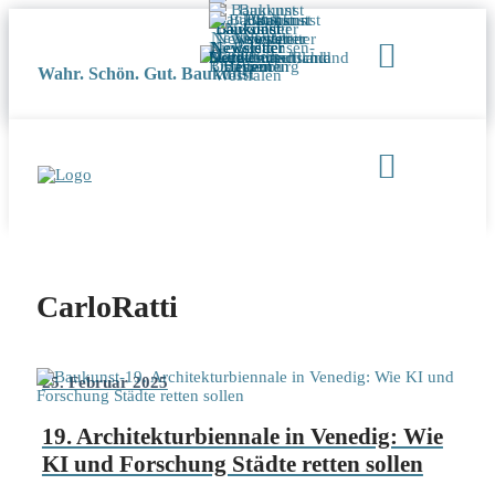
Wahr. Schön. Gut. Baukunst
CarloRatti
25. Februar 2025
19. Architekturbiennale in Venedig: Wie
KI und Forschung Städte retten sollen