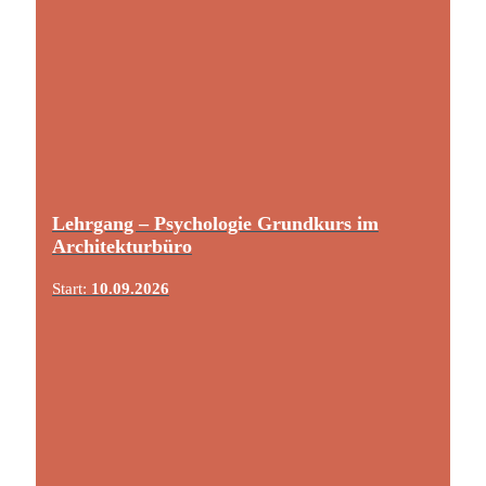
Lehrgang – Psychologie Grundkurs im
Architekturbüro
Start:
10.09.2026