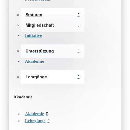
Statuten
Mitgliedschaft
Initiative
Unterstützung
Akademie
Lehrgänge
Akademie
Akademie
Lehrgänge