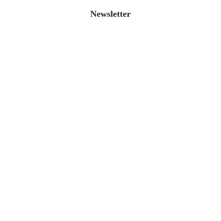
Newsletter