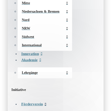
Mitte
Niedersachsen & Bremen
Nord
NRW
Südwest
International
Innovation
Akademie
Lehrgänge
Initiative
Förderverein