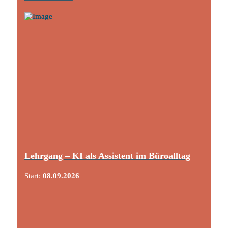
Lehrgang – KI als Assistent im Büroalltag
Start:
08.09.2026