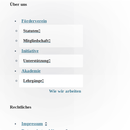
Über uns
Förderverein
Statuten
Mitgliedschaft
Initiative
Unterstützung
Akademie
Lehrgänge
Wie wir arbeiten
Rechtliches
Impressum