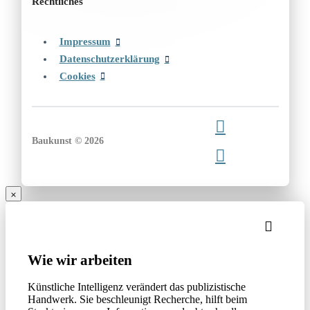
Rechtliches
Impressum
Datenschutzerklärung
Cookies
Baukunst © 2026
Wie wir arbeiten
Künstliche Intelligenz verändert das publizistische
Handwerk. Sie beschleunigt Recherche, hilft beim