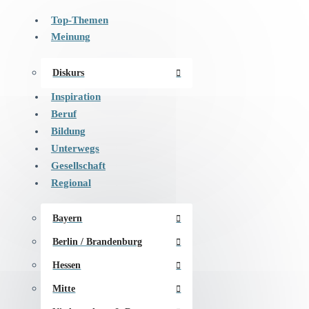
Top-Themen
Meinung
Diskurs
Inspiration
Beruf
Bildung
Unterwegs
Gesellschaft
Regional
Bayern
Berlin / Brandenburg
Hessen
Mitte