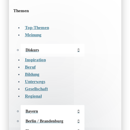
Themen
Top-Themen
Meinung
Diskurs
Inspiration
Beruf
Bildung
Unterwegs
Gesellschaft
Regional
Bayern
Berlin / Brandenburg