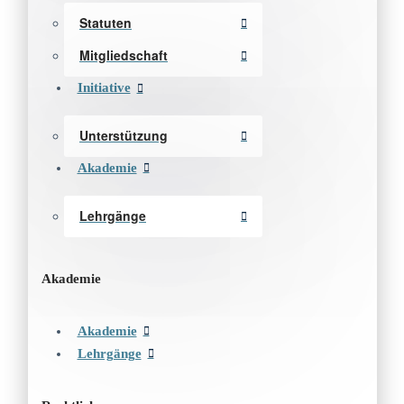
Statuten
Mitgliedschaft
Initiative
Unterstützung
Akademie
Lehrgänge
Akademie
Akademie
Lehrgänge