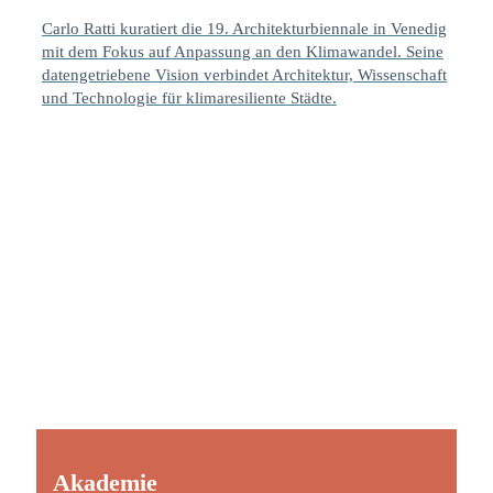
Carlo Ratti kuratiert die 19. Architekturbiennale in Venedig
mit dem Fokus auf Anpassung an den Klimawandel. Seine
datengetriebene Vision verbindet Architektur, Wissenschaft
und Technologie für klimaresiliente Städte.
Akademie