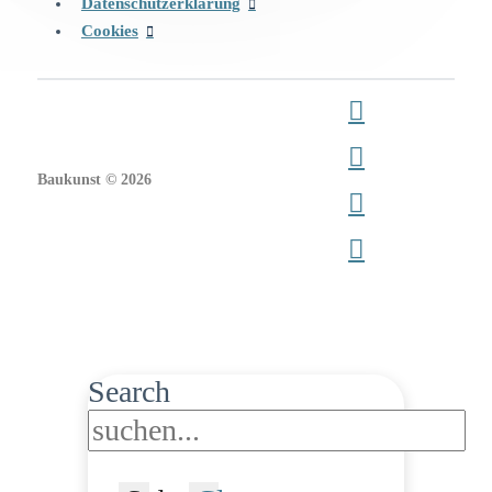
Datenschutzerklärung
Cookies
Baukunst © 2026
Search