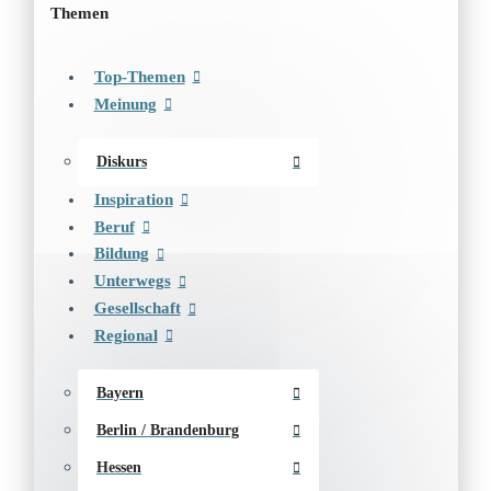
Themen
Top-Themen
Meinung
Diskurs
Inspiration
Beruf
Bildung
Unterwegs
Gesellschaft
Regional
Bayern
Berlin / Brandenburg
Hessen