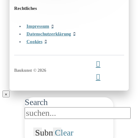
Rechtliches
Impressum
Datenschutzerklärung
Cookies
Baukunst © 2026
Search
Submit
Clear