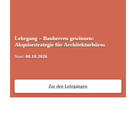
Lehrgang – Bauherren gewinnen:
Akquisestrategie für Architekturbüros
Start:
08.10.2026
Zur den Lehrgängen