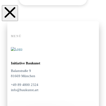
MENÜ
Initiative Baukunst
Balanstraße 9
81669 München
+49 89 4800 2324
info@baukunst.art